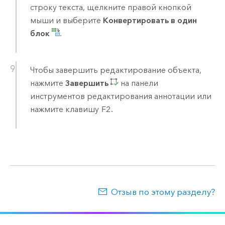
строку текста, щелкните правой кнопкой
мыши и выберите
Конвертировать в один
блок
.
Чтобы завершить редактирование объекта,
нажмите
Завершить
на панели
инструментов редактирования аннотации или
нажмите клавишу
F2
.
Отзыв по этому разделу?