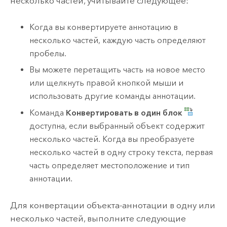
несколько частей, учитывайте следующее:
Когда вы конвертируете аннотацию в
несколько частей, каждую часть определяют
пробелы.
Вы можете перетащить часть на новое место
или щелкнуть правой кнопкой мыши и
использовать другие команды аннотации.
Команда
Конвертировать в один блок
доступна, если выбранный объект содержит
несколько частей. Когда вы преобразуете
несколько частей в одну строку текста, первая
часть определяет местоположение и тип
аннотации.
Для конвертации объекта-аннотации в одну или
несколько частей, выполните следующие