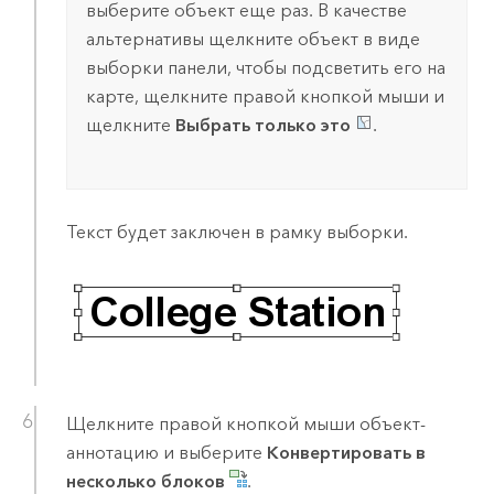
выберите объект еще раз. В качестве
альтернативы щелкните объект в виде
выборки панели, чтобы подсветить его на
карте, щелкните правой кнопкой мыши и
щелкните
Выбрать только это
.
Текст будет заключен в рамку выборки.
Щелкните правой кнопкой мыши объект-
аннотацию и выберите
Конвертировать в
несколько блоков
.