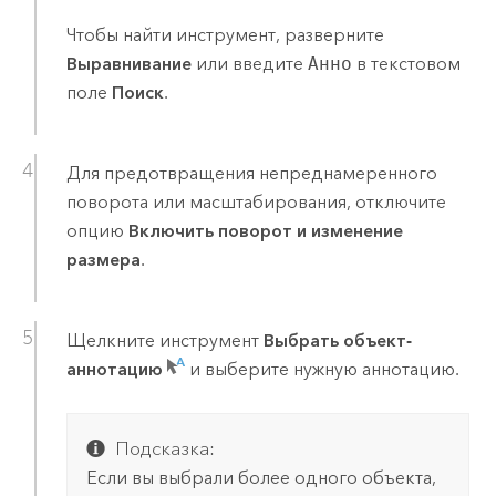
Чтобы найти инструмент, разверните
Выравнивание
или введите
Анно
в текстовом
поле
Поиск
.
Для предотвращения непреднамеренного
поворота или масштабирования, отключите
опцию
Включить поворот и изменение
размера
.
Щелкните инструмент
Выбрать объект-
аннотацию
и выберите нужную аннотацию.
Подсказка:
Если вы выбрали более одного объекта,