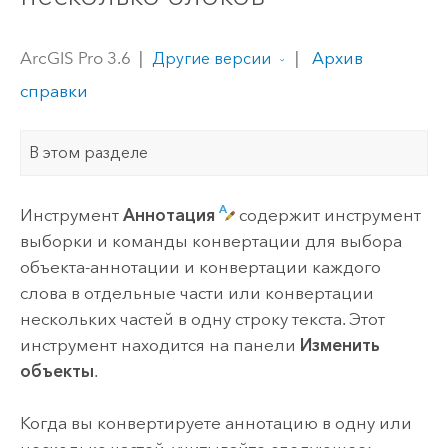
ArcGIS Pro 3.6
|
|
Архив
Другие версии
справки
В этом разделе
Инструмент
Аннотация
содержит инструмент
выборки и команды конвертации для выбора
объекта-аннотации и конвертации каждого
слова в отдельные части или конвертации
нескольких частей в одну строку текста. Этот
инструмент находится на панели
Изменить
объекты
.
Когда вы конвертируете аннотацию в одну или