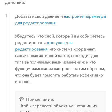
действия:
Добавьте свои данные и
настройте параметры
для редактирования
.
Убедитесь, что слой, который вы собираетесь
редактировать,
доступен для
редактирования
; что система координат,
назначенная активной карте, подходит для
типа выполняемых вами изменений; и что
функция замыкания настроена таким образом,
что она будет помогать работать эффективно
и точно.
Примечание:
Чтобы перенести объекты-аннотации из