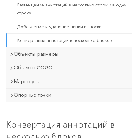
Размещение аннотаций в несколько строк и в одну
строку
Добавление и удаление линии выноски
Конвертация аннотаций в несколько блоков
Объекты-размеры
Объекты COGO
Маршруты
Опорные точки
Конвертация аннотаций в
несколько блоков