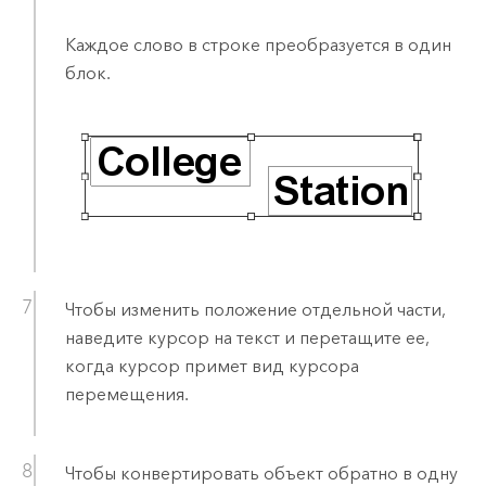
Каждое слово в строке преобразуется в один
блок.
Чтобы изменить положение отдельной части,
наведите курсор на текст и перетащите ее,
когда курсор примет вид курсора
перемещения.
Чтобы конвертировать объект обратно в одну