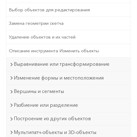
Выбор объектов для редактирования
Замена геометрии скетча
Удаление объектов и их частей
Описание инструмента Изменить объекты
Выравнивание или трансформирование
Изменение формы и местоположения
Вершины и сегменты
Разбиение или разделение
Построение из других объектов
Мультипатч-объекты и 3D-объекты