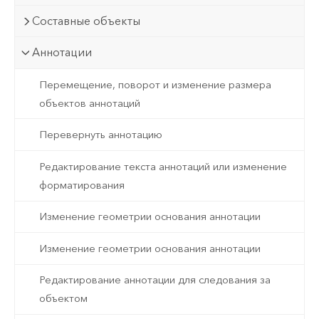
Составные объекты
Аннотации
Перемещение, поворот и изменение размера
объектов аннотаций
Перевернуть аннотацию
Редактирование текста аннотаций или изменение
форматирования
Изменение геометрии основания аннотации
Изменение геометрии основания аннотации
Редактирование аннотации для следования за
объектом