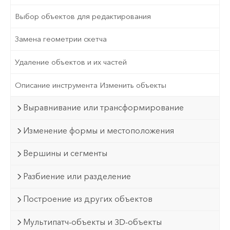
Выбор объектов для редактирования
Замена геометрии скетча
Удаление объектов и их частей
Описание инструмента Изменить объекты
Выравнивание или трансформирование
Изменение формы и местоположения
Вершины и сегменты
Разбиение или разделение
Построение из других объектов
Мультипатч-объекты и 3D-объекты