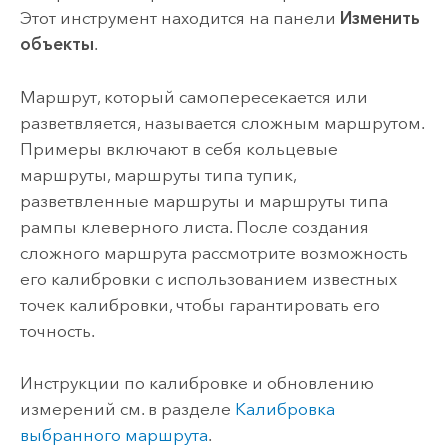
Этот инструмент находится на панели
Изменить
объекты
.
Маршрут, который самопересекается или
разветвляется, называется сложным маршрутом.
Примеры включают в себя кольцевые
маршруты, маршруты типа тупик,
разветвленные маршруты и маршруты типа
рампы клеверного листа. После создания
сложного маршрута рассмотрите возможность
его калибровки с использованием известных
точек калибровки, чтобы гарантировать его
точность.
Инструкции по калибровке и обновлению
измерений см. в разделе
Калибровка
выбранного маршрута
.