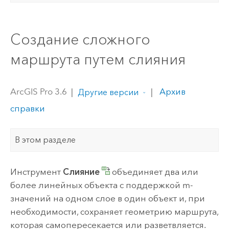
Создание сложного
маршрута путем слияния
ArcGIS Pro 3.6
|
|
Архив
Другие версии
справки
В этом разделе
Инструмент
Слияние
объединяет два или
более линейных объекта с поддержкой m-
значений на одном слое в один объект и, при
необходимости, сохраняет геометрию маршрута,
которая самопересекается или разветвляется.