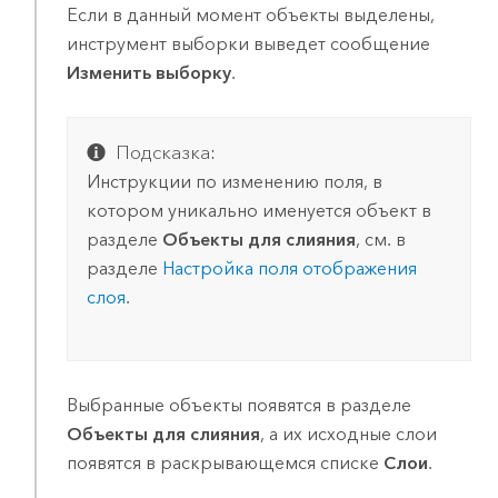
Если в данный момент объекты выделены,
инструмент выборки выведет сообщение
Изменить выборку
.
Подсказка:
Инструкции по изменению поля, в
котором уникально именуется объект в
разделе
Объекты для слияния
, см. в
разделе
Настройка поля отображения
слоя
.
Выбранные объекты появятся в разделе
Объекты для слияния
, а их исходные слои
появятся в раскрывающемся списке
Слои
.