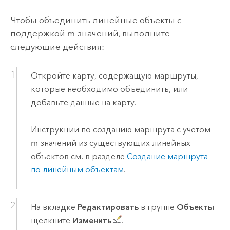
Чтобы объединить линейные объекты с
поддержкой m-значений, выполните
следующие действия:
Откройте карту, содержащую маршруты,
которые необходимо объединить, или
добавьте данные на карту.
Инструкции по созданию маршрута с учетом
m-значений из существующих линейных
объектов см. в разделе
Создание маршрута
по линейным объектам
.
На вкладке
Редактировать
в группе
Объекты
щелкните
Изменить
.