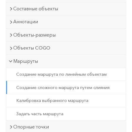
Составные объекты
Аннотации
Объекты-размеры
Объекты COGO
Маршруты
Создание маршрута по линейным объектам
Создание сложного маршрута путем слияния
Калибровка выбранного маршрута
Задать часть маршрута
Опорные точки