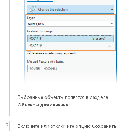
Выбранные объекты появятся в разделе
Объекты для слияния
.
Включите или отключите опцию
Сохранить