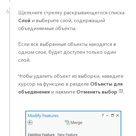
Щелкните стрелку раскрывающегося списка
Слой
и выберите слой, содержащий
объединяемые объекты.
Если все выбранные объекты находятся в
одном слое, будет доступен только один
слой.
Чтобы удалить объект из выборки, наведите
курсор на функцию в разделе
Объекты для
объединения
и нажмите
Отменить выбор
.