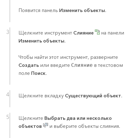
Появится панель
Изменить объекты
.
Щелкните инструмент
Слияние
на панели
Изменить объекты
.
Чтобы найти этот инструмент, разверните
Создать
или введите
Слияние
в текстовом
поле
Поиск
.
Щелкните вкладку
Существующий объект
.
Щелкните
Выбрать два или несколько
объектов
и выберите объекты слияния.