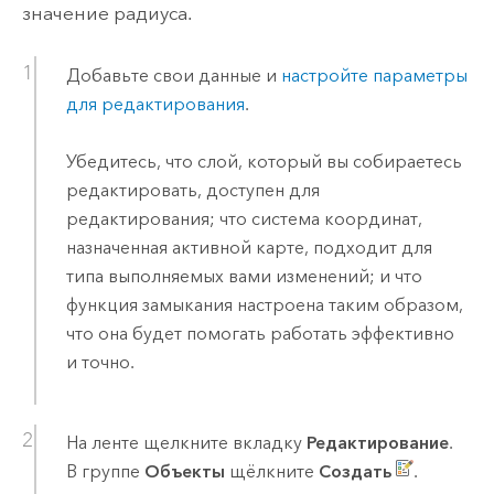
значение радиуса.
Добавьте свои данные и
настройте параметры
для редактирования
.
Убедитесь, что слой, который вы собираетесь
редактировать, доступен для
редактирования; что система координат,
назначенная активной карте, подходит для
типа выполняемых вами изменений; и что
функция замыкания настроена таким образом,
что она будет помогать работать эффективно
и точно.
На ленте щелкните вкладку
Редактирование
.
В группе
Объекты
щёлкните
Создать
.