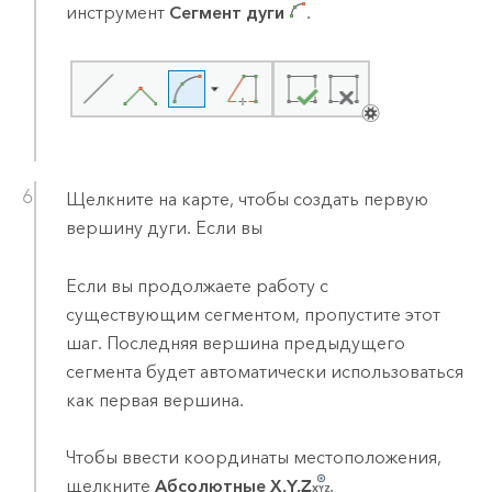
инструмент
Сегмент дуги
.
Щелкните на карте, чтобы создать первую
вершину дуги. Если вы
Если вы продолжаете работу с
существующим сегментом, пропустите этот
шаг. Последняя вершина предыдущего
сегмента будет автоматически использоваться
как первая вершина.
Чтобы ввести координаты местоположения,
щелкните
Абсолютные X,Y,Z
.