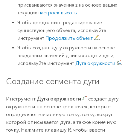
присваиваются значения z на основе ваших
текущих
настроек высоты
.
Чтобы продолжить редактирование
существующего объекта, используйте
инструмент
Продолжить объект
.
Чтобы создать дугу окружности на основе
введенных значений длины хорды и дуги,
используйте инструмент
Дуга окружности
.
Создание сегмента дуги
Инструмент
Дуга окружности
создает дугу
окружности на основе трех точек, которые
определяют начальную точку, точку, вокруг
которой описывается дуга, а также конечную
точку. Нажмите клавишу
R
, чтобы ввести