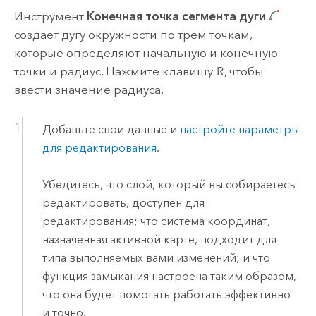
Инструмент
Конечная точка сегмента дуги
создает дугу окружности по трем точкам,
которые определяют начальную и конечную
точки и радиус. Нажмите клавишу
R
, чтобы
ввести значение радиуса.
Добавьте свои данные и
настройте параметры
для редактирования
.
Убедитесь, что слой, который вы собираетесь
редактировать, доступен для
редактирования; что система координат,
назначенная активной карте, подходит для
типа выполняемых вами изменений; и что
функция замыкания настроена таким образом,
что она будет помогать работать эффективно
и точно.