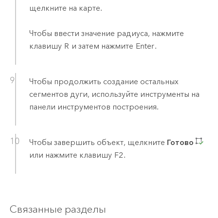
щелкните на карте.
Чтобы ввести значение радиуса, нажмите
клавишу
R
и затем нажмите
Enter
.
Чтобы продолжить создание остальных
сегментов дуги, используйте инструменты на
панели инструментов построения.
Чтобы завершить объект, щелкните
Готово
или нажмите клавишу
F2
.
Связанные разделы