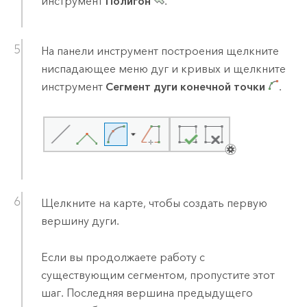
инструмент
Полигон
.
На панели инструмент построения щелкните
ниспадающее меню дуг и кривых и щелкните
инструмент
Сегмент дуги конечной точки
.
Щелкните на карте, чтобы создать первую
вершину дуги.
Если вы продолжаете работу с
существующим сегментом, пропустите этот
шаг. Последняя вершина предыдущего