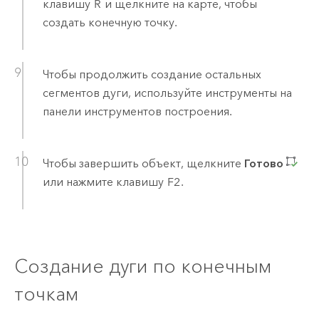
клавишу
R
и щелкните на карте, чтобы
создать конечную точку.
Чтобы продолжить создание остальных
сегментов дуги, используйте инструменты на
панели инструментов построения.
Чтобы завершить объект, щелкните
Готово
или нажмите клавишу
F2
.
Создание дуги по конечным
точкам