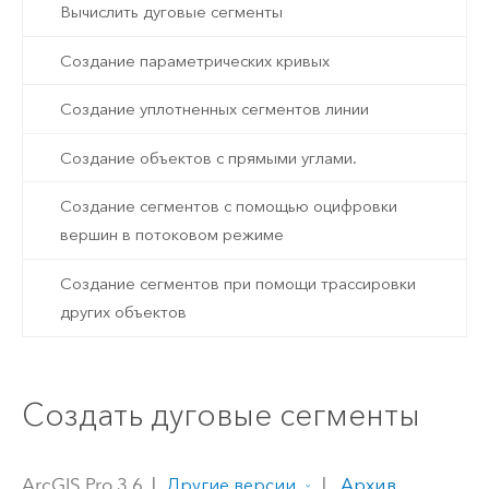
Вычислить дуговые сегменты
Создание параметрических кривых
Создание уплотненных сегментов линии
Создание объектов с прямыми углами.
Создание сегментов с помощью оцифровки
вершин в потоковом режиме
Создание сегментов при помощи трассировки
других объектов
Создать дуговые сегменты
ArcGIS Pro 3.6
|
|
Архив
Другие версии