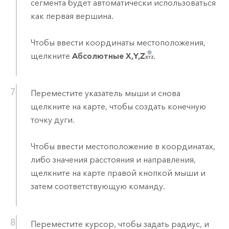
сегмента будет автоматически использоваться
как первая вершина.
Чтобы ввести координаты местоположения,
щелкните
Абсолютные X,Y,Z
.
Переместите указатель мыши и снова
щелкните на карте, чтобы создать конечную
точку дуги.
Чтобы ввести местоположение в координатах,
либо значения расстояния и направления,
щелкните на карте правой кнопкой мыши и
затем соответствующую команду.
Переместите курсор, чтобы задать радиус, и