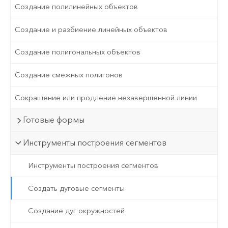
Создание полилинейных объектов
Создание и разбиение линейных объектов
Создание полигональных объектов
Создание смежных полигонов
Сокращение или продление незавершенной линии
Готовые формы
Инструменты построения сегментов
Инструменты построения сегментов
Создать дуговые сегменты
Создание дуг окружностей