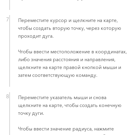
Переместите курсор и щелкните на карте,
чтобы создать вторую точку, через которую
проходит дуга.
Чтобы ввести местоположение в координатах,
либо значения расстояния и направления,
щелкните на карте правой кнопкой мыши и
затем соответствующую команду.
Переместите указатель мыши и снова
щелкните на карте, чтобы создать конечную
точку дуги.
Чтобы ввести значение радиуса, нажмите