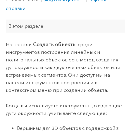
справки
В этом разделе
На панели
Создать объекты
среди
инструментов построения линейных и
полигональных объектов есть метод создания
дуг окружности как двухточечных объектов или
встраиваемых сегментов. Они доступны на
панели инструментов построения и в
контекстном меню при создании объекта.
Когда вы используете инструменты, создающие
дуги окружности, учитывайте следующее:
Вершинам для 3D-объектов с поддержкой z