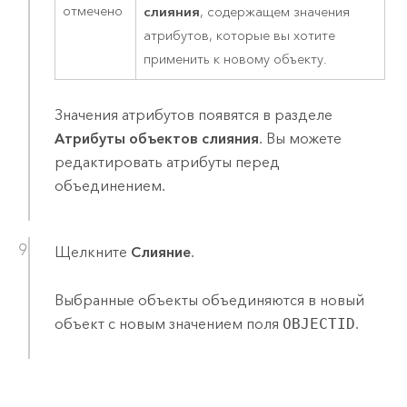
отмечено
слияния
, содержащем значения
атрибутов, которые вы хотите
применить к новому объекту.
Значения атрибутов появятся в разделе
Атрибуты объектов слияния
. Вы можете
редактировать атрибуты перед
объединением.
Щелкните
Слияние
.
Выбранные объекты объединяются в новый
объект с новым значением поля
OBJECTID
.