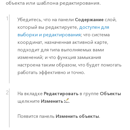
объекта или шаблона редактирования.
Убедитесь, что на панели
Содержание
слой,
который вы редактируете,
доступен для
выборки и редактирования
; что система
координат, назначенная активной карте,
подходит для типа выполняемых вами
изменений; и что функция замыкания
настроена таким образом, что будет помогать
работать эффективно и точно.
На вкладке
Редактировать
в группе
Объекты
щелкните
Изменить
.
Появится панель
Изменить объекты
.