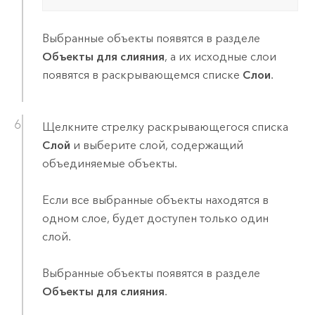
Выбранные объекты появятся в разделе
Объекты для слияния
, а их исходные слои
появятся в раскрывающемся списке
Слои
.
Щелкните стрелку раскрывающегося списка
Слой
и выберите слой, содержащий
объединяемые объекты.
Если все выбранные объекты находятся в
одном слое, будет доступен только один
слой.
Выбранные объекты появятся в разделе
Объекты для слияния
.