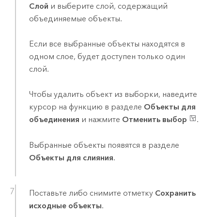
Слой
и выберите слой, содержащий
объединяемые объекты.
Если все выбранные объекты находятся в
одном слое, будет доступен только один
слой.
Чтобы удалить объект из выборки, наведите
курсор на функцию в разделе
Объекты для
объединения
и нажмите
Отменить выбор
.
Выбранные объекты появятся в разделе
Объекты для слияния
.
Поставьте либо снимите отметку
Сохранить
исходные объекты
.