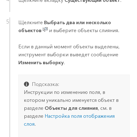
Щелкните вкладку
Существующий объект
.
Щелкните
Выбрать два или несколько
объектов
и выберите объекты слияния.
Если в данный момент объекты выделены,
инструмент выборки выведет сообщение
Изменить выборку
.
Подсказка:
Инструкции по изменению поля, в
котором уникально именуется объект в
разделе
Объекты для слияния
, см. в
разделе
Настройка поля отображения
слоя
.