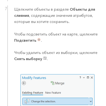
Щелкните объекты в разделе
Объекты для
слияния
, содержащие значения атрибутов,
которые вы хотите сохранить.
Чтобы подсветить объект на карте, щелкните
Подсветить
.
Чтобы удалить объект из выборки, щелкните
Снять выборку
.