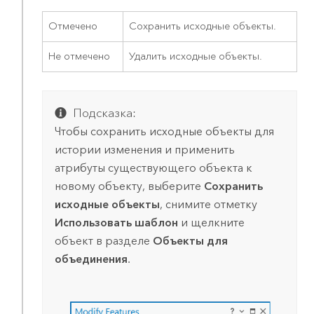
Отмечено
Сохранить исходные объекты.
Не отмечено
Удалить исходные объекты.
Подсказка:
Чтобы сохранить исходные объекты для
истории изменения и применить
атрибуты существующего объекта к
новому объекту, выберите
Сохранить
исходные объекты
, снимите отметку
Использовать шаблон
и щелкните
объект в разделе
Объекты для
объединения
.