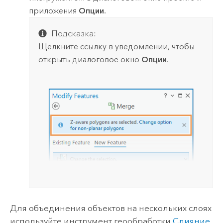
приложения
Опции
.
Подсказка:
Щелкните ссылку в уведомлении, чтобы
открыть диалоговое окно
Опции
.
Для объединения объектов на нескольких слоях
используйте инструмент геообработки
Слияние
.