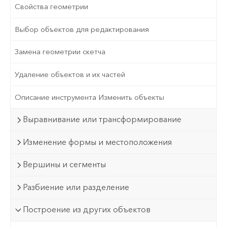
Свойства геометрии
Выбор объектов для редактирования
Замена геометрии скетча
Удаление объектов и их частей
Описание инструмента Изменить объекты
Выравнивание или трансформирование
Изменение формы и местоположения
Вершины и сегменты
Разбиение или разделение
Построение из других объектов