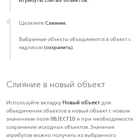
Атрибуты слитых объектов
.
Щелкните
Слияние
.
Выбранные объекты объединяются в объект с
надписью
(сохранить)
.
Слияние в новый объект
Используйте вкладку
Новый объект
для
объединения объектов в новый объект с новым
значением поля
OBJECTID
и при необходимости
сохранения исходных объектов. Значения
атрибутов можно получить из выбранного