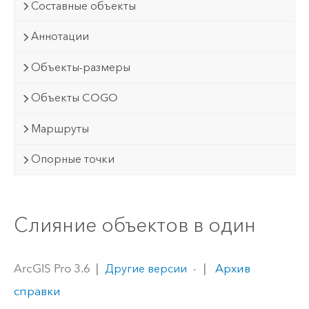
Составные объекты
Аннотации
Объекты-размеры
Объекты COGO
Маршруты
Опорные точки
Слияние объектов в один
ArcGIS Pro 3.6
|
|
Архив
Другие версии
справки