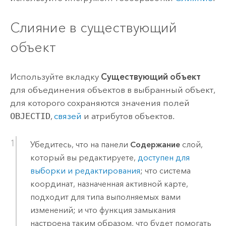
Слияние в существующий
объект
Используйте вкладку
Существующий объект
для объединения объектов в выбранный объект,
для которого сохраняются значения полей
OBJECTID
,
связей
и атрибутов объектов.
Убедитесь, что на панели
Содержание
слой,
который вы редактируете,
доступен для
выборки и редактирования
; что система
координат, назначенная активной карте,
подходит для типа выполняемых вами
изменений; и что функция замыкания
настроена таким образом, что будет помогать