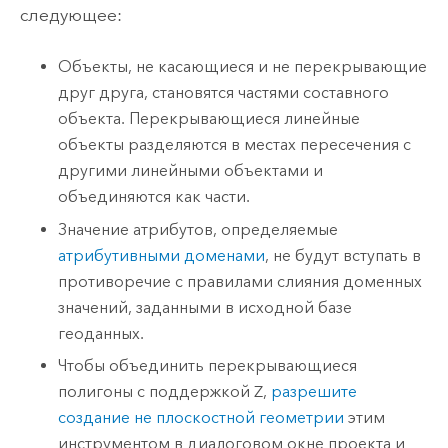
следующее:
Объекты, не касающиеся и не перекрывающие
друг друга, становятся частями составного
объекта. Перекрывающиеся линейные
объекты разделяются в местах пересечения с
другими линейными объектами и
объединяются как части.
Значение атрибутов, определяемые
атрибутивными доменами
, не будут вступать в
противоречие с правилами слияния доменных
значений, заданными в исходной базе
геоданных.
Чтобы объединить перекрывающиеся
полигоны с поддержкой Z,
разрешите
создание не плоскостной геометрии
этим
инструментом в диалоговом окне проекта и