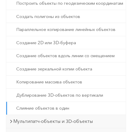
Построить объекты по геодезическим координатам
Создать полигоны из объектов
Параллельное копирование линейных объектов
Создание 2D или 3D-буфера
Создание объектов вдоль линии со смещением
Создание зеркальной копии объекта
Копирование массива объектов
Дублирование 3D-объектов по вертикали
Слияние объектов в один
Мультипатч-объекты и 3D-объекты