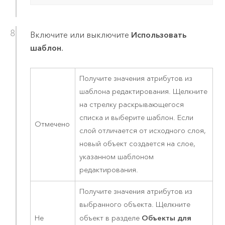
Включите или выключите
Использовать
шаблон
.
Получите значения атрибутов из
шаблона редактирования. Щелкните
на стрелку раскрывающегося
списка и выберите шаблон. Если
Отмечено
слой отличается от исходного слоя,
новый объект создается на слое,
указанном шаблоном
редактирования.
Получите значения атрибутов из
выбранного объекта. Щелкните
Объекты для
Не
объект в разделе