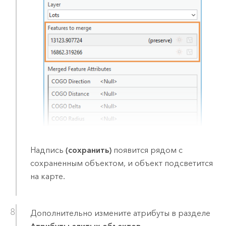
Надпись
(сохранить)
появится рядом с
сохраненным объектом, и объект подсветится
на карте.
Дополнительно измените атрибуты в разделе