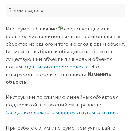
В этом разделе
Инструмент
Слияние
соединяет два или
большее число линейных или полигональных
объектов из одного и того же слоя в один объект.
Вы можете выбрать и объединить объекты в
существующий объект или в новый объект с
новым
идентификатором объекта
. Этот
инструмент находится на панели
Изменить
объекты
.
Инструкции по слиянию линейных объектов с
поддержкой m-значений см. в разделе
Создание сложного маршрута путем слияния
.
При работе с этим инструментом учитывайте