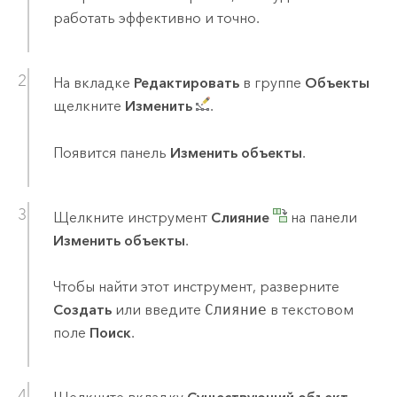
работать эффективно и точно.
На вкладке
Редактировать
в группе
Объекты
щелкните
Изменить
.
Появится панель
Изменить объекты
.
Щелкните инструмент
Слияние
на панели
Изменить объекты
.
Чтобы найти этот инструмент, разверните
Создать
или введите
Слияние
в текстовом
поле
Поиск
.