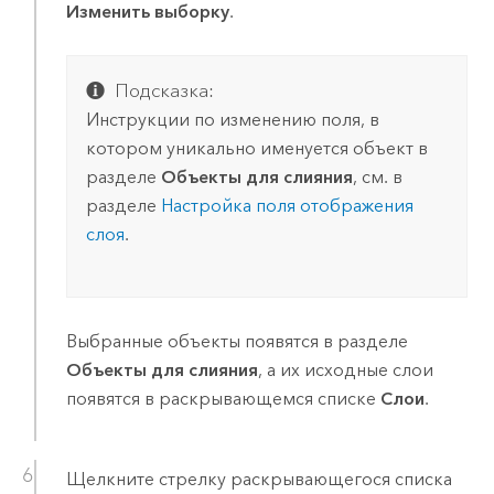
Изменить выборку
.
Подсказка:
Инструкции по изменению поля, в
котором уникально именуется объект в
разделе
Объекты для слияния
, см. в
разделе
Настройка поля отображения
слоя
.
Выбранные объекты появятся в разделе
Объекты для слияния
, а их исходные слои
появятся в раскрывающемся списке
Слои
.
Щелкните стрелку раскрывающегося списка