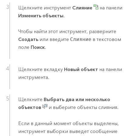
Щелкните инструмент
Слияние
на панели
Изменить объекты
.
Чтобы найти этот инструмент, разверните
Создать
или введите
Слияние
в текстовом
поле
Поиск
.
Щелкните вкладку
Новый объект
на панели
инструмента.
Щелкните
Выбрать два или несколько
объектов
и выберите объекты слияния.
Если в данный момент объекты выделены,
инструмент выборки выведет сообщение