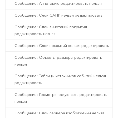
Сообщение: Аннотацию редактировать нельзя
Сообщение: Слои САПР нельзя редактировать
Сообщение: Слои аннотаций покрытия
редактировать нельзя
Сообщение: Слои покрытий нельзя редактировать
Сообщение: Объекты-размеры редактировать
нельзя
Сообщение: Таблицы источников событий нельзя
редактировать
Сообщение: Геометрическую сеть редактировать
нельзя
Сообщение: Слои сервера изображений нельзя