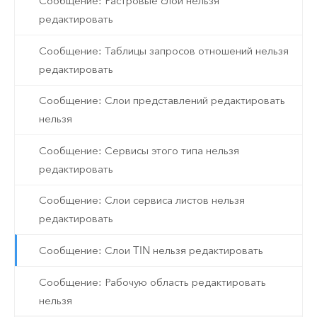
Сообщение: Растровые слои нельзя
редактировать
Сообщение: Таблицы запросов отношений нельзя
редактировать
Сообщение: Слои представлений редактировать
нельзя
Сообщение: Сервисы этого типа нельзя
редактировать
Сообщение: Слои сервиса листов нельзя
редактировать
Сообщение: Слои TIN нельзя редактировать
Сообщение: Рабочую область редактировать
нельзя