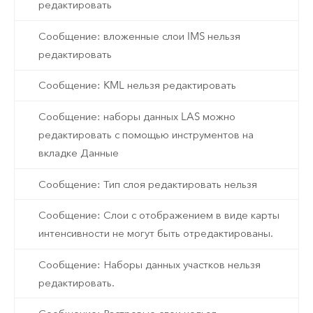
редактировать
Сообщение: вложенные слои IMS нельзя
редактировать
Сообщение: KML нельзя редактировать
Сообщение: наборы данных LAS можно
редактировать с помощью инструментов на
вкладке Данные
Сообщение: Тип слоя редактировать нельзя
Сообщение: Слои с отображением в виде карты
интенсивности не могут быть отредактированы.
Сообщение: Наборы данных участков нельзя
редактировать.