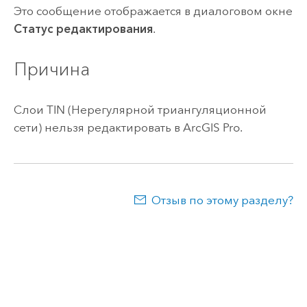
Это сообщение отображается в диалоговом окне
Статус редактирования
.
Причина
Слои TIN (Нерегулярной триангуляционной
сети) нельзя редактировать в
ArcGIS Pro
.
Отзыв по этому разделу?