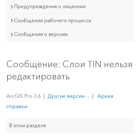
Предупреждения о лицензии
Сообщения рабочего процесса
Сообщения о версиях
Сообщение: Слои TIN нельзя
редактировать
ArcGIS Pro 3.6
|
|
Архив
Другие версии
справки
В этом разделе