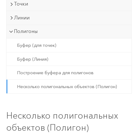
Точки
Линии
Полигоны
Буфер (для точек)
Буфер (Линия)
Построение буфера для полигонов
Несколько полигональных объектов (Полигон)
Несколько полигональных
объектов (Полигон)