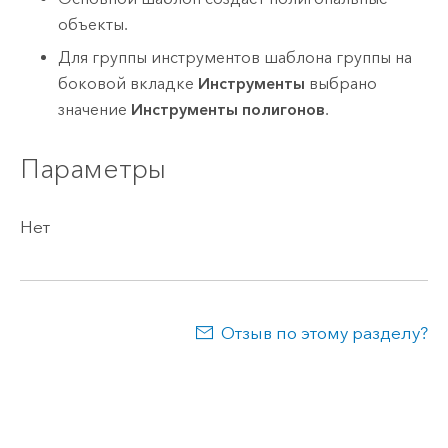
объекты.
Для группы инструментов шаблона группы на
боковой вкладке
Инструменты
выбрано
значение
Инструменты полигонов
.
Параметры
Нет
Отзыв по этому разделу?