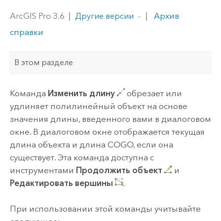
ArcGIS Pro 3.6
|
|
Архив
Другие версии
справки
В этом разделе
Команда
Изменить длину
обрезает или
удлиняет полилинейный объект на основе
значения длины, введенного вами в диалоговом
окне. В диалоговом окне отображается текущая
длина объекта и длина COGO, если она
существует. Эта команда доступна с
инструментами
Продолжить объект
и
Редактировать вершины
.
При использовании этой команды учитывайте