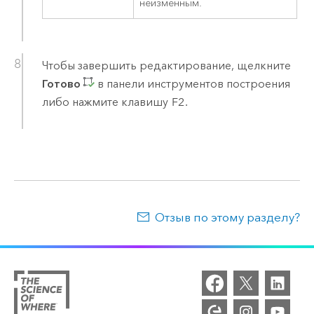
неизменным.
Чтобы завершить редактирование, щелкните
Готово
в панели инструментов построения
либо нажмите клавишу
F2
.
Отзыв по этому разделу?