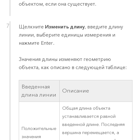
объектом, если она существует.
Щелкните
Изменить длину
, введите длину
линии, выберите единицы измерения и
нажмите
Enter
.
Значения длины изменяют геометрию
объекта, как описано в следующей таблице:
Введенная
Описание
длина линии
Общая длина объекта
устанавливается равной
введенной длине. Последняя
Положительные
вершина перемещается, а
значения