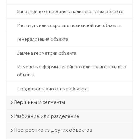
Заполнение отверстия в полигональном объекте
Растянуть или сократить полилинейные объекты
Генерализация объекта
Замена геометрии объекта
Изменение формы линейного или полигонального
объекта
Продолжить рисование объекта
Вершины и сегменты
Разбиение или разделение
Построение из других объектов