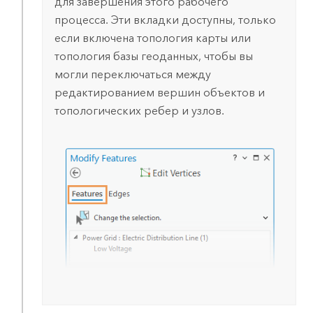
для завершения этого рабочего
процесса. Эти вкладки доступны, только
если включена топология карты или
топология базы геоданных, чтобы вы
могли переключаться между
редактированием вершин объектов и
топологических ребер и узлов.