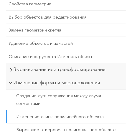
Свойства геометрии
Выбор объектов для редактирования
Замена геометрии скетча
Удаление объектов и их частей
Описание инструмента Изменить объекты
Выравнивание или трансформирование
Изменение формы и местоположения
Создание дуги сопряжения между двумя
сегментами
Изменение длины полилинейного объекта
Вырезание отверстия в полигональном объекте