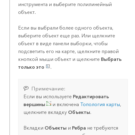
инструмента и выберите полилинейный
объект.
Если вы выбрали более одного объекта,
выберите объект еще раз. Или щелкните
объект в виде панели выборки, чтобы
подсветить его на карте, щелкните правой
кнопкой мыши объект и щелкните
Выбрать
только это
.
Примечание:
Если вы используете
Редактировать
вершины
и включена
Топология карты
,
щелкните вкладку
Объекты
.
Вкладки
Объекты
и
Ребра
не требуются