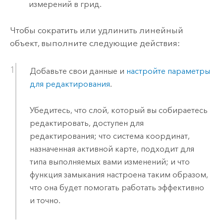
измерений в грид.
Чтобы сократить или удлинить линейный
объект, выполните следующие действия:
Добавьте свои данные и
настройте параметры
для редактирования
.
Убедитесь, что слой, который вы собираетесь
редактировать, доступен для
редактирования; что система координат,
назначенная активной карте, подходит для
типа выполняемых вами изменений; и что
функция замыкания настроена таким образом,
что она будет помогать работать эффективно
и точно.