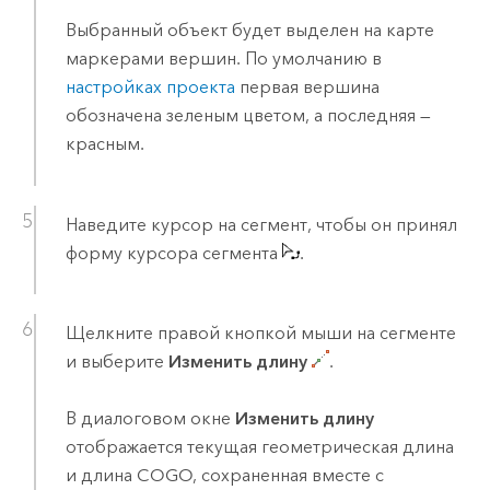
Выбранный объект будет выделен на карте
маркерами вершин. По умолчанию в
настройках проекта
первая вершина
обозначена зеленым цветом, а последняя —
красным.
Наведите курсор на сегмент, чтобы он принял
форму курсора сегмента
.
Щелкните правой кнопкой мыши на сегменте
и выберите
Изменить длину
.
В диалоговом окне
Изменить длину
отображается текущая геометрическая длина
и длина COGO, сохраненная вместе с