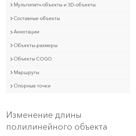
Мультипатч-объекты и 3D-объекты
Составные объекты
Аннотации
Объекты-размеры
Объекты COGO
Маршруты
Опорные точки
Изменение длины
полилинейного объекта