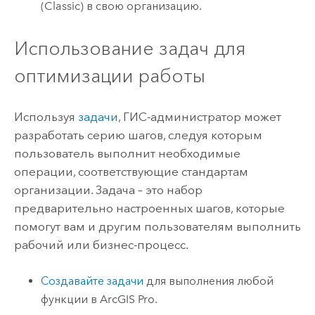
(Classic)
в свою организацию.
Использование задач для
оптимизации работы
Используя
задачи
, ГИС-администратор может
разработать серию шагов, следуя которым
пользователь выполнит необходимые
операции, соответствующие стандартам
организации. Задача – это набор
предварительно настроенных шагов, которые
помогут вам и другим пользователям выполнить
рабочий или бизнес-процесс.
Создавайте задачи
для выполнения любой
функции в
ArcGIS Pro
.