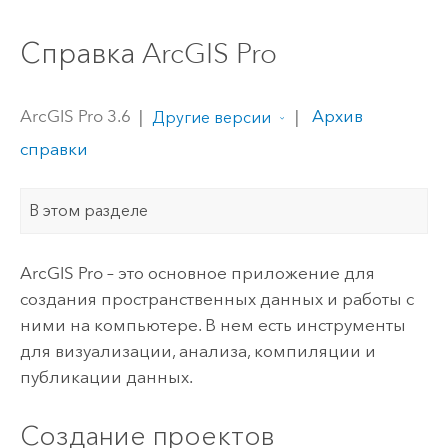
Справка ArcGIS Pro
ArcGIS Pro 3.6
|
|
Архив
Другие версии
справки
В этом разделе
ArcGIS Pro
– это основное приложение для
создания пространственных данных и работы с
ними на компьютере. В нем есть инструменты
для визуализации, анализа, компиляции и
публикации данных.
Создание проектов