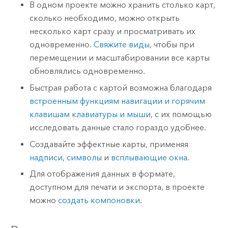
В одном проекте можно хранить столько карт,
сколько необходимо, можно открыть
несколько карт сразу и просматривать их
одновременно.
Свяжите виды
, чтобы при
перемещении и масштабировании все карты
обновлялись одновременно.
Быстрая работа с картой возможна благодаря
встроенным функциям навигации и горячим
клавишам клавиатуры и мыши
, с их помощью
исследовать данные стало гораздо удобнее.
Создавайте эффектные карты, применяя
надписи
,
символы
и
всплывающие окна
.
Для отображения данных в формате,
доступном для печати и экспорта, в проекте
можно
создать компоновки
.