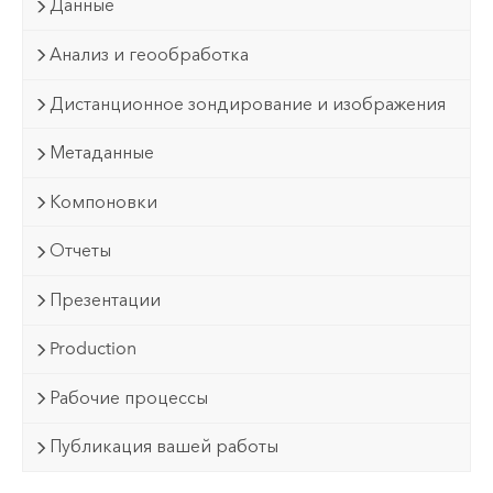
Данные
Анализ и геообработка
Дистанционное зондирование и изображения
Метаданные
Компоновки
Отчеты
Презентации
Production
Рабочие процессы
Публикация вашей работы