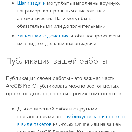
Шаги задачи
могут быть выполнены вручную,
например, контрольным списком, или
автоматически. Шаги могут быть
обязательными или дополнительными.
Записывайте действия
, чтобы воспроизвести
их в виде отдельных шагов задачи.
Публикация вашей работы
Публикация своей работы – это важная часть
ArcGIS Pro
. Опубликовать можно все: от целых
проектов до карт, слоев и прочих компонентов.
Для совместной работы с другими
пользователями вы
опубликуете ваши проекты
в виде пакетов
на
ArcGIS Online
или на вашем
портале
ArcGIS Enterprise
. Вы также можете