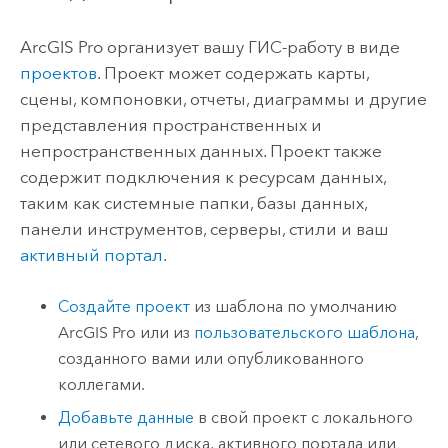
ArcGIS Pro
организует вашу ГИС-работу в виде
проектов
. Проект может содержать карты,
сцены, компоновки, отчеты, диаграммы и другие
представления пространственных и
непространственных данных. Проект также
содержит подключения к ресурсам данных,
таким как системные папки, базы данных,
панели инструментов, серверы, стили и ваш
активный портал
.
Создайте проект
из шаблона по умолчанию
ArcGIS Pro
или из
пользовательского шаблона
,
созданного вами или опубликованного
коллегами.
Добавьте данные
в свой проект с локального
или сетевого диска, активного портала или