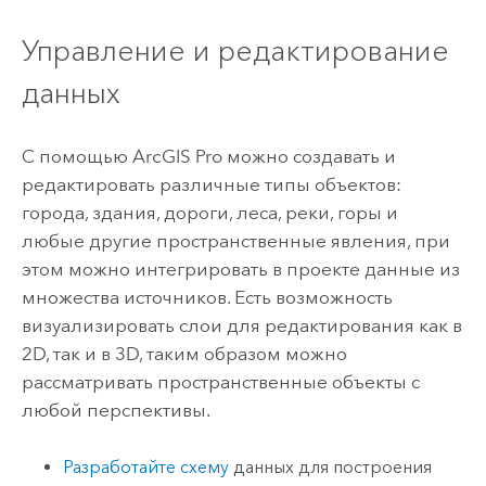
Управление и редактирование
данных
С помощью
ArcGIS Pro
можно создавать и
редактировать различные типы объектов:
города, здания, дороги, леса, реки, горы и
любые другие пространственные явления, при
этом можно интегрировать в проекте данные из
множества источников. Есть возможность
визуализировать слои для редактирования как в
2D, так и в 3D, таким образом можно
рассматривать пространственные объекты с
любой перспективы.
Разработайте схему
данных для построения