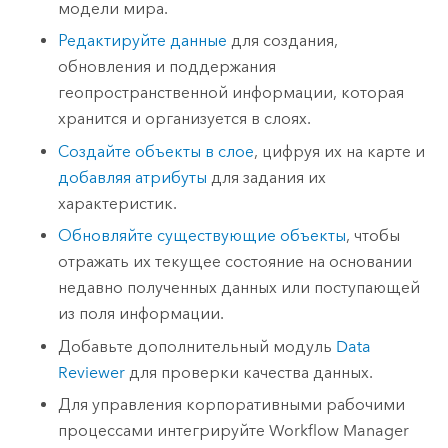
модели мира.
Редактируйте данные
для создания,
обновления и поддержания
геопространственной информации, которая
хранится и организуется в слоях.
Создайте объекты в слое
, цифруя их на карте и
добавляя атрибуты
для задания их
характеристик.
Обновляйте существующие объекты
, чтобы
отражать их текущее состояние на основании
недавно полученных данных или поступающей
из поля информации.
Добавьте дополнительный модуль
Data
Reviewer
для проверки качества данных.
Для управления корпоративными рабочими
процессами интегрируйте
Workflow Manager