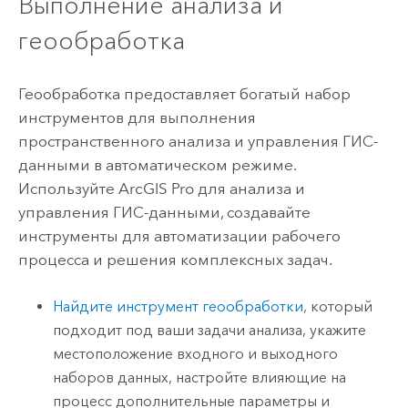
Выполнение анализа и
геообработка
Геообработка предоставляет богатый набор
инструментов для выполнения
пространственного анализа и управления ГИС-
данными в автоматическом режиме.
Используйте
ArcGIS Pro
для анализа и
управления ГИС-данными, создавайте
инструменты для автоматизации рабочего
процесса и решения комплексных задач.
Найдите инструмент геообработки
, который
подходит под ваши задачи анализа, укажите
местоположение входного и выходного
наборов данных, настройте влияющие на
процесс дополнительные параметры и