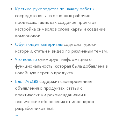
Краткие руководства по началу работы
сосредоточены на основных рабочих
процессах, таких как создание проектов,
настройка символов слоев карты и создание
компоновок.
Обучающие материалы
содержат уроки,
истории, статьи и видео по различным темам.
Что нового
суммирует информацию о
функциональность, которая была добавлена в
новейшую версию продукта.
Блог ArcGIS
содержит своевременные
объявления о продуктах, статьи с
практическими рекомендациями и
технические обновления от инженеров-
разработчиков
Esri
.