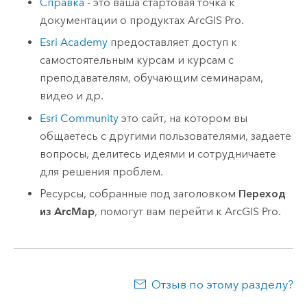
Справка
- это ваша стартовая точка к
документации о продуктах
ArcGIS Pro
.
Esri
Academy
предоставляет доступ к
самостоятельным курсам и курсам с
преподавателям, обучающим семинарам,
видео и др.
Esri Community
это сайт, на котором вы
общаетесь с другими пользователями, задаете
вопросы, делитесь идеями и сотрудничаете
для решения проблем.
Ресурсы, собранные под заголовком
Переход
из ArcMap
, помогут вам перейти к
ArcGIS Pro
.
Отзыв по этому разделу?