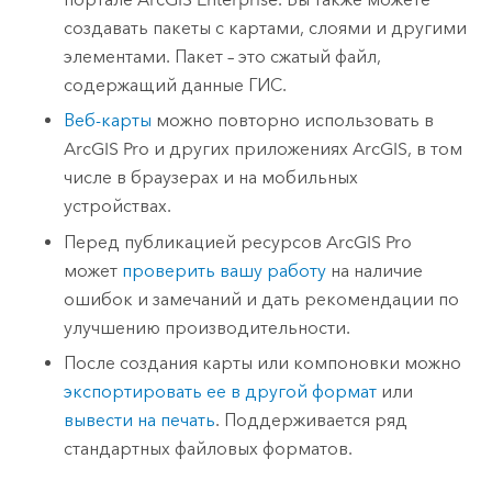
создавать пакеты с картами, слоями и другими
элементами. Пакет – это сжатый файл,
содержащий данные ГИС.
Веб-карты
можно повторно использовать в
ArcGIS Pro
и других приложениях ArcGIS, в том
числе в браузерах и на мобильных
устройствах.
Перед публикацией ресурсов
ArcGIS Pro
может
проверить вашу работу
на наличие
ошибок и замечаний и дать рекомендации по
улучшению производительности.
После создания карты или компоновки можно
экспортировать ее в другой формат
или
вывести на печать
. Поддерживается ряд
стандартных файловых форматов.