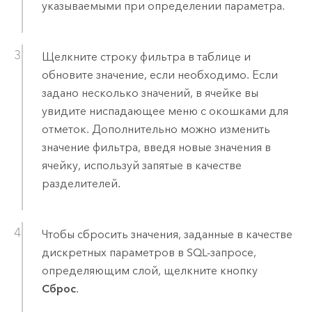
указываемыми при определении параметра.
Щелкните строку фильтра в таблице и
обновите значение, если необходимо. Если
задано несколько значений, в ячейке вы
увидите ниспадающее меню с окошками для
отметок. Дополнительно можно изменить
значение фильтра, введя новые значения в
ячейку, используй запятые в качестве
разделителей.
Чтобы сбросить значения, заданные в качестве
дискретных параметров в SQL-запросе,
определяющим слой, щелкните кнопку
Сброс
.