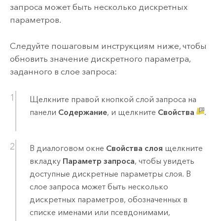
запроса может быть несколько дискретных
параметров.
Следуйте пошаговым инструкциям ниже, чтобы
обновить значение дискретного параметра,
заданного в слое запроса:
Щелкните правой кнопкой слой запроса на
панели
Содержание
, и щелкните
Свойства
.
В диалоговом окне
Свойства слоя
щелкните
вкладку
Параметр запроса
, чтобы увидеть
доступные дискретные параметры слоя. В
слое запроса может быть несколько
дискретных параметров, обозначенных в
списке именами или псевдонимами,