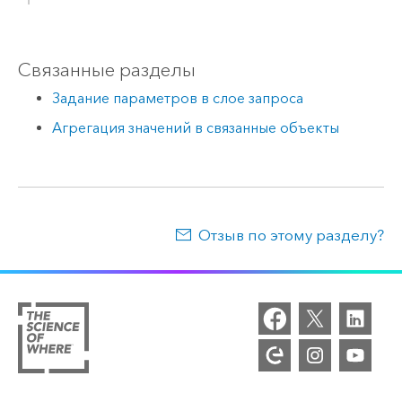
Связанные разделы
Задание параметров в слое запроса
Агрегация значений в связанные объекты
Отзыв по этому разделу?