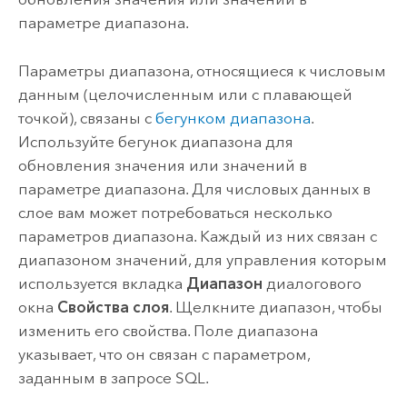
параметре диапазона.
Параметры диапазона, относящиеся к числовым
данным (целочисленным или с плавающей
точкой), связаны с
бегунком диапазона
.
Используйте бегунок диапазона для
обновления значения или значений в
параметре диапазона. Для числовых данных в
слое вам может потребоваться несколько
параметров диапазона. Каждый из них связан с
диапазоном значений, для управления которым
используется вкладка
Диапазон
диалогового
окна
Свойства слоя
. Щелкните диапазон, чтобы
изменить его свойства. Поле диапазона
указывает, что он связан с параметром,
заданным в запросе SQL.