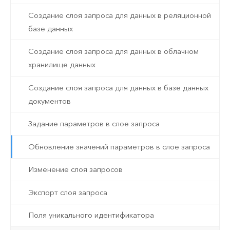
Создание слоя запроса для данных в реляционной
базе данных
Создание слоя запроса для данных в облачном
хранилище данных
Создание слоя запроса для данных в базе данных
документов
Задание параметров в слое запроса
Обновление значений параметров в слое запроса
Изменение слоя запросов
Экспорт слоя запроса
Поля уникального идентификатора