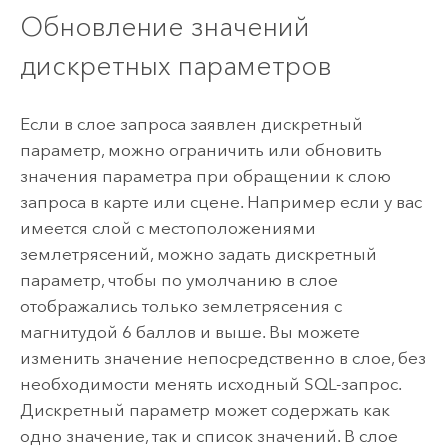
Обновление значений
дискретных параметров
Если в слое запроса заявлен дискретный
параметр, можно ограничить или обновить
значения параметра при обращении к слою
запроса в карте или сцене. Например если у вас
имеется слой с местоположениями
землетрясений, можно задать дискретный
параметр, чтобы по умолчанию в слое
отображались только землетрясения с
магнитудой 6 баллов и выше. Вы можете
изменить значение непосредственно в слое, без
необходимости менять исходный SQL-запрос.
Дискретный параметр может содержать как
одно значение, так и список значений. В слое