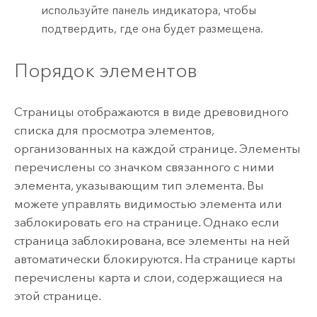
используйте панель индикатора, чтобы
подтвердить, где она будет размещена.
Порядок элементов
Страницы отображаются в виде древовидного
списка для просмотра элементов,
организованных на каждой странице. Элементы
перечислены со значком связанного с ними
элемента, указывающим тип элемента. Вы
можете управлять видимостью элемента или
заблокировать его на странице. Однако если
страница заблокирована, все элементы на ней
автоматически блокируются. На странице карты
перечислены карта и слои, содержащиеся на
этой странице.