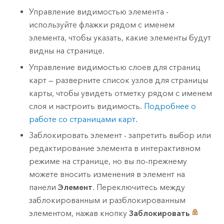
Управление видимостью элемента -
используйте флажки рядом с именем
элемента, чтобы указать, какие элементы будут
видны на странице.
Управление видимостью слоев для страниц
карт — разверните список узлов для страницы
карты, чтобы увидеть отметку рядом с именем
слоя и настроить видимость.
Подробнее о
работе со страницами карт
.
Заблокировать элемент - запретить выбор или
редактирование элемента в интерактивном
режиме на странице, но вы по-прежнему
можете вносить изменения в элемент на
панели
Элемент
. Переключитесь между
заблокированным и разблокированным
элементом, нажав кнопку
Заблокировать