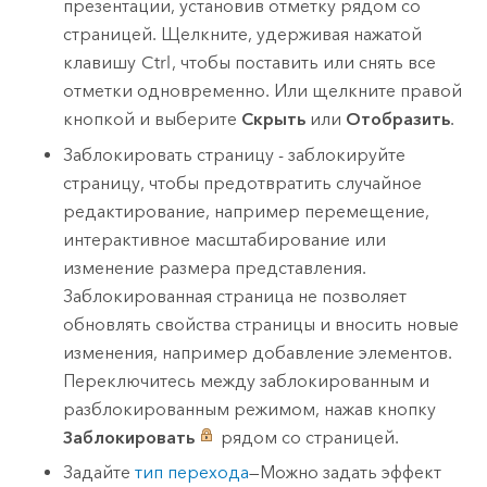
презентации, установив отметку рядом со
страницей. Щелкните, удерживая нажатой
клавишу
Ctrl
, чтобы поставить или снять все
отметки одновременно. Или щелкните правой
кнопкой и выберите
Скрыть
или
Отобразить
.
Заблокировать страницу - заблокируйте
страницу, чтобы предотвратить случайное
редактирование, например перемещение,
интерактивное масштабирование или
изменение размера представления.
Заблокированная страница не позволяет
обновлять свойства страницы и вносить новые
изменения, например добавление элементов.
Переключитесь между заблокированным и
разблокированным режимом, нажав кнопку
Заблокировать
рядом со страницей.
Задайте
тип перехода
—Можно задать эффект