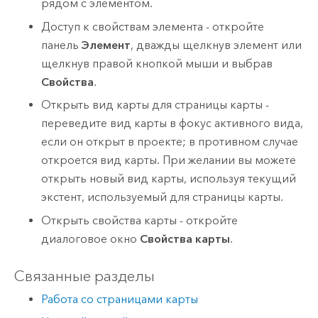
рядом с элементом.
Доступ к свойствам элемента - откройте
панель
Элемент
, дважды щелкнув элемент или
щелкнув правой кнопкой мыши и выбрав
Свойства
.
Открыть вид карты для страницы карты -
переведите вид карты в фокус активного вида,
если он открыт в проекте; в противном случае
откроется вид карты. При желании вы можете
открыть новый вид карты, используя текущий
экстент, используемый для страницы карты.
Открыть свойства карты - откройте
диалоговое окно
Свойства карты
.
Связанные разделы
Работа со страницами карты