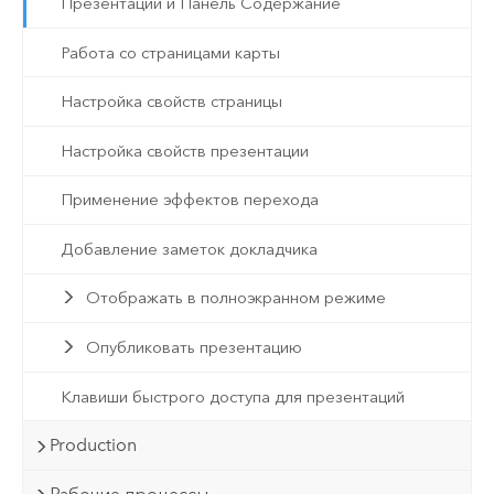
Презентации и Панель Содержание
Работа со страницами карты
Настройка свойств страницы
Настройка свойств презентации
Применение эффектов перехода
Добавление заметок докладчика
Отображать в полноэкранном режиме
Опубликовать презентацию
Клавиши быстрого доступа для презентаций
Production