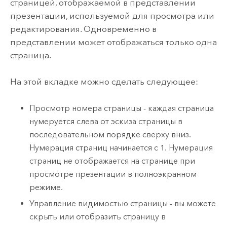
страницей, отображаемой в представлении
презентации, используемой для просмотра или
редактирования. Одновременно в
представлении может отображаться только одна
страница.
На этой вкладке можно сделать следующее:
Просмотр номера страницы - каждая страница
нумеруется слева от эскиза страницы в
последовательном порядке сверху вниз.
Нумерация страниц начинается с 1. Нумерация
страниц не отображается на странице при
просмотре презентации в полноэкранном
режиме.
Управление видимостью страницы - вы можете
скрыть или отобразить страницу в