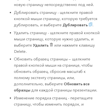
новую страницу непосредственно под ней.
Дублировать страницу - щелкните правой
кнопкой мыши страницу, которую требуется
дублировать, и выберите
Дублировать
.
Удалить страницу - щелкните правой кнопкой
мыши страницу, которую нужно удалить, и
выберите
Удалить
или нажмите клавишу
Delete
.
Обновить образец страницы — щелкните
правой кнопкой мыши на странице, чтобы
обновить образец, сбросив масштаб к
полному экстенту страницы, или,
дополнительно, выберите
Обновить все
образцы
для каждой страницы презентации.
Изменение порядка страниц - перетащите
страницу, чтобы изменить порядок, и