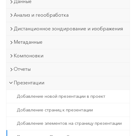
Данные
Анализ и геообработка
Дистанционное зондирование и изображения
Метаданные
Компоновки
Отчеты
Презентации
Добавление новой презентации в проект
Добавление страниц к презентации
Добавление элементов на страницу презентации