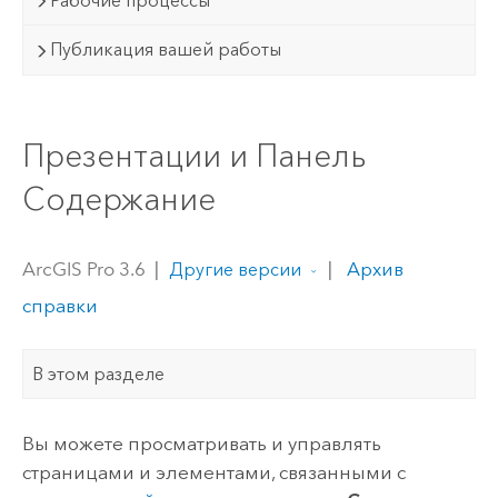
Рабочие процессы
Публикация вашей работы
Презентации и Панель
Содержание
ArcGIS Pro 3.6
|
|
Архив
Другие версии
справки
В этом разделе
Вы можете просматривать и управлять
страницами и элементами, связанными с