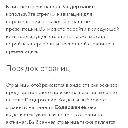
В нижней части панели
Содержание
используйте стрелки навигации для
перемещения по каждой странице
презентации. Вы можете перейти к следующей
или предыдущей странице. Также можно
перейти к первой или последней странице в
презентации.
Порядок страниц
Страницы отображаются в виде списка эскизов
предварительного просмотра на этой вкладке
панели
Содержание
. Когда вы выбираете
страницу на панели
Содержание
, она
выделяется, указывая на то, что страница
активная. Выбранная страница также является