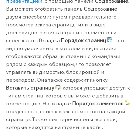
презентацией
, с помощью панели
Содержание
.
Вы можете отобразить панель
Содержание
двумя способами: путем предварительного
просмотра эскиза страницы или в виде
древовидного списка страниц, элементов и
слоев карты. Вкладка
Порядок страниц
- это
вид по умолчанию, в котором в виде списка
отображаются образцы страниц с командами
рядом с каждым образцом, что позволяет
управлять видимостью, блокировкой и
переходом. Она также содержит кнопку
Вставить страницу
, которая упрощает доступ к
типам страниц, которые вы можете добавить в
презентацию. На вкладке
Порядок элементов
представлен список всех элементов на каждой
странице. Также там перечислены все слои,
которые находятся на странице карты.