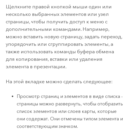
Щелкните правой кнопкой мыши один или
несколько выбранных элементов или узел
страницы, чтобы получить доступ к меню с
дополнительными командами. Например,
можно вставить новую страницу, задать переход,
упорядочить или сгруппировать элементы, а
также использовать команды буфера обмена
для копирования, вставки или удаления
элемента в презентации.
На этой вкладке можно сделать следующее:
Просмотр страниц и элементов в виде списка -
страницы можно развернуть, чтобы отобразить
список элементов или слоев карты, которые
они содержат. Они отмечены типом элемента и
соответствующим значком.