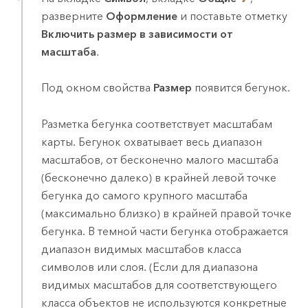
разверните
Оформление
и поставьте отметку
Включить размер в зависимости от
масштаба
.
Под окном свойства
Размер
появится бегунок.
Разметка бегунка соответствует масштабам
карты. Бегунок охватывает весь диапазон
масштабов, от бесконечно малого масштаба
(бесконечно далеко) в крайней левой точке
бегунка до самого крупного масштаба
(максимально близко) в крайней правой точке
бегунка. В темной части бегунка отображается
диапазон видимых масштабов класса
символов или слоя. (Если для диапазона
видимых масштабов для соответствующего
класса объектов не используются конкретные