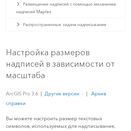
Размещение надписей с помощью механизма
надписей Maplex
Распространенные задачи надписывания
Настройка размеров
надписей в зависимости от
масштаба
ArcGIS Pro 3.6
|
|
Архив
Другие версии
справки
Вы можете настроить размер текстовых
символов, используемых для надписывания,