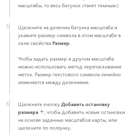
масштабы, то весь бегунок станет темным.)
Щелкните на делении бегунка масштаба и
укажите размер символа в этом масштабе в
окне свойства
Размер
.
Чтобы задать размер в другом масштабе
можно использовать метод перетаскивания
меток. Размер текстового символа линейно
изменяется между делениями.
Щелкните кнопку
Добавить остановку
размера
, чтобы добавить новые остановки
на основе заданных масштабов карты, или
щелкните по ползунку.