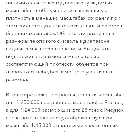
динамически по всему диапазону видимых
масштабов, чтобы уменьшить визуальную
плотность в меньших масштабах, сохраняя при
этом соответствующий относительный размер в
больших масштабах. Обычно эти различия в
размерах текстового символа в диапазоне
видимых масштабов невелики. Вы должны
поддерживать размер символа текста,
соответствующий плотности объектов при
любом масштабе, без заметного увеличения
размера.
В примере ниже настроены деления масштаба:
для 1:250 000 настроен размер шрифта 9 точек,
а для 1:24 000 размер шрифта 28 точек. Рисунок
слева показывает карту, отображенную при
масштабе 1:45 000 с надписями увеличенным