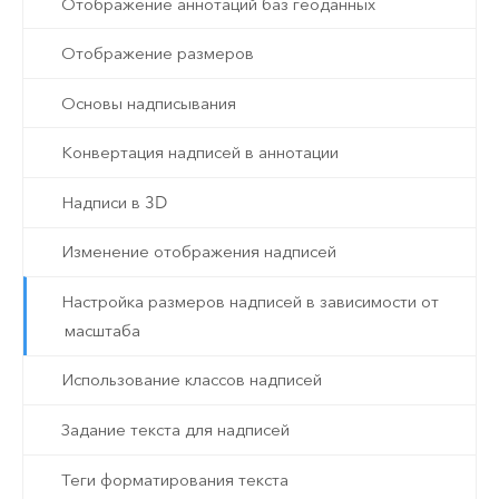
Отображение аннотаций баз геоданных
Отображение размеров
Основы надписывания
Конвертация надписей в аннотации
Надписи в 3D
Изменение отображения надписей
Настройка размеров надписей в зависимости от
масштаба
Использование классов надписей
Задание текста для надписей
Теги форматирования текста