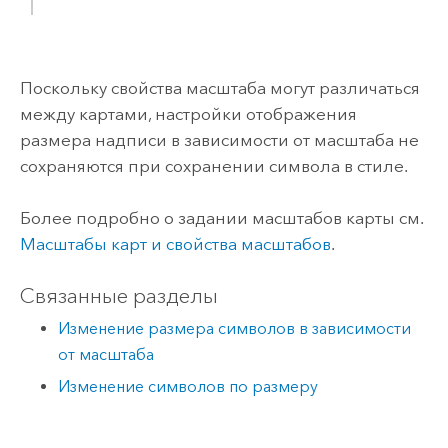
Поскольку свойства масштаба могут различаться
между картами, настройки отображения
размера надписи в зависимости от масштаба не
сохраняются при сохранении символа в стиле.
Более подробно о задании масштабов карты см.
Масштабы карт и свойства масштабов
.
Связанные разделы
Изменение размера символов в зависимости
от масштаба
Изменение символов по размеру