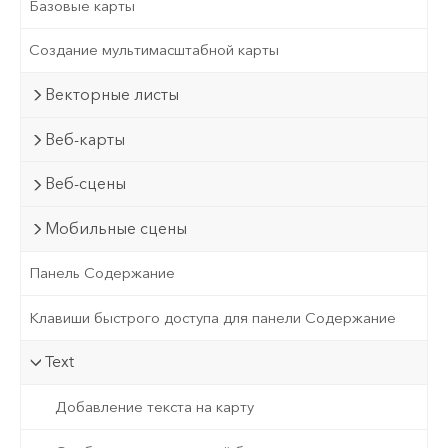
Базовые карты
Создание мультимасштабной карты
Векторные листы
Веб-карты
Веб-сцены
Мобильные сцены
Панель Содержание
Клавиши быстрого доступа для панели Содержание
Text
Добавление текста на карту