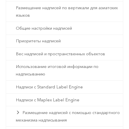
Размещение надписей по вертикали для азиатских
языков
Общие настройки надписей
Приоритеты надписей
Вес надписей и пространственных объектов
Использование итоговой информации по
надписыванию
Надписи с Standard Label Engine
Надписи с Maplex Label Engine
Размещение надписей с помощью стандартного
механизма надписывания