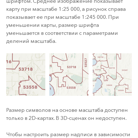
шрифтом. Среднее изображение показывает
карту при масштабе 1:25 000, а рисунок справа
показывает ее при масштабе 1:245 000. При
уменьшении карты, размер шрифта
уменьшается в соответствии с параметрами
делений масштаба.
Размер символов на основе масштаба доступен
только в 2D-картах. В 3D-сценах он недоступен.
Чтобы настроить размер надписи в зависимости