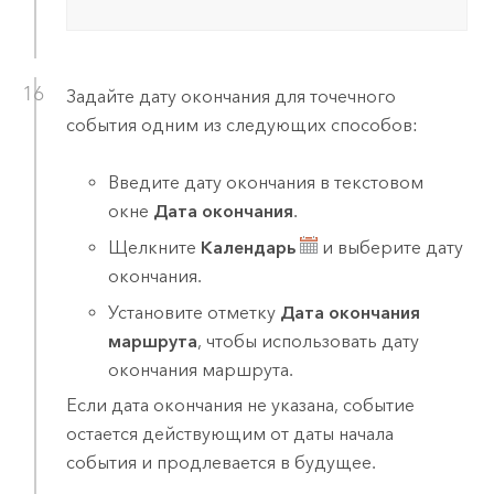
Задайте дату окончания для точечного
события одним из следующих способов:
Введите дату окончания в текстовом
окне
Дата окончания
.
Щелкните
Календарь
и выберите дату
окончания.
Установите отметку
Дата окончания
маршрута
, чтобы использовать дату
окончания маршрута.
Если дата окончания не указана, событие
остается действующим от даты начала
события и продлевается в будущее.