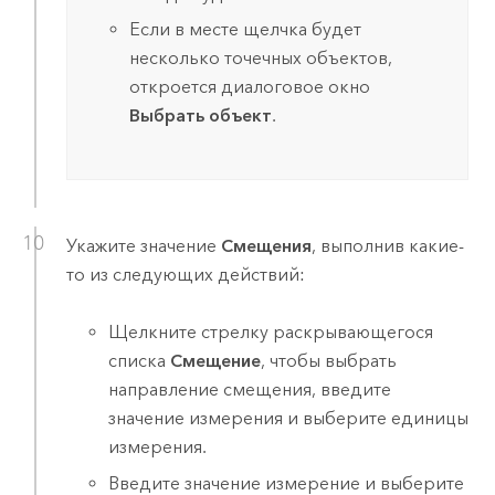
Если в месте щелчка будет
несколько точечных объектов,
откроется диалоговое окно
Выбрать объект
.
Укажите значение
Смещения
, выполнив какие-
то из следующих действий:
Щелкните стрелку раскрывающегося
списка
Смещение
, чтобы выбрать
направление смещения, введите
значение измерения и выберите единицы
измерения.
Введите значение измерение и выберите