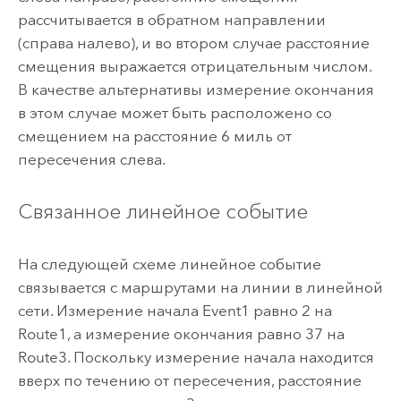
рассчитывается в обратном направлении
(справа налево), и во втором случае расстояние
смещения выражается отрицательным числом.
В качестве альтернативы измерение окончания
в этом случае может быть расположено со
смещением на расстояние 6 миль от
пересечения слева.
Связанное линейное событие
На следующей схеме линейное событие
связывается с маршрутами на линии в линейной
сети. Измерение начала Event1 равно 2 на
Route1, а измерение окончания равно 37 на
Route3. Поскольку измерение начала находится
вверх по течению от пересечения, расстояние