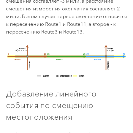
смещения составляет -3 мили, а расстояние
смещения измерения окончания составляет 2
мили. В этом случае первое смещение относится
к пересечению Route1 и Route11, а второе - к
пересечению Route3 и Route13.
Добавление линейного
события по смещению
местоположения