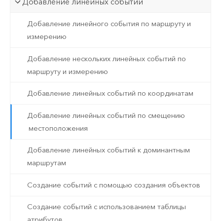
Добавление линейных событий
Добавление линейного события по маршруту и
измерению
Добавление нескольких линейных событий по
маршруту и измерению
Добавление линейных событий по координатам
Добавление линейных событий по смещению
местоположения
Добавление линейных событий к доминантным
маршрутам
Создание событий с помощью создания объектов
Создание событий с использованием таблицы
атрибутов