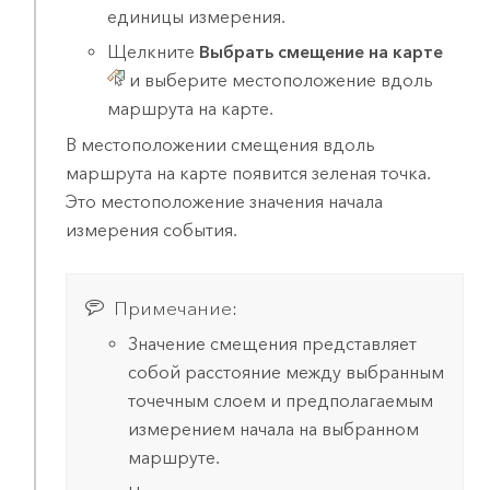
единицы измерения.
Щелкните
Выбрать смещение на карте
и выберите местоположение вдоль
маршрута на карте.
В местоположении смещения вдоль
маршрута на карте появится зеленая точка.
Это местоположение значения начала
измерения события.
Примечание:
Значение смещения представляет
собой расстояние между выбранным
точечным слоем и предполагаемым
измерением начала на выбранном
маршруте.