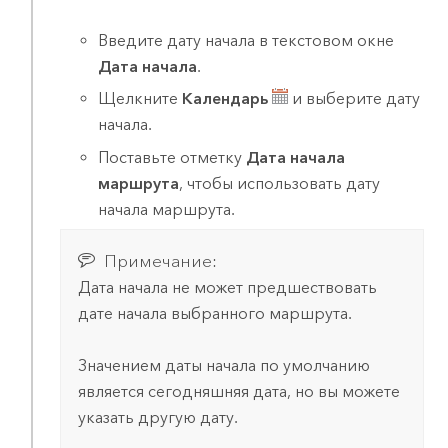
Введите дату начала в текстовом окне
Дата начала
.
Щелкните
Календарь
и выберите дату
начала.
Поставьте отметку
Дата начала
маршрута
, чтобы использовать дату
начала маршрута.
Примечание:
Дата начала не может предшествовать
дате начала выбранного маршрута.
Значением даты начала по умолчанию
является сегодняшняя дата, но вы можете
указать другую дату.