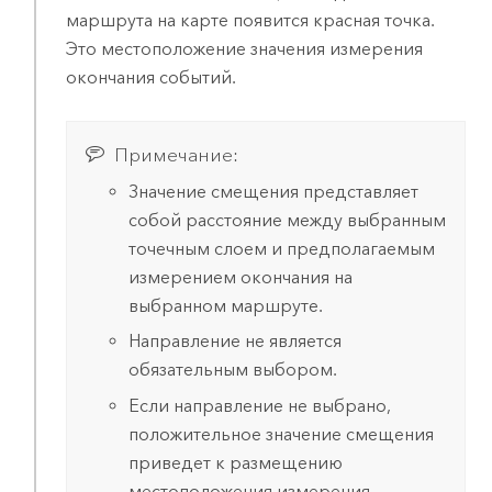
маршрута на карте появится красная точка.
Это местоположение значения измерения
окончания событий.
Примечание:
Значение смещения представляет
собой расстояние между выбранным
точечным слоем и предполагаемым
измерением окончания на
выбранном маршруте.
Направление не является
обязательным выбором.
Если направление не выбрано,
положительное значение смещения
приведет к размещению
местоположения измерения