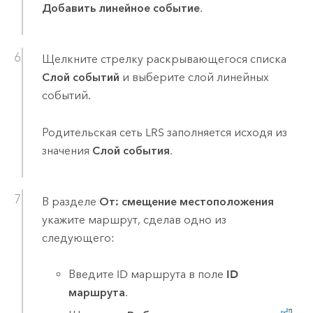
Добавить линейное событие
.
Щелкните стрелку раскрывающегося списка
Слой событий
и выберите слой линейных
событий.
Родительская сеть LRS заполняется исходя из
значения
Слой события
.
В разделе
От: смещение местоположения
укажите маршрут, сделав одно из
следующего:
Введите ID маршрута в поле
ID
маршрута
.