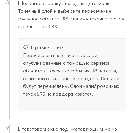
Щелкните стрелку ниспадающего меню
Точечный слой
и выберите пересечение,
точечное событие LRS или имя точечного слоя
отличного от LRS.
Примечание:
Перечислены все точечные слои,
опубликованные с помощью сервиса
объектов. Точечные события LRS из сети,
отличной от указанной в разделе
Сеть
, не
будут перечислены. Слой калибровочных
точек LRS не поддерживается.
В текстовом окне под ниспадающим меню