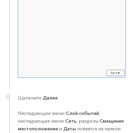
Щелкните
Далее
.
Ниспадающее меню
Слой событий
,
ниспадающее меню
Сеть
, разделы
Смещение
местоположения
и
Даты
появятся на панели