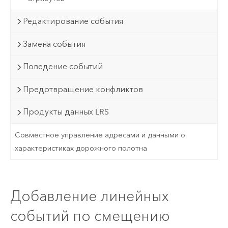
Редактирование события
Замена события
Поведение событий
Предотвращение конфликтов
Продукты данных LRS
Совместное управление адресами и данными о
характеристиках дорожного полотна
Добавление линейных
событий по смещению