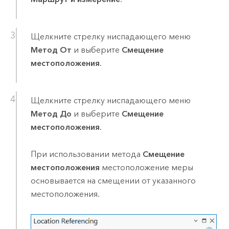
Щелкните стрелку ниспадающего меню
Метод От
и выберите
Смещение
местоположения
.
Щелкните стрелку ниспадающего меню
Метод До
и выберите
Смещение
местоположения
.
При использовании метода
Смещение
местоположения
местоположение меры
основывается на смещении от указанного
местоположения.