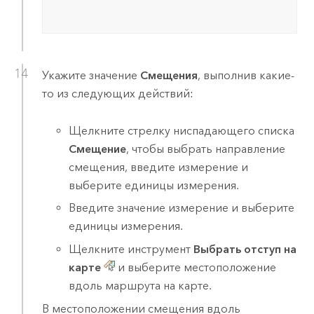
Укажите значение
Смещения
, выполнив какие-
то из следующих действий:
Щелкните стрелку ниспадающего списка
Смещение
, чтобы выбрать направление
смещения, введите измерение и
выберите единицы измерения.
Введите значение измерение и выберите
единицы измерения.
Щелкните инструмент
Выбрать отступ на
карте
и выберите местоположение
вдоль маршрута на карте.
В местоположении смещения вдоль