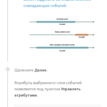
совпадающих событий
Щелкните
Далее
.
Атрибуты выбранного слоя событий
появляются под пунктом
Управлять
атрибутами
.