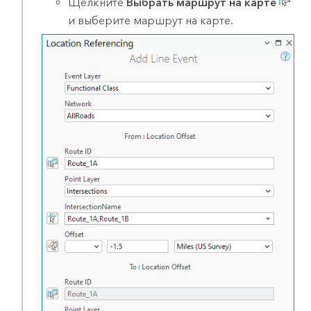
Щелкните
Выбрать маршрут на карте
и выберите маршрут на карте.