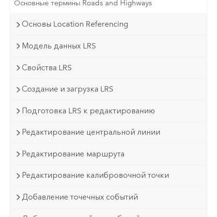
Основные термины Roads and Highways
Основы Location Referencing
Модель данных LRS
Свойства LRS
Создание и загрузка LRS
Подготовка LRS к редактированию
Редактирование центральной линии
Редактирование маршрута
Редактирование калибровочной точки
Добавление точечных событий