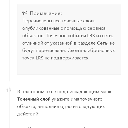
Примечание:
Перечислены все точечные слои,
опубликованные с помощью сервиса
объектов. Точечные события LRS из сети,
отличной от указанной в разделе
Сеть
, не
будут перечислены. Слой калибровочных
точек LRS не поддерживается.
В текстовом окне под ниспадающим меню
Точечный слой
укажите имя точечного
объекта, выполнив одно из следующих
действий: