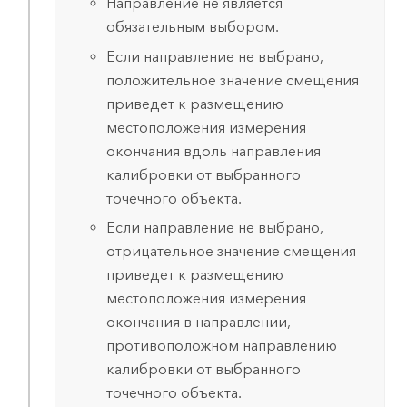
Направление не является
обязательным выбором.
Если направление не выбрано,
положительное значение смещения
приведет к размещению
местоположения измерения
окончания вдоль направления
калибровки от выбранного
точечного объекта.
Если направление не выбрано,
отрицательное значение смещения
приведет к размещению
местоположения измерения
окончания в направлении,
противоположном направлению
калибровки от выбранного
точечного объекта.