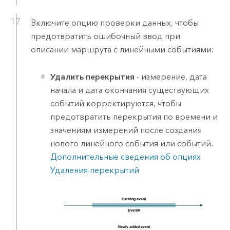
Включите опцию проверки данных, чтобы
предотвратить ошибочный ввод при
описании маршрута с линейными событиями:
Удалить перекрытия
- измерение, дата
начала и дата окончания существующих
событий корректируются, чтобы
предотвратить перекрытия по времени и
значениям измерений после создания
нового линейного события или событий.
Дополнительные сведения об опциях
Удаления перекрытий