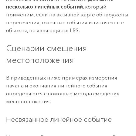
несколько линейных событий
, который
применим, если на активной карте обнаружены
пересечения, точечные события или точечные
объекты, не являющиеся LRS.
Сценарии смещения
местоположения
В приведенных ниже примерах измерения
начала и окончания линейного события
определяются с помощью метода смещения
местоположения.
Несвязанное линейное событие