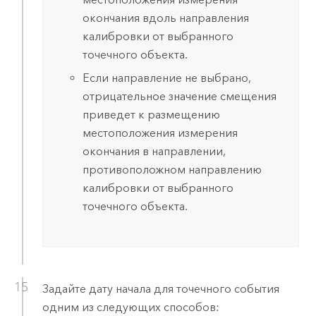
окончания вдоль направления
калибровки от выбранного
точечного объекта.
Если направление не выбрано,
отрицательное значение смещения
приведет к размещению
местоположения измерения
окончания в направлении,
противоположном направлению
калибровки от выбранного
точечного объекта.
Задайте дату начала для точечного события
одним из следующих способов: