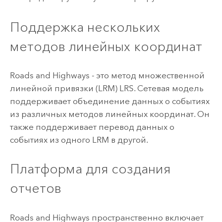
Поддержка нескольких
методов линейных координат
Roads and Highways
- это метод множественной
линейной привязки (LRM) LRS. Сетевая модель
поддерживает объединение данных о событиях
из различных методов линейных координат. Он
также поддерживает перевод данных о
событиях из одного LRM в другой.
Платформа для создания
отчетов
Roads and Highways
пространственно включает