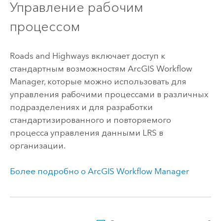
Управление рабочим
процессом
Roads and Highways
включает доступ к
стандартным возможностям
ArcGIS Workflow
Manager
, которые можно использовать для
управления рабочими процессами в различных
подразделениях и для разработки
стандартизированного и повторяемого
процесса управления данными LRS в
организации.
Более подробно о
ArcGIS Workflow Manager