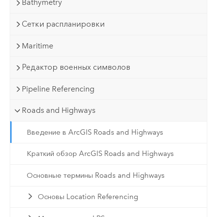
Bathymetry
Сетки распланировки
Maritime
Редактор военных символов
Pipeline Referencing
Roads and Highways
Введение в ArcGIS Roads and Highways
Краткий обзор ArcGIS Roads and Highways
Основные термины Roads and Highways
Основы Location Referencing