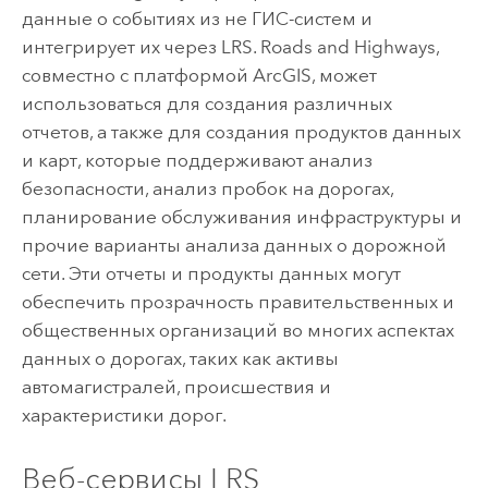
данные о событиях из не ГИС-систем и
интегрирует их через LRS.
Roads and Highways
,
совместно с платформой ArcGIS, может
использоваться для создания различных
отчетов, а также для создания продуктов данных
и карт, которые поддерживают анализ
безопасности, анализ пробок на дорогах,
планирование обслуживания инфраструктуры и
прочие варианты анализа данных о дорожной
сети. Эти отчеты и продукты данных могут
обеспечить прозрачность правительственных и
общественных организаций во многих аспектах
данных о дорогах, таких как активы
автомагистралей, происшествия и
характеристики дорог.
Веб-сервисы LRS