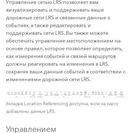
Управление сетью LRS позволяет вам
визуализировать и поддерживать ваши
дорожные сети LRS и связанные данные о
событиях, а также редактировать и
поддерживать сети LRS. Вы также можете
обеспечить управление местоположением на
основе правил, которое позволяет определять,
как измерения событий и связей маршрутов
должны реагировать на изменения в LRS,
сохраняя ваши данные событий в соответствии с
изменениями дорожной сети LRS.
Вкладка Location Referencing доступна, если на карту
добавлены данные LRS.
Управлением