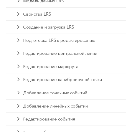
Модель данных LRS
Свойства LRS
Создание и загрузка LRS
Подготовка LRS к редактированию
Редактирование центральной линии
Редактирование маршрута
Редактирование калибровочной точки
Добавление точечных событий
Добавление линейных событий
Редактирование события