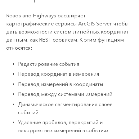
Roads and Highways
расширяет
картографические сервисы
ArcGIS Server
, чтобы
дать возможности систем линейных координат
данным, как REST сервисам. К этим функциям
относятся:
Редактирование события
Перевод координат в измерения
Перевод измерений в координаты
Перевод между системами измерений
Динамическое сегментирование слоев
событий
Удаление пробелов, перекрытий и
некорректных измерений в событиях