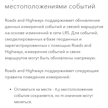
местоположениями событий
Roads and Highways
поддерживает обновление
данных измерений событий и связей маршрутов
на основе изменений в сети LRS. Для событий,
смоделированных в базе геоданных и
зарегистрированных с помощью
Roads and
Highways
, измерения событий и связи
маршрутов могут быть обновлены напрямую.
Roads and Highways
поддерживает следующие
правила поведения измерений:
Оставаться на месте - X,y местоположение
события сохраняется, но m-значения могут
меняться.