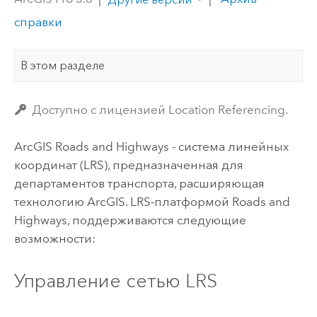
справки
В этом разделе
Доступно с лицензией Location Referencing.
ArcGIS Roads and Highways
- система линейных
координат (LRS), предназначенная для
департаментов транспорта, расширяющая
технологию ArcGIS. LRS-платформой
Roads and
Highways
, поддерживаются следующие
возможности:
Управление сетью LRS