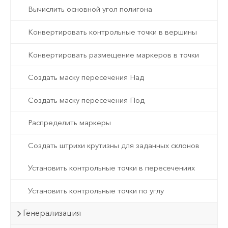
Вычислить основной угол полигона
Конвертировать контрольные точки в вершины
Конвертировать размещение маркеров в точки
Создать маску пересечения Над
Создать маску пересечения Под
Распределить маркеры
Создать штрихи крутизны для заданных склонов
Установить контрольные точки в пересечениях
Установить контрольные точки по углу
Генерализация