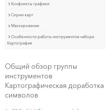
Конфликты графики
Серии карт
Маскирование
Особенности работы инструментов набора
Картография
Общий обзор группы
инструментов
Картографическая доработка
символов