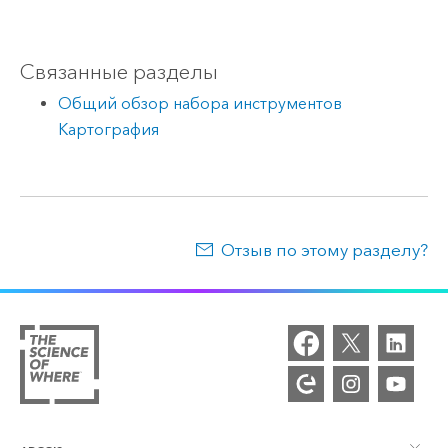
Связанные разделы
Общий обзор набора инструментов
Картография
Отзыв по этому разделу?