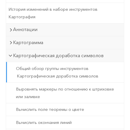
История изменений в наборе инструментов
Картография
Аннотации
Картограмма
Картографическая доработка символов
Общий обзор группы инструментов
Картографическая доработка символов
Выровнять маркеры по отношению к штриховке
или заливке
Вычислить поле теоремы о цвете
Вычислить окончания линий