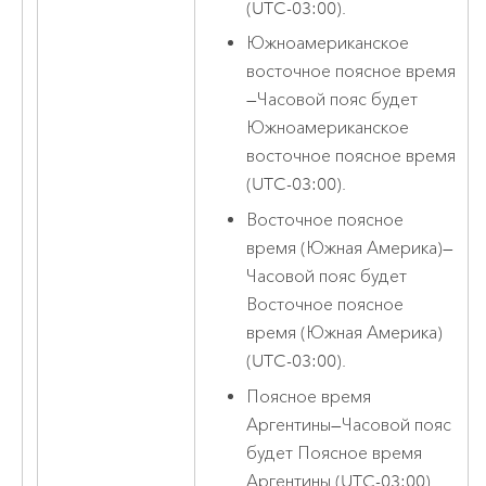
(UTC-03:00).
Южноамериканское
восточное поясное время
—
Часовой пояс будет
Южноамериканское
восточное поясное время
(UTC-03:00).
Восточное поясное
время (Южная Америка)
—
Часовой пояс будет
Восточное поясное
время (Южная Америка)
(UTC-03:00).
Поясное время
Аргентины
—
Часовой пояс
будет Поясное время
Аргентины (UTC-03:00).