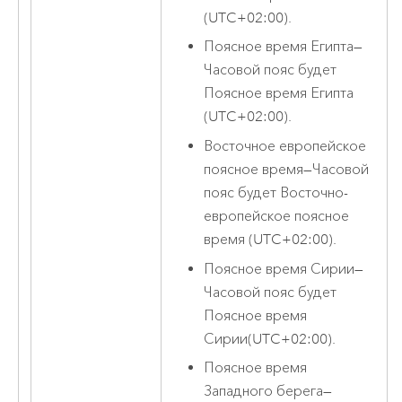
(UTC+02:00).
Поясное время Египта
—
Часовой пояс будет
Поясное время Египта
(UTC+02:00).
Восточное европейское
поясное время
—
Часовой
пояс будет Восточно-
европейское поясное
время (UTC+02:00).
Поясное время Сирии
—
Часовой пояс будет
Поясное время
Сирии(UTC+02:00).
Поясное время
Западного берега
—