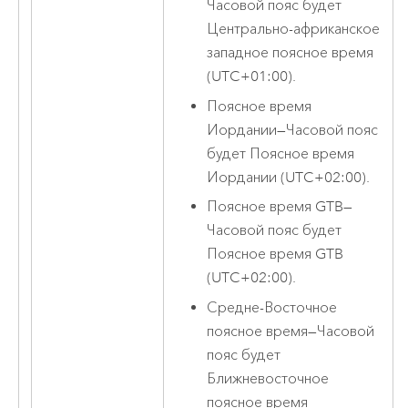
Часовой пояс будет
Центрально-африканское
западное поясное время
(UTC+01:00).
Поясное время
Иордании
—
Часовой пояс
будет Поясное время
Иордании (UTC+02:00).
Поясное время GTB
—
Часовой пояс будет
Поясное время GTB
(UTC+02:00).
Средне-Восточное
поясное время
—
Часовой
пояс будет
Ближневосточное
поясное время