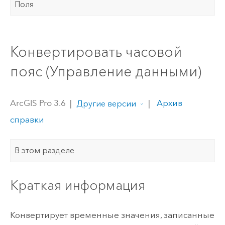
Поля
Конвертировать часовой
пояс (Управление данными)
ArcGIS Pro 3.6
|
|
Архив
Другие версии
справки
В этом разделе
Краткая информация
Конвертирует временные значения, записанные