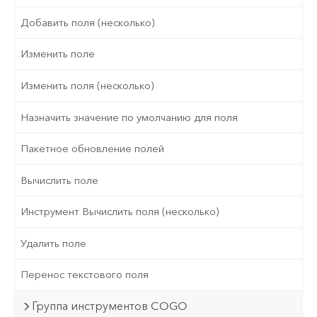
Добавить поля (несколько)
Изменить поле
Изменить поля (несколько)
Назначить значение по умолчанию для поля
Пакетное обновление полей
Вычислить поле
Инструмент Вычислить поля (несколько)
Удалить поле
Перенос текстового поля
Группа инструментов COGO