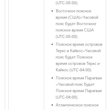
(UTC-05:00).
Восточное поясное
время (США)
—
Часовой
пояс будет Восточное
поясное время США
(UTC-05:00).
Поясное время островов
Теркс и Кайкос
—
Часовой
пояс будет Поясное
время островов Теркс и
Кайкос (UTC-04:00).
Поясное время Парагвая
—
Часовой пояс будет
Поясное время Парагвая
(UTC-04:00).
Атлантическое поясное