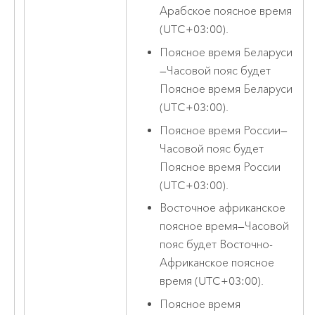
Арабское поясное время
(UTC+03:00).
Поясное время Беларуси
—
Часовой пояс будет
Поясное время Беларуси
(UTC+03:00).
Поясное время России
—
Часовой пояс будет
Поясное время России
(UTC+03:00).
Восточное африканское
поясное время
—
Часовой
пояс будет Восточно-
Африканское поясное
время (UTC+03:00).
Поясное время