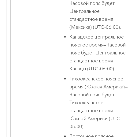
Часовой пояс будет
Центральное
стандартное время
(Мексика) (UTC-06:00).
Канадское центральное
поясное время
—
Часовой
пояс будет Центральное
стандартное время
Канады (UTC-06:00).
Тихоокеанское поясное
время (Южная Америка)
—
Часовой пояс будет
Тихоокеанское
стандартное время
Южной Америки (UTC-
05:00).
Восточное поясное