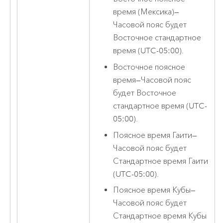
время (Мексика)
—
Часовой пояс будет
Восточное стандартное
время (UTC-05:00).
Восточное поясное
время
—
Часовой пояс
будет Восточное
стандартное время (UTC-
05:00).
Поясное время Гаити
—
Часовой пояс будет
Стандартное время Гаити
(UTC-05:00).
Поясное время Кубы
—
Часовой пояс будет
Стандартное время Кубы