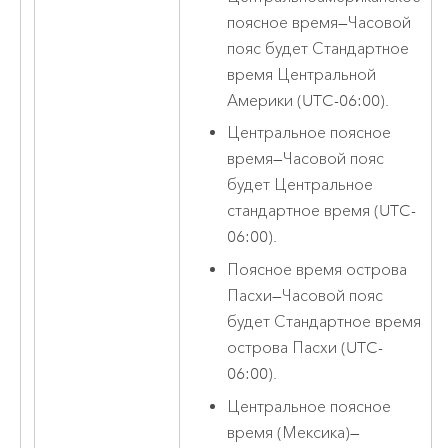
поясное время
—
Часовой
пояс будет Стандартное
время Центральной
Америки (UTC-06:00).
Центральное поясное
время
—
Часовой пояс
будет Центральное
стандартное время (UTC-
06:00).
Поясное время острова
Пасхи
—
Часовой пояс
будет Стандартное время
острова Пасхи (UTC-
06:00).
Центральное поясное
время (Мексика)
—