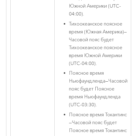
Южной Америки (UTC-
04:00).
Тихоокеанское поясное
время (Южная Америка)
—
Часовой пояс будет
Тихоокеанское поясное
время Южной Америки
(UTC-04:00).
Поясное время
Ньюфаундленда
—
Часовой
пояс будет Поясное
время Ньюфаундленда
(UTC-03:30).
Поясное время Токантинс
—
Часовой пояс будет
Поясное время Токантинс