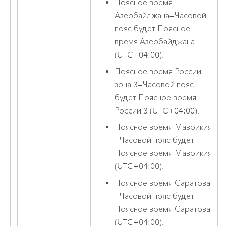
Поясное время
Азербайджана
—
Часовой
пояс будет Поясное
время Азербайджана
(UTC+04:00).
Поясное время России
зона 3
—
Часовой пояс
будет Поясное время
России 3 (UTC+04:00).
Поясное время Маврикия
—
Часовой пояс будет
Поясное время Маврикия
(UTC+04:00).
Поясное время Саратова
—
Часовой пояс будет
Поясное время Саратова
(UTC+04:00).