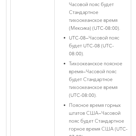
Часовой пояс будет
Стандартное
тихоокеанское время
(Мексика) (UTC-08:00).
UTC-08
—
Часовой пояс
будет UTC-08 (UTC-
08:00).
Тихоокеанское поясное
время
—
Часовой пояс
будет Стандартное
тихоокеанское время
(UTC-08:00).
Поясное время горных
штатов США
—
Часовой
пояс будет Стандартное
горное время США (UTC-