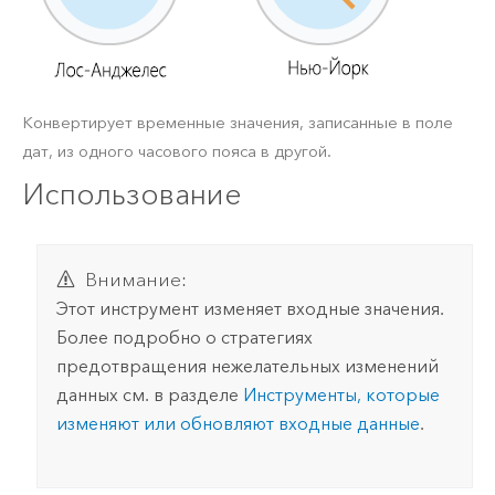
Конвертирует временные значения, записанные в поле
дат, из одного часового пояса в другой.
Использование
Внимание:
Этот инструмент изменяет входные значения.
Более подробно о стратегиях
предотвращения нежелательных изменений
данных см. в разделе
Инструменты, которые
изменяют или обновляют входные данные
.