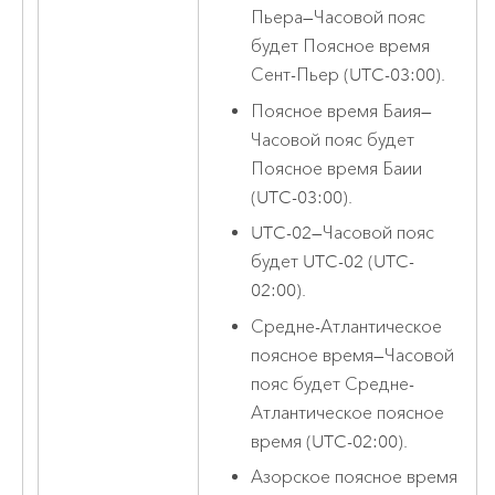
Пьера
—
Часовой пояс
будет Поясное время
Сент-Пьер (UTC-03:00).
Поясное время Баия
—
Часовой пояс будет
Поясное время Баии
(UTC-03:00).
UTC-02
—
Часовой пояс
будет UTC-02 (UTC-
02:00).
Средне-Атлантическое
поясное время
—
Часовой
пояс будет Средне-
Атлантическое поясное
время (UTC-02:00).
Азорское поясное время