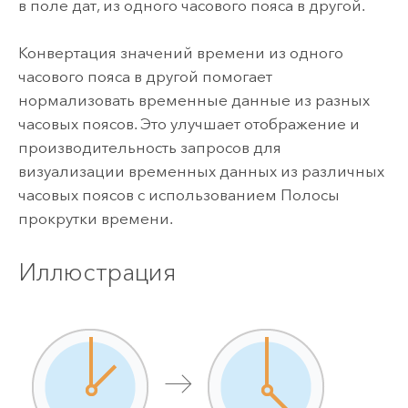
в поле дат, из одного часового пояса в другой.
Конвертация значений времени из одного
часового пояса в другой помогает
нормализовать временные данные из разных
часовых поясов. Это улучшает отображение и
производительность запросов для
визуализации временных данных из различных
часовых поясов с использованием Полосы
прокрутки времени.
Иллюстрация