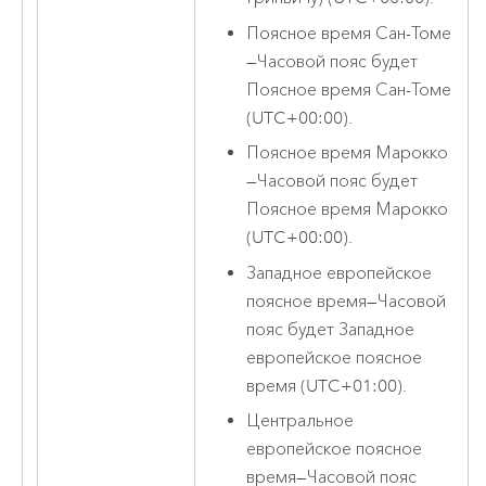
Поясное время Сан-Томе
—
Часовой пояс будет
Поясное время Сан-Томе
(UTC+00:00).
Поясное время Марокко
—
Часовой пояс будет
Поясное время Марокко
(UTC+00:00).
Западное европейское
поясное время
—
Часовой
пояс будет Западное
европейское поясное
время (UTC+01:00).
Центральное
европейское поясное
время
—
Часовой пояс