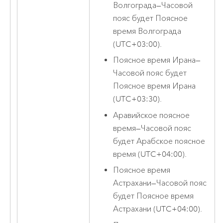
Волгограда
—
Часовой
пояс будет Поясное
время Волгограда
(UTC+03:00).
Поясное время Ирана
—
Часовой пояс будет
Поясное время Ирана
(UTC+03:30).
Аравийское поясное
время
—
Часовой пояс
будет Арабское поясное
время (UTC+04:00).
Поясное время
Астрахани
—
Часовой пояс
будет Поясное время
Астрахани (UTC+04:00).