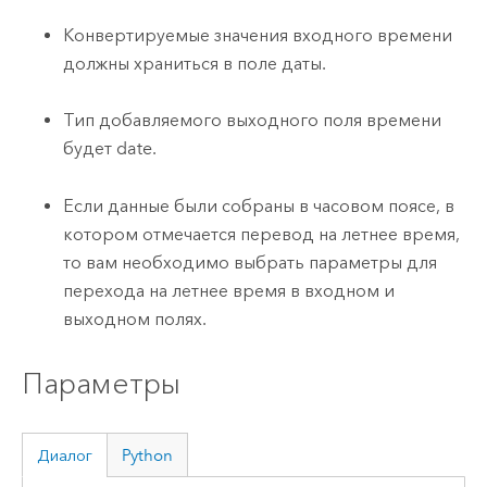
Конвертируемые значения входного времени
должны храниться в поле даты.
Тип добавляемого выходного поля времени
будет date.
Если данные были собраны в часовом поясе, в
котором отмечается перевод на летнее время,
то вам необходимо выбрать параметры для
перехода на летнее время в входном и
выходном полях.
Параметры
Диалог
Python