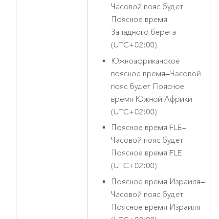
Часовой пояс будет
Поясное время
Западного берега
(UTC+02:00).
Южноафриканское
поясное время
—
Часовой
пояс будет Поясное
время Южной Африки
(UTC+02:00).
Поясное время FLE
—
Часовой пояс будет
Поясное время FLE
(UTC+02:00).
Поясное время Израиля
—
Часовой пояс будет
Поясное время Израиля