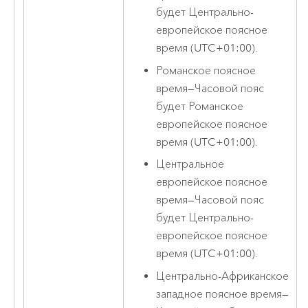
будет Центрально-
европейское поясное
время (UTC+01:00).
Романское поясное
время
—
Часовой пояс
будет Романское
европейское поясное
время (UTC+01:00).
Центральное
европейское поясное
время
—
Часовой пояс
будет Центрально-
европейское поясное
время (UTC+01:00).
Центрально-Африканское
западное поясное время
—