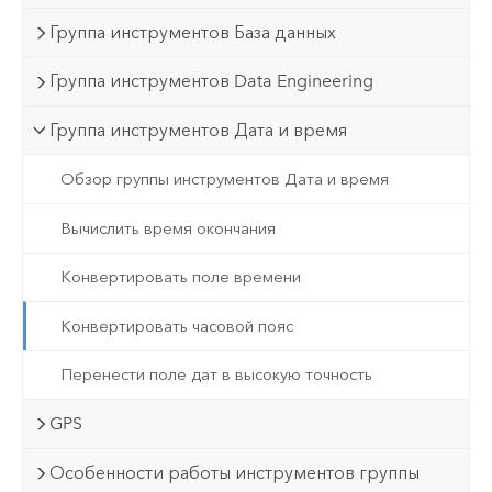
Группа инструментов База данных
Группа инструментов Data Engineering
Группа инструментов Дата и время
Обзор группы инструментов Дата и время
Вычислить время окончания
Конвертировать поле времени
Конвертировать часовой пояс
Перенести поле дат в высокую точность
GPS
Особенности работы инструментов группы