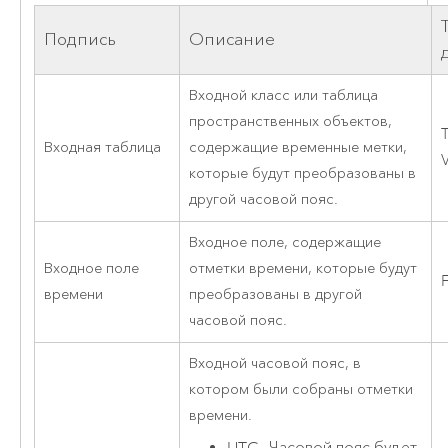
Подпись
Описание
Входной класс или таблица
пространственных объектов,
Входная таблица
содержащие временные метки,
которые будут преобразованы в
другой часовой пояс.
Входное поле, содержащие
Входное поле
отметки времени, которые будут
F
времени
преобразованы в другой
часовой пояс.
Входной часовой пояс, в
котором были собраны отметки
времени.