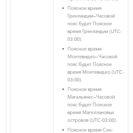
Поясное время
Гренландии
—
Часовой
пояс будет Поясное
время Гренландии (UTC-
03:00).
Поясное время
Монтевидео
—
Часовой
пояс будет Поясное
время Монтевидео (UTC-
03:00).
Поясное время
Магальянес
—
Часовой
пояс будет Поясное
время Магеллановых
островов (UTC-03:00).
Поясное время Сен-