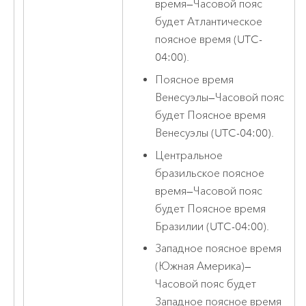
время
—
Часовой пояс
будет Атлантическое
поясное время (UTC-
04:00).
Поясное время
Венесуэлы
—
Часовой пояс
будет Поясное время
Венесуэлы (UTC-04:00).
Центральное
бразильское поясное
время
—
Часовой пояс
будет Поясное время
Бразилии (UTC-04:00).
Западное поясное время
(Южная Америка)
—
Часовой пояс будет
Западное поясное время