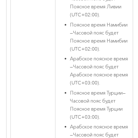
Поясное время Ливии
(UTC+02:00).
Поясное время Намибии
—
Часовой пояс будет
Поясное время Намибии
(UTC+02:00).
Арабское поясное время
—
Часовой пояс будет
Арабское поясное время
(UTC+03:00).
Поясное время Турции
—
Часовой пояс будет
Поясное время Турции
(UTC+03:00).
Арабское поясное время
—
Часовой пояс будет