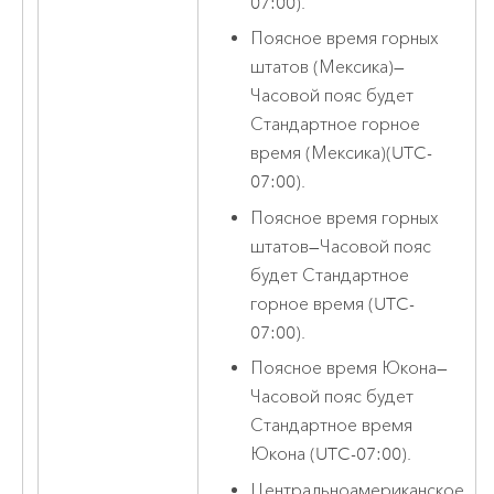
07:00).
Поясное время горных
штатов (Мексика)
—
Часовой пояс будет
Стандартное горное
время (Мексика)(UTC-
07:00).
Поясное время горных
штатов
—
Часовой пояс
будет Стандартное
горное время (UTC-
07:00).
Поясное время Юкона
—
Часовой пояс будет
Стандартное время
Юкона (UTC-07:00).
Центральноамериканское