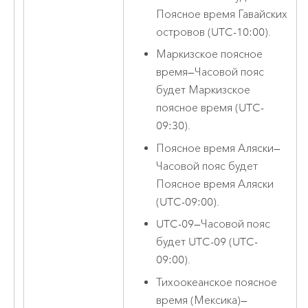
Поясное время Гавайских
островов (UTC-10:00).
Маркизское поясное
время
—
Часовой пояс
будет Маркизское
поясное время (UTC-
09:30).
Поясное время Аляски
—
Часовой пояс будет
Поясное время Аляски
(UTC-09:00).
UTC-09
—
Часовой пояс
будет UTC-09 (UTC-
09:00).
Тихоокеанское поясное
время (Мексика)
—