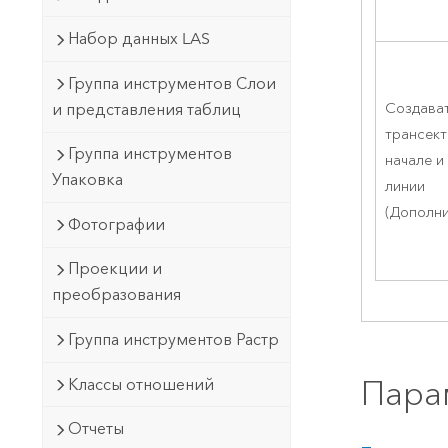
Набор данных LAS
Группа инструментов Слои
Создава
и представления таблиц
трансект
Группа инструментов
начале и
Упаковка
линии
(Дополн
Фотографии
Проекции и
преобразования
Группа инструментов Растр
Пара
Классы отношений
Отчеты