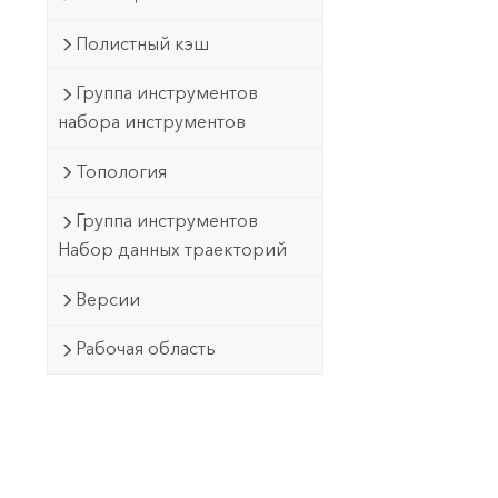
Полистный кэш
Группа инструментов
набора инструментов
Топология
Группа инструментов
Набор данных траекторий
Версии
Рабочая область