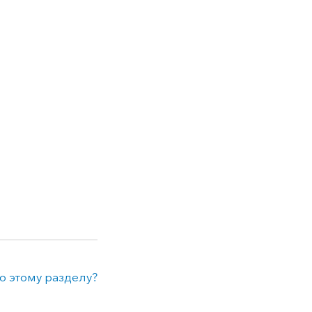
о этому разделу?