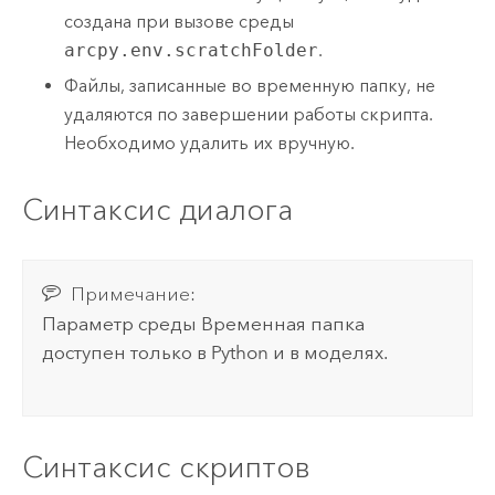
создана при вызове среды
arcpy.env.scratchFolder
.
Файлы, записанные во временную папку, не
удаляются по завершении работы скрипта.
Необходимо удалить их вручную.
Синтаксис диалога
Примечание:
Параметр среды Временная папка
доступен только в
Python
и в моделях.
Синтаксис скриптов