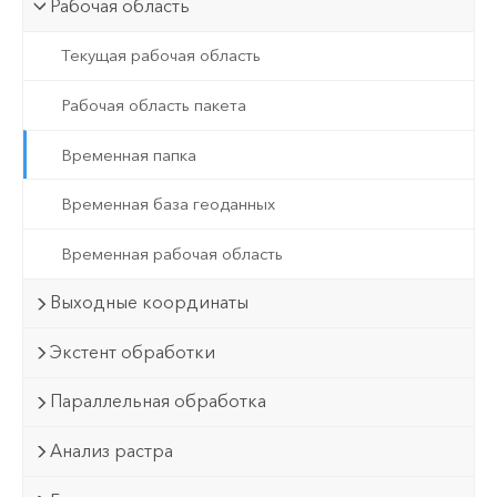
Рабочая область
Текущая рабочая область
Рабочая область пакета
Временная папка
Временная база геоданных
Временная рабочая область
Выходные координаты
Экстент обработки
Параллельная обработка
Анализ растра