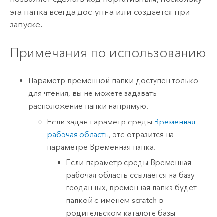
эта папка всегда доступна или создается при
запуске.
Примечания по использованию
Параметр временной папки доступен только
для чтения, вы не можете задавать
расположение папки напрямую.
Если задан параметр среды
Временная
рабочая область
, это отразится на
параметре Временная папка.
Если параметр среды Временная
рабочая область ссылается на базу
геоданных, временная папка будет
папкой с именем scratch в
родительском каталоге базы