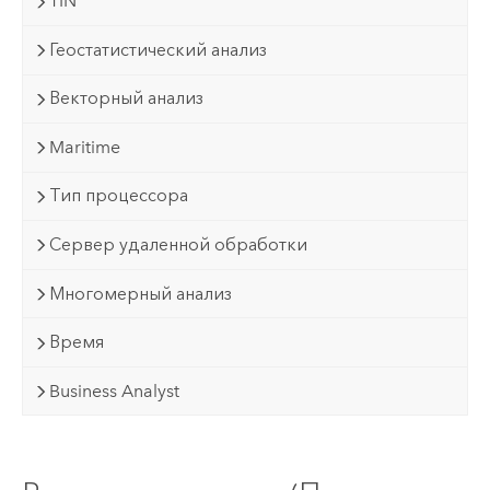
TIN
Геостатистический анализ
Векторный анализ
Maritime
Тип процессора
Сервер удаленной обработки
Многомерный анализ
Время
Business Analyst