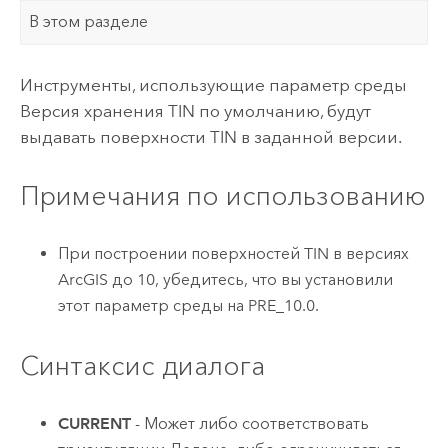
В этом разделе
Инструменты, использующие параметр среды
Версия хранения TIN по умолчанию, будут
выдавать поверхности TIN в заданной версии.
Примечания по использованию
При построении поверхностей TIN в версиях
ArcGIS до
10
, убедитесь, что вы установили
этот параметр среды на PRE_10.0.
Синтаксис диалога
CURRENT
- Может либо соответствовать