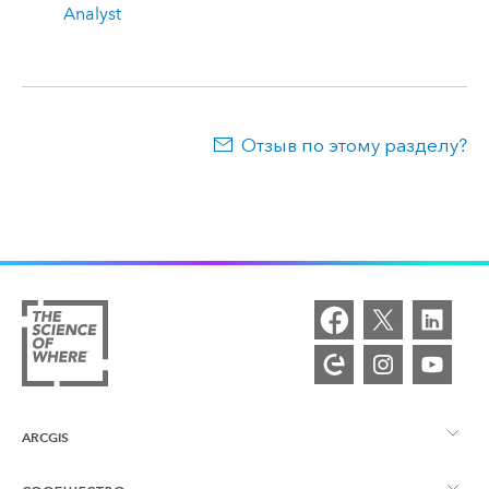
Analyst
Отзыв по этому разделу?
ARCGIS