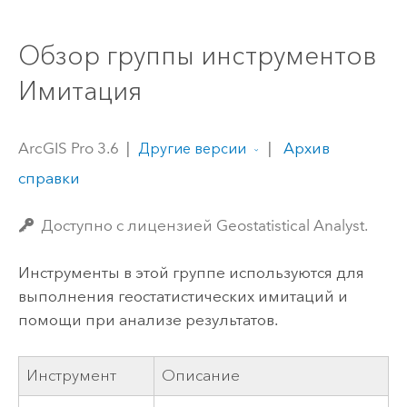
Обзор группы инструментов
Имитация
ArcGIS Pro 3.6
|
|
Архив
Другие версии
справки
Доступно с лицензией Geostatistical Analyst.
Инструменты в этой группе используются для
выполнения геостатистических имитаций и
помощи при анализе результатов.
Инструмент
Описание