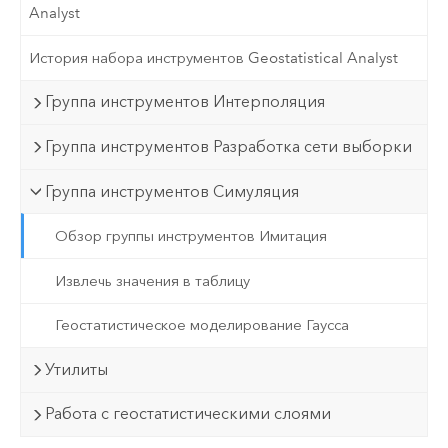
Analyst
История набора инструментов Geostatistical Analyst
Группа инструментов Интерполяция
Группа инструментов Разработка сети выборки
Группа инструментов Симуляция
Обзор группы инструментов Имитация
Извлечь значения в таблицу
Геостатистическое моделирование Гаусса
Утилиты
Работа с геостатистическими слоями