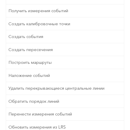
Получить измерения событий
Создать калибровочные точки
Создать события
Создать пересечения
Построить маршруты
Наложение событий
Удалить перекрывающиеся центральные линии
Обратить порядок линий
Перенести измерения событий
Обновить измерения из LRS