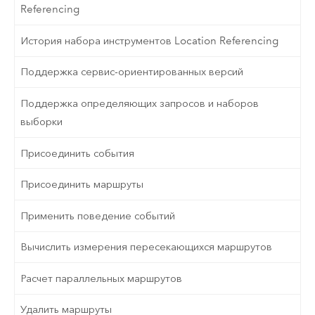
Referencing
История набора инструментов Location Referencing
Поддержка сервис-ориентированных версий
Поддержка определяющих запросов и наборов
выборки
Присоединить события
Присоединить маршруты
Применить поведение событий
Вычислить измерения пересекающихся маршрутов
Расчет параллельных маршрутов
Удалить маршруты