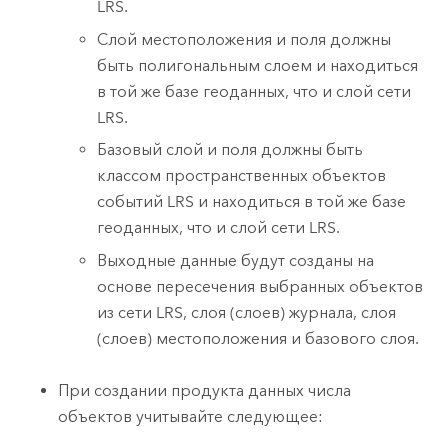
LRS.
Слой местоположения и поля должны
быть полигональным слоем и находиться
в той же базе геоданных, что и слой сети
LRS.
Базовый слой и поля должны быть
классом пространственных объектов
событий LRS и находиться в той же базе
геоданных, что и слой сети LRS.
Выходные данные будут созданы на
основе пересечения выбранных объектов
из сети LRS, слоя (слоев) журнала, слоя
(слоев) местоположения и базового слоя.
При создании продукта данных числа
объектов учитывайте следующее: