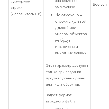
значение по
суммарные
Boolean
умолчанию
строки
(Дополнительный)
Не отмечено —
строки с нулевой
длиной или
числом объектов
не будут
исключены из
выходных данных.
Этот параметр доступен
только при создании
продукта данных длины
или числа объектов.
Задает формат
выходного файла.