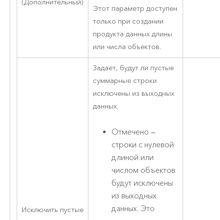
(Дополнительный)
Этот параметр доступен
только при создании
продукта данных длины
или числа объектов.
Задает, будут ли пустые
суммарные строки
исключены из выходных
данных.
Отмечено —
строки с нулевой
длиной или
числом объектов
будут исключены
из выходных
данных. Это
Исключить пустые