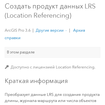
Создать продукт данных LRS
(Location Referencing)
ArcGIS Pro 3.6
|
|
Архив
Другие версии
справки
В этом разделе
Доступно с лицензией Location Referencing.
Краткая информация
Преобразует данные LRS для создания продукта
длины, журнала маршрута или числа объектов