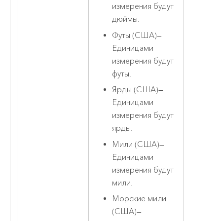
измерения будут
дюймы.
Футы (США)
—
Единицами
измерения будут
футы.
Ярды (США)
—
Единицами
измерения будут
ярды.
Мили (США)
—
Единицами
измерения будут
мили.
Морские мили
(США)
—