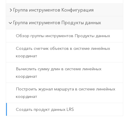
Группа инструментов Конфигурация
Группа инструментов Продукты данных
Обзор группы инструментов Продукты данных
Создать счетчик объектов в системе линейных
координат
Вычислить сумму длин в системе линейных
координат
Построить журнал маршрута в системе линейных
координат
Создать продукт данных LRS