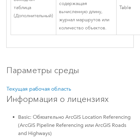
содержащая
таблица
Table
вычисленную длину,
(Дополнительный)
журнал маршрутов или
количество объектов.
Параметры среды
Текущая рабочая область
Информация о лицензиях
Basic: Обязательно ArcGIS Location Referencing
(ArcGIS Pipeline Referencing или ArcGIS Roads
and Highways)