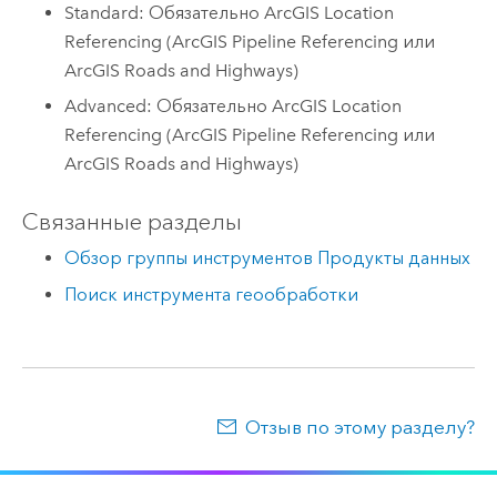
Standard: Обязательно ArcGIS Location
Referencing (ArcGIS Pipeline Referencing или
ArcGIS Roads and Highways)
Advanced: Обязательно ArcGIS Location
Referencing (ArcGIS Pipeline Referencing или
ArcGIS Roads and Highways)
Связанные разделы
Обзор группы инструментов Продукты данных
Поиск инструмента геообработки
Отзыв по этому разделу?