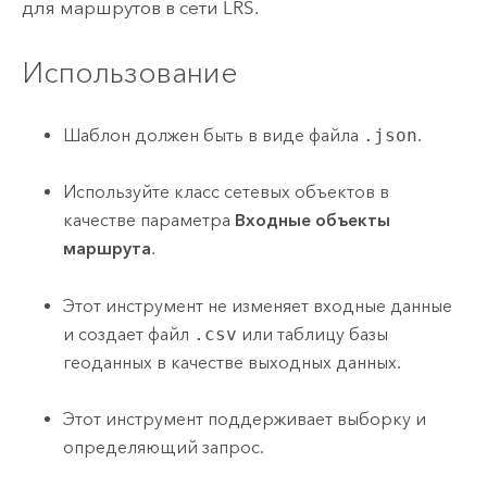
для маршрутов в сети LRS.
Использование
Шаблон должен быть в виде файла
.json
.
Используйте класс сетевых объектов в
качестве параметра
Входные объекты
маршрута
.
Этот инструмент не изменяет входные данные
и создает файл
.csv
или таблицу базы
геоданных в качестве выходных данных.
Этот инструмент поддерживает выборку и
определяющий запрос.