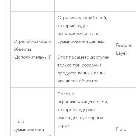
Ограничивающий слой,
который будет
использоваться для
Ограничивающие
суммирования данных.
Feature
объекты
Layer
(Дополнительный)
Этот параметр доступен
только при создании
продукта данных длины
или числа объектов.
Поле из
ограничивающего слоя,
которое содержит
имена для суммарных
Поле
строк.
суммирования
Field