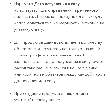
Параметр
Дата вступления в силу
используется для определения временного
вида сети. Для расчета выходных данных будут
использоваться только маршруты, активные на
указанную дату.
Для продуктов данных по длине и количеству
объектов можно указать несколько значений
параметра
Дата вступления в силу
. Если
задано несколько дат вступления в силу, будет
рассчитана разница или изменение в длине
или количестве объектов между каждой парой
дат вступления в силу.
При создании продукта данных длины
учитывайте следующее: