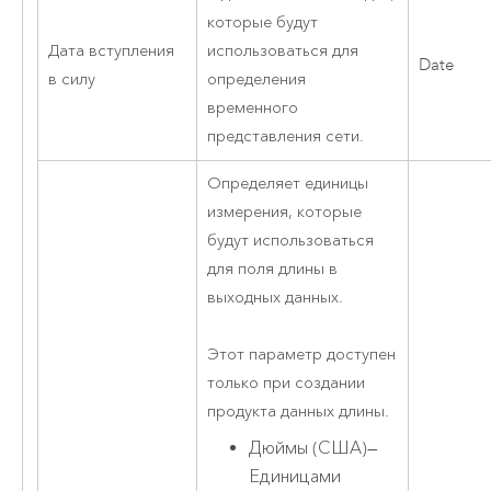
которые будут
Дата вступления
использоваться для
Date
в силу
определения
временного
представления сети.
Определяет единицы
измерения, которые
будут использоваться
для поля длины в
выходных данных.
Этот параметр доступен
только при создании
продукта данных длины.
Дюймы (США)
—
Единицами