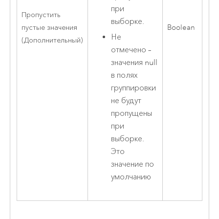
при
Пропустить
выборке.
пустые значения
Boolean
Не
(Дополнительный)
отмечено –
значения null
в полях
группировки
не будут
пропущены
при
выборке.
Это
значение по
умолчанию