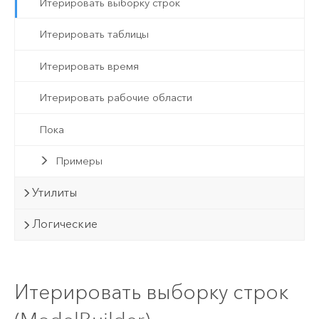
Итерировать выборку строк
Итерировать таблицы
Итерировать время
Итерировать рабочие области
Пока
Примеры
Утилиты
Логические
Итерировать выборку строк