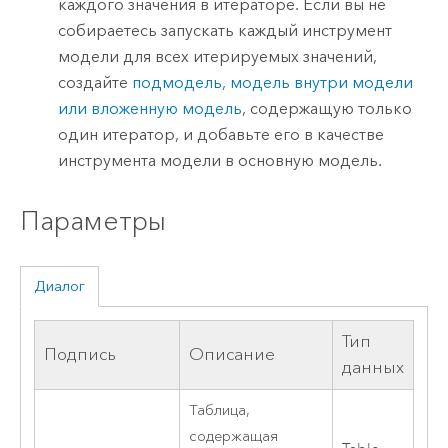
каждого значения в итераторе. Если вы не
собираетесь запускать каждый инструмент
модели для всех итерируемых значений,
создайте
подмодель, модель внутри модели
или вложенную модель
, содержащую только
один итератор, и добавьте его в качестве
инструмента модели в основную модель.
Параметры
Диалог
Тип
Подпись
Описание
данных
Таблица,
содержащая