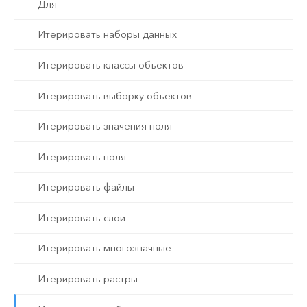
Для
Итерировать наборы данных
Итерировать классы объектов
Итерировать выборку объектов
Итерировать значения поля
Итерировать поля
Итерировать файлы
Итерировать слои
Итерировать многозначные
Итерировать растры