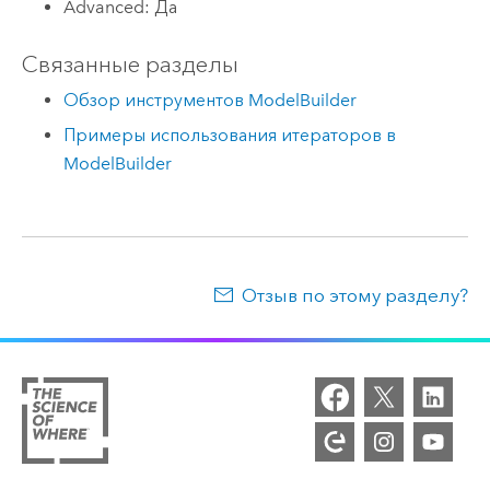
Advanced: Да
Связанные разделы
Обзор инструментов ModelBuilder
Примеры использования итераторов в
ModelBuilder
Отзыв по этому разделу?