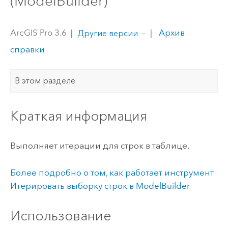
(ModelBuilder)
ArcGIS Pro 3.6
|
|
Архив
Другие версии
справки
В этом разделе
Краткая информация
Выполняет итерации для строк в таблице.
Более подробно о том, как работает инструмент
Итерировать выборку строк
в
ModelBuilder
Использование