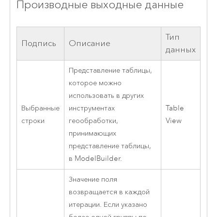
Производные выходные данные
Тип
Подпись
Описание
данных
Представление таблицы,
которое можно
использовать в других
Выбранные
инструментах
Table
строки
геообработки,
View
принимающих
представление таблицы,
в
ModelBuilder
.
Значение поля
возвращается в каждой
итерации. Если указано