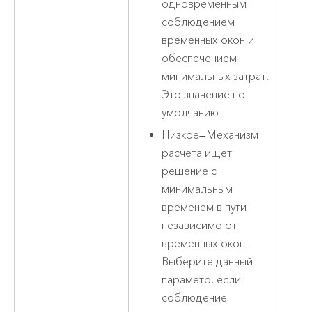
одновременным
соблюдением
временных окон и
обеспечением
минимальных затрат.
Это значение по
умолчанию
Низкое
—
Механизм
расчета ищет
решение с
минимальным
временем в пути
независимо от
временных окон.
Выберите данный
параметр, если
соблюдение