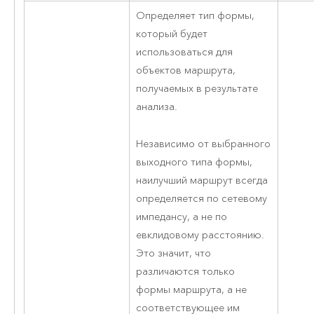
Определяет тип формы,
который будет
использоваться для
объектов маршрута,
получаемых в результате
анализа.
Независимо от выбранного
выходного типа формы,
наилучший маршрут всегда
определяется по сетевому
импедансу, а не по
евклидовому расстоянию.
Это значит, что
различаются только
формы маршрута, а не
соответствующее им