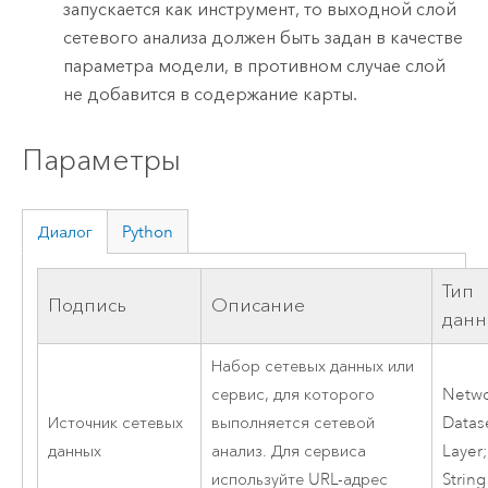
запускается как инструмент, то выходной слой
сетевого анализа должен быть задан в качестве
параметра модели, в противном случае слой
не добавится в содержание карты.
Параметры
Диалог
Python
Тип
Подпись
Описание
данн
Набор сетевых данных или
сервис, для которого
Netwo
Источник сетевых
выполняется сетевой
Datas
данных
анализ. Для сервиса
Layer;
используйте URL-адрес
String