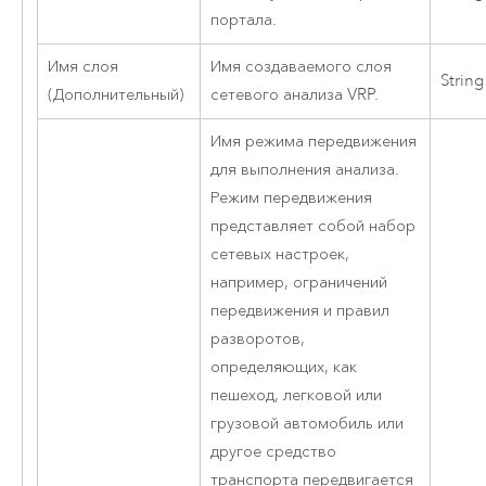
портала.
Имя слоя
Имя создаваемого слоя
String
(Дополнительный)
сетевого анализа VRP.
Имя режима передвижения
для выполнения анализа.
Режим передвижения
представляет собой набор
сетевых настроек,
например, ограничений
передвижения и правил
разворотов,
определяющих, как
пешеход, легковой или
грузовой автомобиль или
другое средство
транспорта передвигается