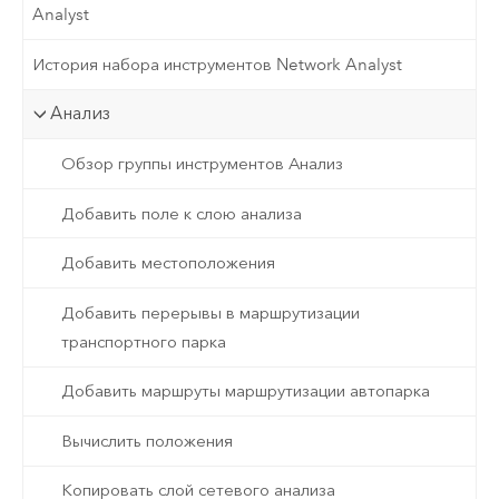
Analyst
История набора инструментов Network Analyst
Анализ
Обзор группы инструментов Анализ
Добавить поле к слою анализа
Добавить местоположения
Добавить перерывы в маршрутизации
транспортного парка
Добавить маршруты маршрутизации автопарка
Вычислить положения
Копировать слой сетевого анализа