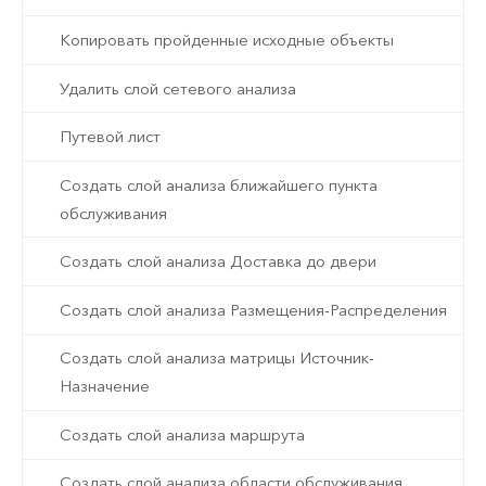
Копировать пройденные исходные объекты
Удалить слой сетевого анализа
Путевой лист
Создать слой анализа ближайшего пункта
обслуживания
Создать слой анализа Доставка до двери
Создать слой анализа Размещения-Распределения
Создать слой анализа матрицы Источник-
Назначение
Создать слой анализа маршрута
Создать слой анализа области обслуживания