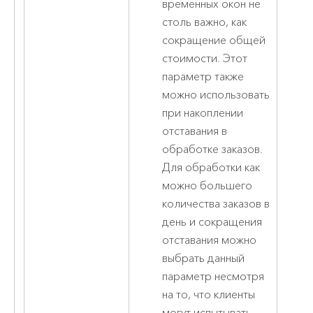
временных окон не
столь важно, как
сокращение общей
стоимости. Этот
параметр также
можно использовать
при накоплении
отставания в
обработке заказов.
Для обработки как
можно большего
количества заказов в
день и сокращения
отставания можно
выбрать данный
параметр несмотря
на то, что клиенты