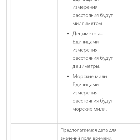
измерения
расстояния будут
миллиметры.
Дециметры
—
Единицами
измерения
расстояния будут
дециметры.
Морские мили
—
Единицами
измерения
расстояния будут
морские мили.
Предполагаемая дата для
значений поля времени,