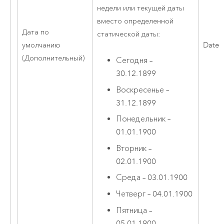
недели или текущей даты
вместо определенной
Дата по
статической даты:
умолчанию
Date
(Дополнительный)
Сегодня –
30.12.1899
Воскресенье –
31.12.1899
Понедельник –
01.01.1900
Вторник –
02.01.1900
Среда – 03.01.1900
Четверг – 04.01.1900
Пятница –
05.01.1900