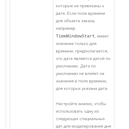
которые не привязаны к
дате. Если поле времени
для объекта заказа,
например
TimeWindowStart
, имеет
значение только для
времени, предполагается,
что дата является датой по
умолчанию. Дата по
умолчанию не влияет на
значения в поле времени,
для которых указана дата.
Настройте анализ, чтобы
использовать одну из
следующих специальных
дат для моделирования дня