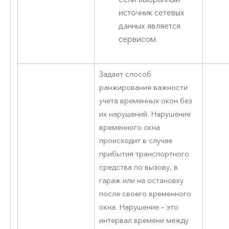
источник сетевых
данных является
сервисом.
Задает способ
ранжирования важности
учета временных окон без
их нарушений. Нарушение
временного окна
происходит в случае
прибытия транспортного
средства по вызову, в
гараж или на остановку
после своего временного
окна. Нарушение – это
интервал времени между