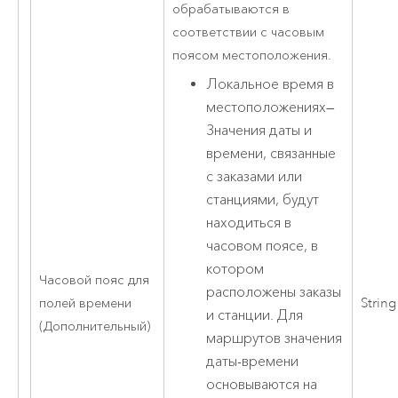
обрабатываются в
соответствии с часовым
поясом местоположения.
Локальное время в
местоположениях
—
Значения даты и
времени, связанные
с заказами или
станциями, будут
находиться в
часовом поясе, в
котором
Часовой пояс для
расположены заказы
полей времени
String
и станции. Для
(Дополнительный)
маршрутов значения
даты-времени
основываются на