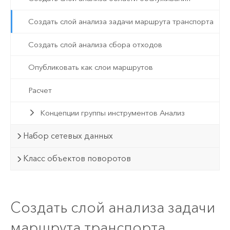
Создать слой анализа задачи маршрута транспорта
Создать слой анализа сбора отходов
Опубликовать как слои маршрутов
Расчет
Концепции группы инструментов Анализ
Набор сетевых данных
Класс объектов поворотов
Создать слой анализа задачи
маршрута транспорта