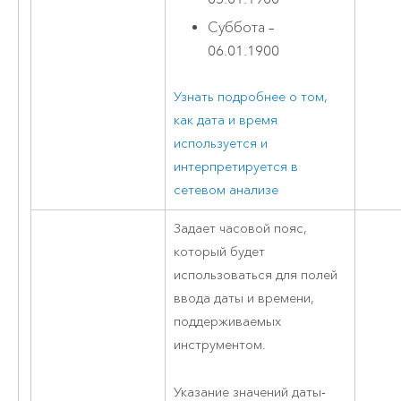
Суббота –
06.01.1900
Узнать подробнее о том,
как дата и время
используется и
интерпретируется в
сетевом анализе
Задает часовой пояс,
который будет
использоваться для полей
ввода даты и времени,
поддерживаемых
инструментом.
Указание значений даты-