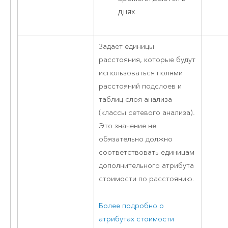
днях.
Задает единицы
расстояния, которые будут
использоваться полями
расстояний подслоев и
таблиц слоя анализа
(классы сетевого анализа).
Это значение не
обязательно должно
соответствовать единицам
дополнительного атрибута
стоимости по расстоянию.
Более подробно о
атрибутах стоимости