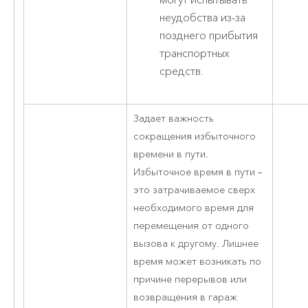
могут испытывать
неудобства из-за
позднего прибытия
транспортных
средств.
Задает важность
сокращения избыточного
времени в пути.
Избыточное время в пути –
это затрачиваемое сверх
необходимого время для
перемещения от одного
вызова к другому. Лишнее
время может возникать по
причине перерывов или
возвращения в гараж