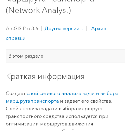
(Network Analyst)
ArcGIS Pro 3.6
|
|
Архив
Другие версии
справки
В этом разделе
Краткая информация
Создает
слой сетевого анализа задачи выбора
маршрута транспорта
и задает его свойства.
Слой анализа задачи выбора маршрута
транспортного средства используется при
оптимизации маршрутов движения