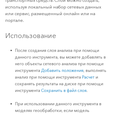
транспортных средств. Слой можно создать,
используя локальный набор сетевых данных
или сервис, размещенный онлайн или на
портале.
Использование
После создания слоя анализа при помощи
данного инструмента, вы можете добавлять в
него объекты сетевого анализа при помощи
инструмента
Добавить положения
, выполнять
анализ при помощи инструмента
Расчет
и
сохранять результаты на диске при помощи
инструмента
Сохранить в файл слоя
.
При использовании данного инструмента в
моделях геообработки, если модель