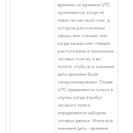
времени по времени UTC
применяется, когда не
известен часовой пояс, в
котором расположены
заказы или станции, или
когда заказы или станции
расположены в нескольких
часовых поясах, а вы
хотите, чтобы все значения
даты-времени были
синхронизированы. Опция
UTC применяется только в
случае, когда атрибут
часового пояса
определяется набором
сетевых данных. Иначе все
значения даты - времени