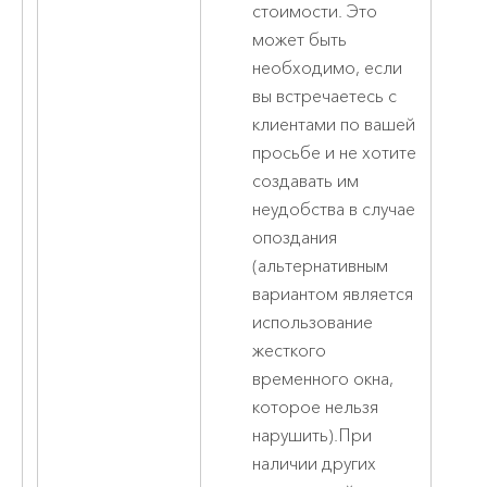
стоимости. Это
может быть
необходимо, если
вы встречаетесь с
клиентами по вашей
просьбе и не хотите
создавать им
неудобства в случае
опоздания
(альтернативным
вариантом является
использование
жесткого
временного окна,
которое нельзя
нарушить).При
наличии других