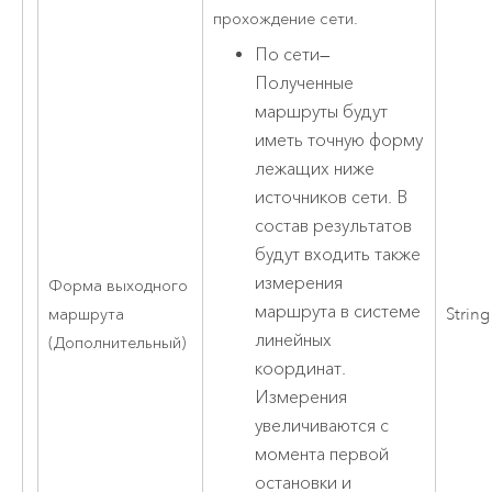
прохождение сети.
По сети
—
Полученные
маршруты будут
иметь точную форму
лежащих ниже
источников сети. В
состав результатов
будут входить также
измерения
Форма выходного
маршрута в системе
маршрута
String
линейных
(Дополнительный)
координат.
Измерения
увеличиваются с
момента первой
остановки и