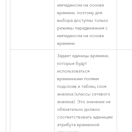
импедансом на основе
времени, поэтому для
выбора доступны только
режимы передвижения с
импедансом на основе
времени.
Задает единицы времени,
которые будут
использоваться
временными полями
подслоев и таблиц слоя
анализа (классы сетевого
анализа). Это значение не
обязательно должно
соответствовать единицам
атрибута временной