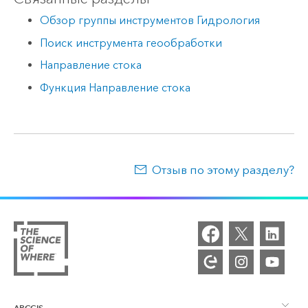
Обзор группы инструментов Гидрология
Поиск инструмента геообработки
Направление стока
Функция Направление стока
Отзыв по этому разделу?
ARCGIS