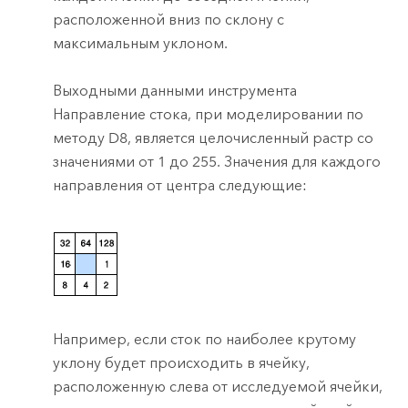
расположенной вниз по склону с
максимальным уклоном.
Выходными данными инструмента
Направление стока
, при моделировании по
методу D8, является целочисленный растр со
значениями от 1 до 255. Значения для каждого
направления от центра следующие:
Например, если сток по наиболее крутому
уклону будет происходить в ячейку,
расположенную слева от исследуемой ячейки,