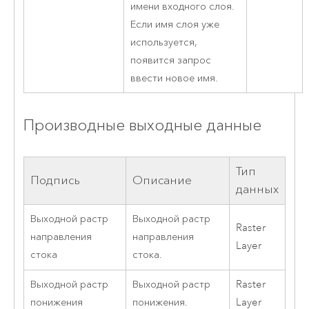
имени входного слоя.
Если имя слоя уже
используется,
появится запрос
ввести новое имя.
Производные выходные данные
Тип
Подпись
Описание
данных
Выходной растр
Выходной растр
Raster
направления
направления
Layer
стока
стока.
Выходной растр
Выходной растр
Raster
понижения
понижения.
Layer