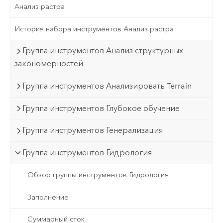
Анализ растра
История набора инструментов Анализ растра
Группа инструментов Анализ структурных
закономерностей
Группа инструментов Анализировать Terrain
Группа инструментов Глубокое обучение
Группа инструментов Генерализация
Группа инструментов Гидрология
Обзор группы инструментов Гидрология
Заполнение
Суммарный сток