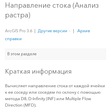
Направление стока (Анализ
растра)
ArcGIS Pro 3.6
|
|
Архив
Другие версии
справки
В этом разделе
Краткая информация
Вычисляет направление стока от каждой ячейки
к ее соседу или соседям по склону с помощью
метода D8, D-Infinity (INF) или Multiple Flow
Direction (MFD).