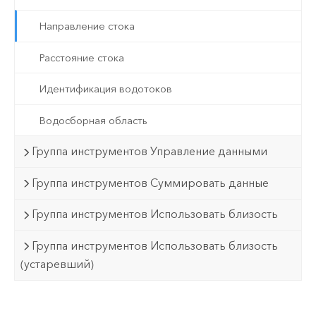
Направление стока
Расстояние стока
Идентификация водотоков
Водосборная область
Группа инструментов Управление данными
Группа инструментов Суммировать данные
Группа инструментов Использовать близость
Группа инструментов Использовать близость
(устаревший)