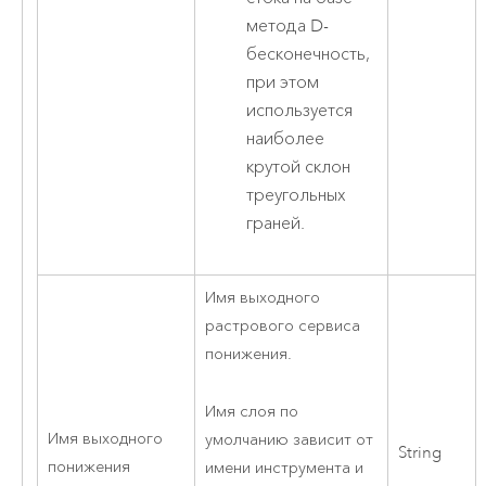
метода D-
бесконечность,
при этом
используется
наиболее
крутой склон
треугольных
граней.
Имя выходного
растрового сервиса
понижения.
Имя слоя по
Имя выходного
умолчанию зависит от
String
понижения
имени инструмента и