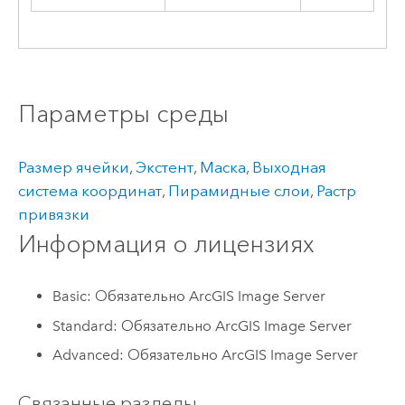
Параметры среды
Размер ячейки
,
Экстент
,
Маска
,
Выходная
система координат
,
Пирамидные слои
,
Растр
привязки
Информация о лицензиях
Basic: Обязательно ArcGIS Image Server
Standard: Обязательно ArcGIS Image Server
Advanced: Обязательно ArcGIS Image Server
Связанные разделы