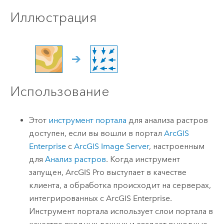
Иллюстрация
Использование
Этот
инструмент портала
для анализа растров
доступен, если вы вошли в портал
ArcGIS
Enterprise
с
ArcGIS Image Server
, настроенным
для
Анализ растров
. Когда инструмент
запущен,
ArcGIS Pro
выступает в качестве
клиента, а обработка происходит на серверах,
интегрированных с
ArcGIS Enterprise
.
Инструмент портала использует слои портала в