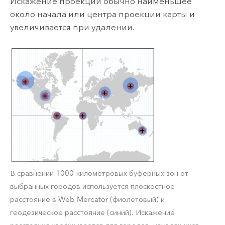
Искажение проекции обычно наименьшее
около начала или центра проекции карты и
увеличивается при удалении.
В сравнении 1000-километровых буферных зон от
выбранных городов используется плоскостное
расстояние в Web Mercator (фиолетовый) и
геодезическое расстояние (синий). Искажение