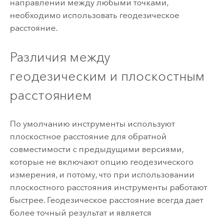
направлении между любыми точками,
необходимо использовать геодезическое
расстояние.
Различия между
геодезическим и плоскостным
расстоянием
По умолчанию инструменты используют
плоскостное расстояние для обратной
совместимости с предыдущими версиями,
которые не включают опцию геодезического
измерения, и потому, что при использовании
плоскостного расстояния инструменты работают
быстрее. Геодезическое расстояние всегда дает
более точный результат и является