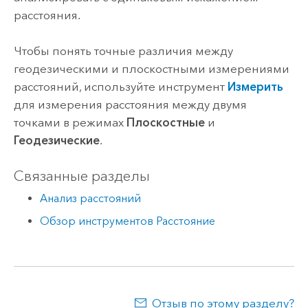
расстояния.
Чтобы понять точные различия между
геодезическими и плоскостными измерениями
расстояний, используйте инструмент
Измерить
для измерения расстояния между двумя
точками в режимах
Плоскостные
и
Геодезические
.
Связанные разделы
Анализ расстояний
Обзор инструментов Расстояние
Отзыв по этому разделу?