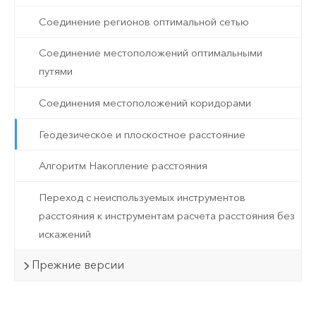
Соединение регионов оптимальной сетью
Соединение местоположений оптимальными
путями
Соединения местоположений коридорами
Геодезическое и плоскостное расстояние
Алгоритм Накопление расстояния
Переход с неиспользуемых инструментов
расстояния к инструментам расчета расстояния без
искажений
Прежние версии