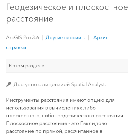
Геодезическое и плоскостное
расстояние
ArcGIS Pro 3.6
|
|
Архив
Другие версии
справки
В этом разделе
Доступно с лицензией Spatial Analyst.
Инструменты расстояния имеют опцию для
использования в вычислениях либо
плоскостного, либо геодезического расстояния.
Плоскостное расстояние - это Евклидово
расстояние по прямой, рассчитанное в