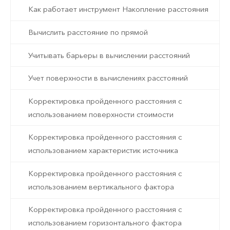
Как работает инструмент Накопление расстояния
Вычислить расстояние по прямой
Учитывать барьеры в вычислении расстояний
Учет поверхности в вычислениях расстояний
Корректировка пройденного расстояния с
использованием поверхности стоимости
Корректировка пройденного расстояния с
использованием характеристик источника
Корректировка пройденного расстояния с
использованием вертикального фактора
Корректировка пройденного расстояния с
использованием горизонтального фактора