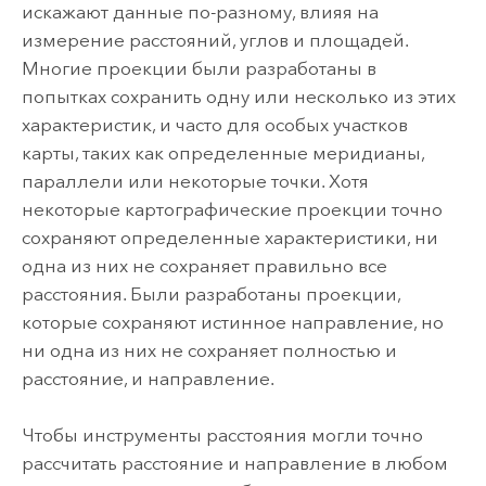
искажают данные по-разному, влияя на
измерение расстояний, углов и площадей.
Многие проекции были разработаны в
попытках сохранить одну или несколько из этих
характеристик, и часто для особых участков
карты, таких как определенные меридианы,
параллели или некоторые точки. Хотя
некоторые картографические проекции точно
сохраняют определенные характеристики, ни
одна из них не сохраняет правильно все
расстояния. Были разработаны проекции,
которые сохраняют истинное направление, но
ни одна из них не сохраняет полностью и
расстояние, и направление.
Чтобы инструменты расстояния могли точно
рассчитать расстояние и направление в любом