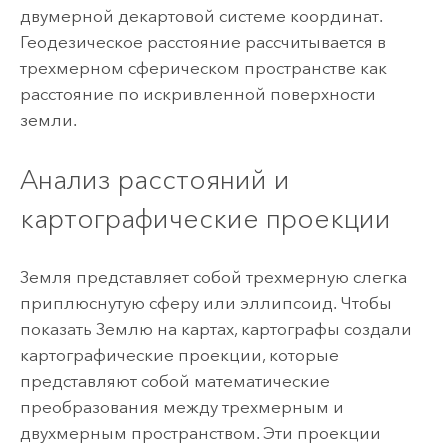
двумерной декартовой системе координат.
Геодезическое расстояние рассчитывается в
трехмерном сферическом пространстве как
расстояние по искривленной поверхности
земли.
Анализ расстояний и
картографические проекции
Земля представляет собой трехмерную слегка
приплюснутую сферу или эллипсоид. Чтобы
показать Землю на картах, картографы создали
картографические проекции, которые
представляют собой математические
преобразования между трехмерным и
двухмерным пространством. Эти проекции