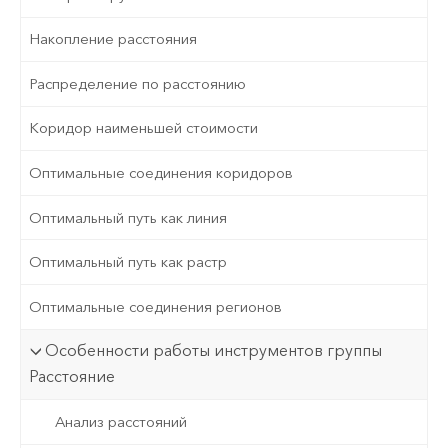
Накопление расстояния
Распределение по расстоянию
Коридор наименьшей стоимости
Оптимальные соединения коридоров
Оптимальный путь как линия
Оптимальный путь как растр
Оптимальные соединения регионов
Особенности работы инструментов группы
Расстояние
Анализ расстояний