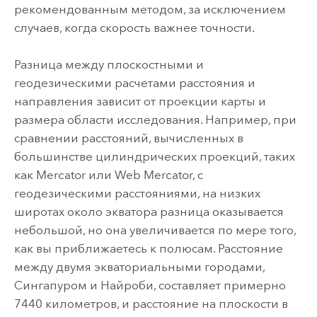
рекомендованным методом, за исключением
случаев, когда скорость важнее точности.
Разница между плоскостными и
геодезическими расчетами расстояния и
направления зависит от проекции карты и
размера области исследования. Например, при
сравнении расстояний, вычисленных в
большинстве цилиндрических проекций, таких
как Mercator или Web Mercator, с
геодезическими расстояниями, на низких
широтах около экватора разница оказывается
небольшой, но она увеличивается по мере того,
как вы приближаетесь к полюсам. Расстояние
между двумя экваториальными городами,
Сингапуром и Найроби, составляет примерно
7440 километров, и расстояние на плоскости в