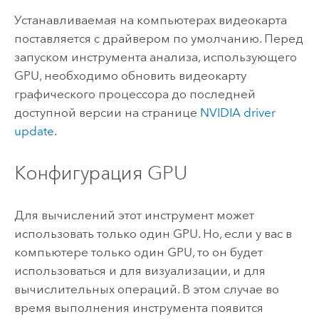
Устанавливаемая на компьютерах видеокарта
поставляется с драйвером по умолчанию. Перед
запуском инструмента анализа, использующего
GPU, необходимо обновить видеокарту
графического процессора до последней
доступной версии на странице
NVIDIA driver
update
.
Конфигурация GPU
Для вычислений этот инструмент может
использовать только один GPU. Но, если у вас в
компьютере только один GPU, то он будет
использоваться и для визуализации, и для
вычислительных операций. В этом случае во
время выполнения инструмента появится