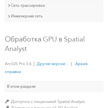
Сеть трассировки
Инженерная сеть
Обработка GPU в Spatial
Analyst
ArcGIS Pro 3.6
|
|
Архив
Другие версии
справки
В этом разделе
Доступно с лицензией Spatial Analyst.
Доступно с лицензией 3D Analyst.