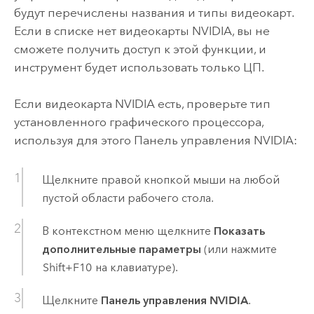
будут перечислены названия и типы видеокарт.
Если в списке нет видеокарты NVIDIA, вы не
сможете получить доступ к этой функции, и
инструмент будет использовать только ЦП.
Если видеокарта NVIDIA есть, проверьте тип
установленного графического процессора,
используя для этого Панель управления NVIDIA:
Щелкните правой кнопкой мыши на любой
пустой области рабочего стола.
В контекстном меню щелкните
Показать
дополнительные параметры
(или нажмите
Shift+F10
на клавиатуре).
Щелкните
Панель управления NVIDIA
.