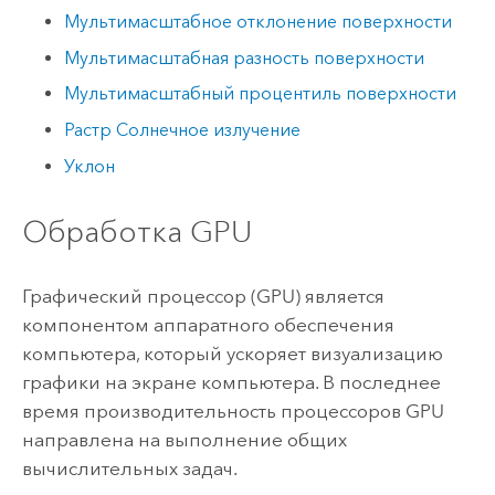
Мультимасштабное отклонение поверхности
Мультимасштабная разность поверхности
Мультимасштабный процентиль поверхности
Растр Солнечное излучение
Уклон
Обработка GPU
Графический процессор (GPU) является
компонентом аппаратного обеспечения
компьютера, который ускоряет визуализацию
графики на экране компьютера. В последнее
время производительность процессоров GPU
направлена на выполнение общих
вычислительных задач.