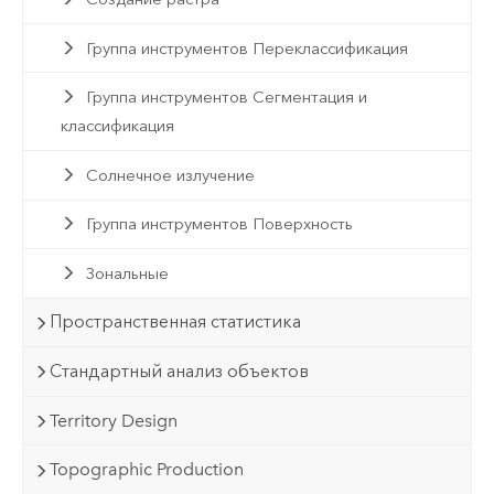
Группа инструментов Переклассификация
Группа инструментов Сегментация и
классификация
Солнечное излучение
Группа инструментов Поверхность
Зональные
Пространственная статистика
Стандартный анализ объектов
Territory Design
Topographic Production