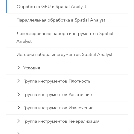
Обработка GPU в Spatial Analyst
Параллельная обработка в Spatial Analyst
Лицензирование набора инструментов Spatial
Analyst
История набора инструментов Spatial Analyst
Условия
Группа инструментов Плотность
Группа инструментов Расстояние
Группа инструментов Извлечение
Группа инструментов Генерализация