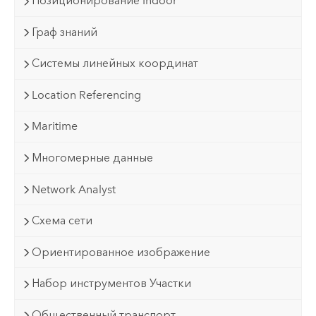
Позиционирование Indoor
Граф знаний
Системы линейных координат
Location Referencing
Maritime
Многомерные данные
Network Analyst
Схема сети
Ориентированное изображение
Набор инструментов Участки
Общественный транспорт