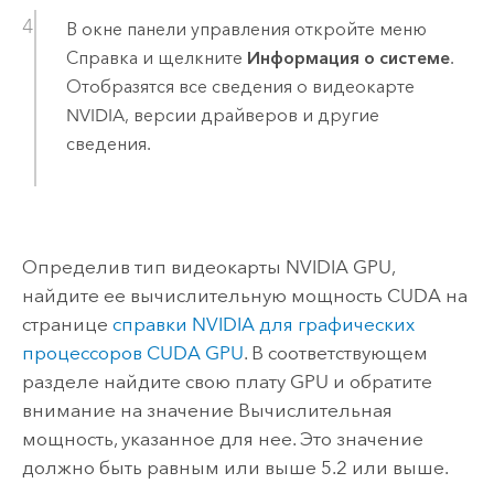
В окне панели управления откройте меню
Справка и щелкните
Информация о системе
.
Отобразятся все сведения о видеокарте
NVIDIA, версии драйверов и другие
сведения.
Определив тип видеокарты NVIDIA GPU,
найдите ее вычислительную мощность CUDA на
странице
справки NVIDIA для графических
процессоров CUDA GPU
. В соответствующем
разделе найдите свою плату GPU и обратите
внимание на значение Вычислительная
мощность, указанное для нее. Это значение
должно быть равным или выше 5.2 или выше.