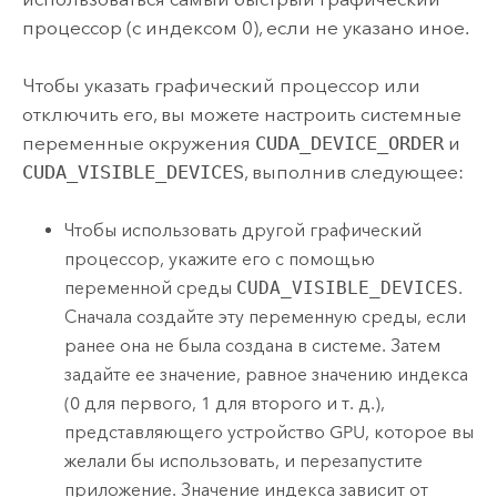
процессор (с индексом 0), если не указано иное.
Чтобы указать графический процессор или
отключить его, вы можете настроить системные
переменные окружения
CUDA_DEVICE_ORDER
и
CUDA_VISIBLE_DEVICES
, выполнив следующее:
Чтобы использовать другой графический
процессор, укажите его с помощью
переменной среды
CUDA_VISIBLE_DEVICES
.
Сначала создайте эту переменную среды, если
ранее она не была создана в системе. Затем
задайте ее значение, равное значению индекса
(0 для первого, 1 для второго и т. д.),
представляющего устройство GPU, которое вы
желали бы использовать, и перезапустите
приложение. Значение индекса зависит от