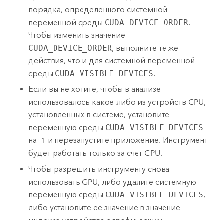
порядка, определенного системной
переменной среды
CUDA_DEVICE_ORDER
.
Чтобы изменить значение
CUDA_DEVICE_ORDER
, выполните те же
действия, что и для системной переменной
среды
CUDA_VISIBLE_DEVICES
.
Если вы не хотите, чтобы в анализе
использовалось какое-либо из устройств GPU,
установленных в системе, установите
переменную среды
CUDA_VISIBLE_DEVICES
на -1 и перезапустите приложение. Инструмент
будет работать только за счет CPU.
Чтобы разрешить инструменту снова
использовать GPU, либо удалите системную
переменную среды
CUDA_VISIBLE_DEVICES
,
либо установите ее значение в значение