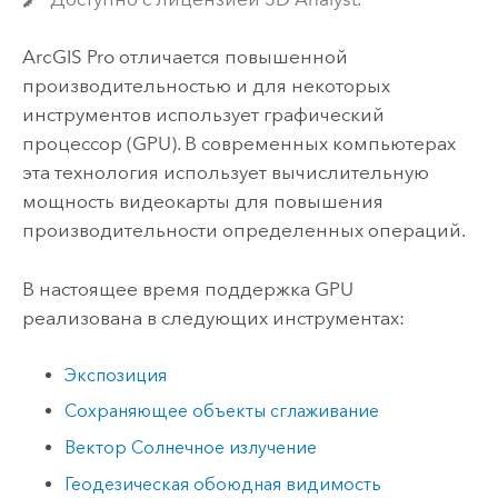
ArcGIS Pro
отличается повышенной
производительностью и для некоторых
инструментов использует графический
процессор (GPU). В современных компьютерах
эта технология использует вычислительную
мощность видеокарты для повышения
производительности определенных операций.
В настоящее время поддержка GPU
реализована в следующих инструментах:
Экспозиция
Сохраняющее объекты сглаживание
Вектор Солнечное излучение
Геодезическая обоюдная видимость