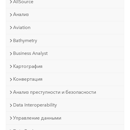
AllSource
Анализ
Aviation
Bathymetry
Business Analyst
Картография
Конвертация
Анализ преступности и безопасности
Data Interoperability
Управление данными