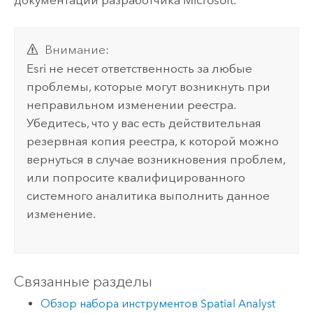
Внимание:
Esri
не несет ответственность за любые
проблемы, которые могут возникнуть при
неправильном изменении реестра.
Убедитесь, что у вас есть действительная
резервная копия реестра, к которой можно
вернуться в случае возникновения проблем,
или попросите квалифицированного
системного аналитика выполнить данное
изменение.
Связанные разделы
Обзор набора инструментов Spatial Analyst