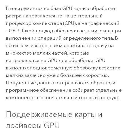
В инструментах на базе GPU задача обработки
растра направляется не на центральный
процессор компьютера (CPU), а на графический
– GPU. Такой подход обеспечивает выигрыш при
выполнении операций определенного типа. В
таких случаях программа разбивает задачу на
множество мелких частей, которые
направляются на GPU для обработки. GPU
выполняет одновременную обработку всех этих
мелких задач, но уже с большей скоростью.
Полученные данные отправляются обратно, и
программное обеспечение собирает отдельные
компоненты в окончательный готовый продукт.
Поддерживаемые карты и
драйверы GPU