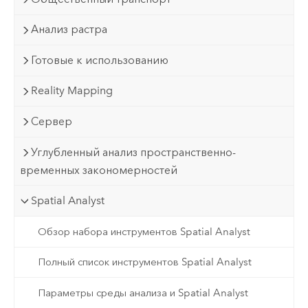
Анализ растра
Готовые к использованию
Reality Mapping
Сервер
Углубленный анализ пространственно-
временных закономерностей
Spatial Analyst
Обзор набора инструментов Spatial Analyst
Полный список инструментов Spatial Analyst
Параметры среды анализа и Spatial Analyst