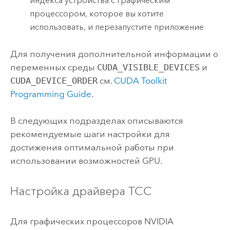
индекса устройства с графическим
процессором, которое вы хотите
использовать, и перезапустите приложение
Для получения дополнительной информации о
переменных среды
CUDA_VISIBLE_DEVICES
и
CUDA_DEVICE_ORDER
см.
CUDA Toolkit
Programming Guide
.
В следующих подразделах описываются
рекомендуемые шаги настройки для
достижения оптимальной работы при
использовании возможностей GPU.
Настройка драйвера TCC
Для графических процессоров NVIDIA