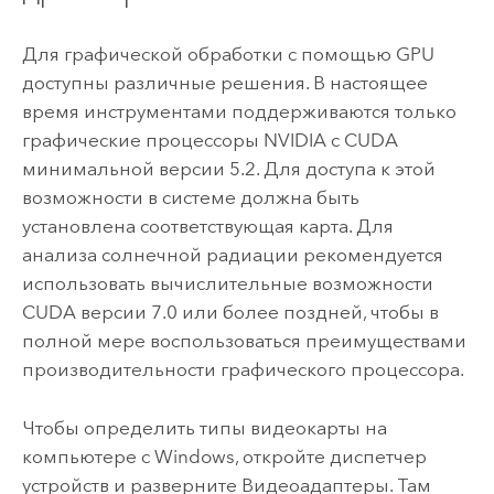
Для графической обработки с помощью GPU
доступны различные решения. В настоящее
время инструментами поддерживаются только
графические процессоры NVIDIA с CUDA
минимальной версии 5.2. Для доступа к этой
возможности в системе должна быть
установлена соответствующая карта. Для
анализа солнечной радиации рекомендуется
использовать вычислительные возможности
CUDA версии 7.0 или более поздней, чтобы в
полной мере воспользоваться преимуществами
производительности графического процессора.
Чтобы определить типы видеокарты на
компьютере с
Windows
, откройте диспетчер
устройств и разверните Видеоадаптеры. Там