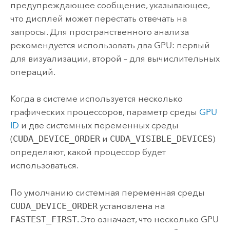
предупреждающее сообщение, указывающее,
что дисплей может перестать отвечать на
запросы. Для пространственного анализа
рекомендуется использовать два GPU: первый
для визуализации, второй – для вычислительных
операций.
Когда в системе используется несколько
графических процессоров, параметр среды
GPU
ID
и две системных переменных среды
(
CUDA_DEVICE_ORDER
и
CUDA_VISIBLE_DEVICES
)
определяют, какой процессор будет
использоваться.
По умолчанию системная переменная среды
CUDA_DEVICE_ORDER
установлена на
FASTEST_FIRST
. Это означает, что несколько GPU