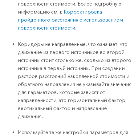
поверхности стоимости. Более подробную
информацию см. в
Корректировка
пройденного расстояния с использованием
поверхности стоимости
.
Коридоры не направленные, что означает, что
движение из первого источников во второй
источник стоит столько же, сколько из второго
источника в первый источник. При создании
растров расстояний накопленной стоимости и
обратного направления не указывайте значения
для параметров, которые зависят от
направленности, это горизонтальный фактор,
вертикальный фактор и направление
движения.
Используйте те же настройки параметров для