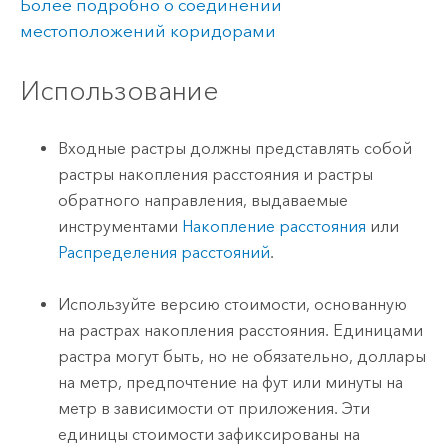
Более подробно о соединении
местоположений коридорами
Использование
Входные растры должны представлять собой
растры накопления расстояния и растры
обратного направления, выдаваемые
инструментами
Накопление расстояния
или
Распределения расстояний
.
Используйте версию стоимости, основанную
на растрах накопления расстояния. Единицами
растра могут быть, но не обязательно, доллары
на метр, предпочтение на фут или минуты на
метр в зависимости от приложения. Эти
единицы стоимости зафиксированы на