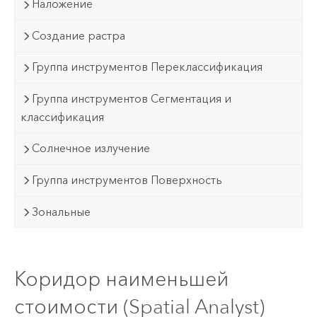
Наложение
Создание растра
Группа инструментов Переклассификация
Группа инструментов Сегментация и
классификация
Солнечное излучение
Группа инструментов Поверхность
Зональные
Коридор наименьшей
стоимости (Spatial Analyst)