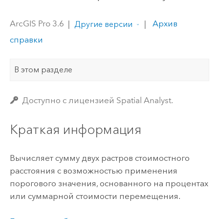
ArcGIS Pro 3.6
|
|
Архив
Другие версии
справки
В этом разделе
Доступно с лицензией Spatial Analyst.
Краткая информация
Вычисляет сумму двух растров стоимостного
расстояния с возможностью применения
порогового значения, основанного на процентах
или суммарной стоимости перемещения.