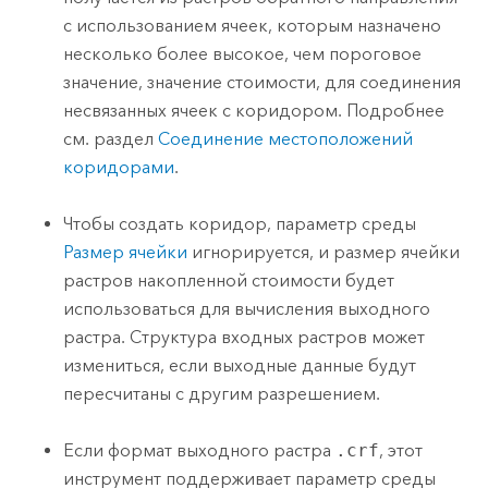
с использованием ячеек, которым назначено
несколько более высокое, чем пороговое
значение, значение стоимости, для соединения
несвязанных ячеек с коридором. Подробнее
см. раздел
Соединение местоположений
коридорами
.
Чтобы создать коридор, параметр среды
Размер ячейки
игнорируется, и размер ячейки
растров накопленной стоимости будет
использоваться для вычисления выходного
растра. Структура входных растров может
измениться, если выходные данные будут
пересчитаны с другим разрешением.
Если формат выходного растра
.crf
, этот
инструмент поддерживает параметр среды