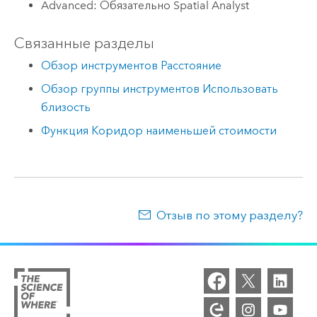
Advanced: Обязательно Spatial Analyst
Связанные разделы
Обзор инструментов Расстояние
Обзор группы инструментов Использовать
близость
Функция Коридор наименьшей стоимости
Отзыв по этому разделу?