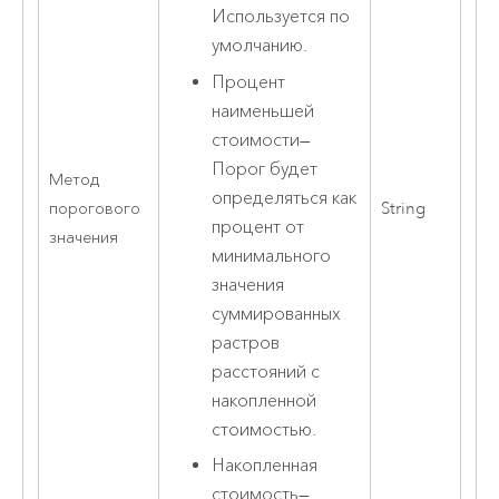
Используется по
умолчанию.
Процент
наименьшей
стоимости
—
Порог будет
Метод
определяться как
порогового
String
процент от
значения
минимального
значения
суммированных
растров
расстояний с
накопленной
стоимостью.
Накопленная
стоимость
—