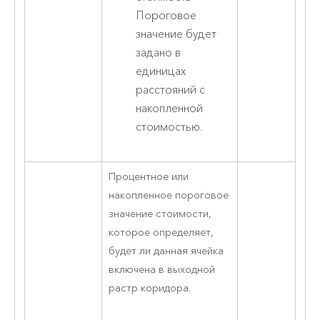
Пороговое
значение будет
задано в
единицах
расстояний с
накопленной
стоимостью.
Процентное или
накопленное пороговое
значение стоимости,
которое определяет,
будет ли данная ячейка
включена в выходной
растр коридора.