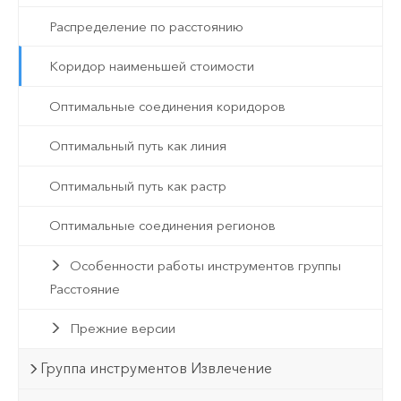
Распределение по расстоянию
Коридор наименьшей стоимости
Оптимальные соединения коридоров
Оптимальный путь как линия
Оптимальный путь как растр
Оптимальные соединения регионов
Особенности работы инструментов группы
Расстояние
Прежние версии
Группа инструментов Извлечение