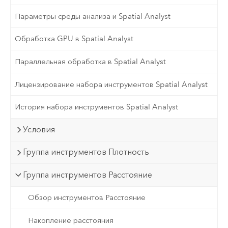
Параметры среды анализа и Spatial Analyst
Обработка GPU в Spatial Analyst
Параллельная обработка в Spatial Analyst
Лицензирование набора инструментов Spatial Analyst
История набора инструментов Spatial Analyst
Условия
Группа инструментов Плотность
Группа инструментов Расстояние
Обзор инструментов Расстояние
Накопление расстояния