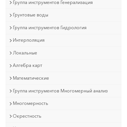
Группа инструментов Генерализация
Грунтовые воды
Группа инструментов Гидрология
Интерполяция
Локальные
Алгебра карт
Математические
Группа инструментов Многомерный анализ
Многомерность
Окрестность