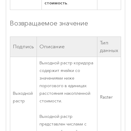
стоимость
.
Возвращаемое значение
Тип
Подпись
Описание
данных
Выходной растр коридора
содержит ячейки со
значениями ниже
порогового в единицах
Выходной
расстояния накопленной
Raster
растр
стоимости.
Выходной растр
представлен числами с