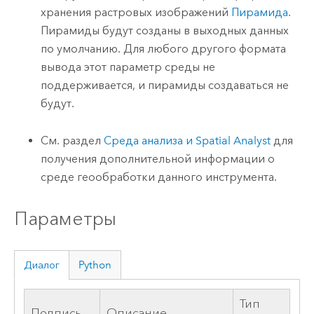
хранения растровых изображений
Пирамида
.
Пирамиды будут созданы в выходных данных
по умолчанию. Для любого другого формата
вывода этот параметр среды не
поддерживается, и пирамиды создаваться не
будут.
См. раздел
Среда анализа и Spatial Analyst
для
получения дополнительной информации о
среде геообработки данного инструмента.
Параметры
Диалог
Python
Тип
Подпись
Описание