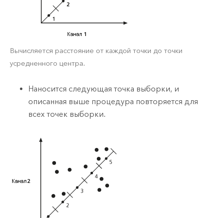
Вычисляется расстояние от каждой точки до точки
усредненного центра.
Наносится следующая точка выборки, и
описанная выше процедура повторяется для
всех точек выборки.