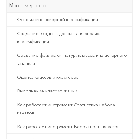
Многомерность
Основы многомерной классификации
Создание входных данных для анализа
классификации
Создание файлов сигнатур, классов и кластерного
анализа
Оценка классов и кластеров
Выполнение классификации
Как работает инструмент Статистика набора
каналов
Как работает инструмент Вероятность классов