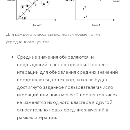
Для каждого класса вычисляются новые точки
усредненного центра.
Средние значения обновляются, и
предыдущий шаг повторяется. Процесс
итерации для обновления средних значений
продолжается до тех пор, пока не будет
достигнуто заданное пользователем число
итераций или пока менее 2 процентов ячеек
не изменятся из одного кластера в другой
относительно новых средних значений в
рамках итерации.