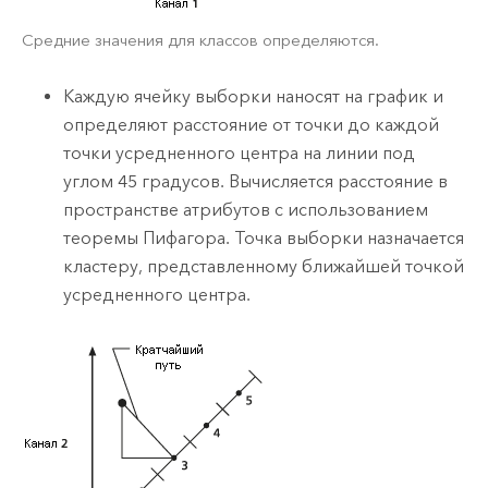
Средние значения для классов определяются.
Каждую ячейку выборки наносят на график и
определяют расстояние от точки до каждой
точки усредненного центра на линии под
углом 45 градусов. Вычисляется расстояние в
пространстве атрибутов с использованием
теоремы Пифагора. Точка выборки назначается
кластеру, представленному ближайшей точкой
усредненного центра.