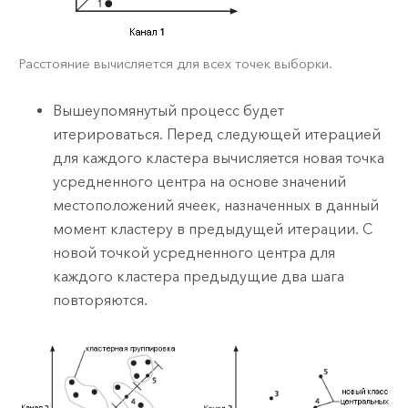
Расстояние вычисляется для всех точек выборки.
Вышеупомянутый процесс будет
итерироваться. Перед следующей итерацией
для каждого кластера вычисляется новая точка
усредненного центра на основе значений
местоположений ячеек, назначенных в данный
момент кластеру в предыдущей итерации. С
новой точкой усредненного центра для
каждого кластера предыдущие два шага
повторяются.