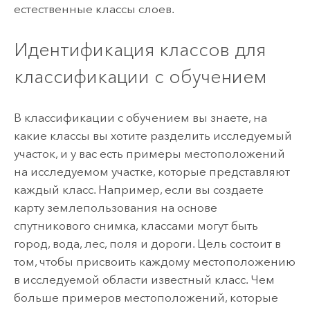
естественные классы слоев.
Идентификация классов для
классификации с обучением
В классификации с обучением вы знаете, на
какие классы вы хотите разделить исследуемый
участок, и у вас есть примеры местоположений
на исследуемом участке, которые представляют
каждый класс. Например, если вы создаете
карту землепользования на основе
спутникового снимка, классами могут быть
город, вода, лес, поля и дороги. Цель состоит в
том, чтобы присвоить каждому местоположению
в исследуемой области известный класс. Чем
больше примеров местоположений, которые