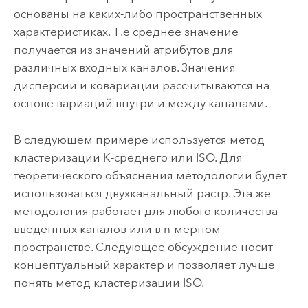
основаны на каких-либо пространственных
характеристиках. Т.е среднее значение
получается из значений атрибутов для
различных входных каналов. Значения
дисперсии и ковариации рассчитываются на
основе вариаций внутри и между каналами.
В следующем примере используется метод
кластеризации K-среднего или ISO. Для
теоретического объяснения методологии будет
использоваться двухканальный растр. Эта же
методология работает для любого количества
введенных каналов или в n-мерном
пространстве. Следующее обсуждение носит
концептуальный характер и позволяет лучше
понять метод кластеризации ISO.