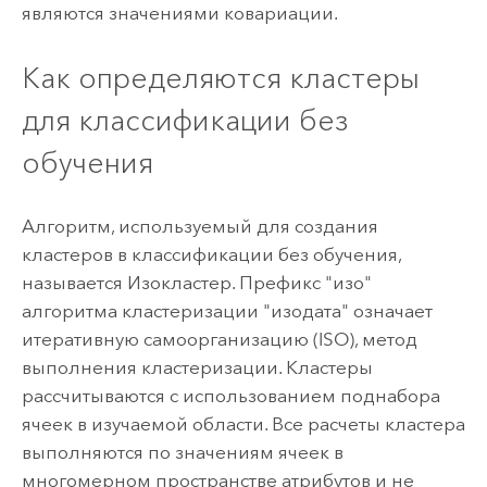
являются значениями ковариации.
Как определяются кластеры
для классификации без
обучения
Алгоритм, используемый для создания
кластеров в классификации без обучения,
называется Изокластер. Префикс "изо"
алгоритма кластеризации "изодата" означает
итеративную самоорганизацию (ISO), метод
выполнения кластеризации. Кластеры
рассчитываются с использованием поднабора
ячеек в изучаемой области. Все расчеты кластера
выполняются по значениям ячеек в
многомерном пространстве атрибутов и не