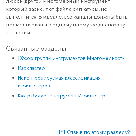
любой другой многомерный инструмент,
который зависит от файла сигнатуры, не
выполнится. В идеале, все каналы должны быть
нормализованы к одному и тому же диапазону
значений.
Связанные разделы
Обзор группы инструментов Многомерность
Изокластер
Неконтролируемая классификация
изокластеров
Как работает инструмент Изокластер
Отзыв по этому разделу?