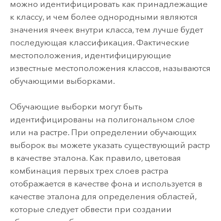
можно идентифицировать как принадлежащие
к классу, и чем более однородными являются
значения ячеек внутри класса, тем лучше будет
последующая классификация. Фактические
местоположения, идентифицирующие
известные местоположения классов, называются
обучающими выборками.
Обучающие выборки могут быть
идентифицированы на полигональном слое
или на растре. При определении обучающих
выборок вы можете указать существующий растр
в качестве эталона. Как правило, цветовая
комбинация первых трех слоев растра
отображается в качестве фона и используется в
качестве эталона для определения областей,
которые следует обвести при создании