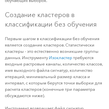
обучающих выборок.
Создание кластеров в
классификации без обучения
Первым шагом в классификации без обучения
является создание кластеров. Статистически
кластеры - это естественно возникшие группы
данных. Инструменту
Изокластер
требуются
входные растровые каналы, количество классов,
имя выходного файла сигнатур, количество
итераций, минимальный размер класса и
интервал, с которым берутся точки выборки для
расчета кластеров (конечные три параметра
обсуждаются ниже).
Инструмент возвращает файл сигнатур,