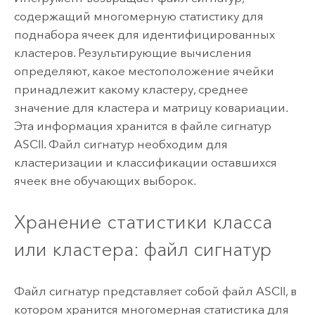
содержащий многомерную статистику для
поднабора ячеек для идентифицированных
кластеров. Результирующие вычисления
определяют, какое местоположение ячейки
принадлежит какому кластеру, среднее
значение для кластера и матрицу ковариации.
Эта информация хранится в файле сигнатур
ASCII. Файл сигнатур необходим для
кластеризации и классификации оставшихся
ячеек вне обучающих выборок.
Хранение статистики класса
или кластера: файл сигнатур
Файл сигнатур представляет собой файл ASCII, в
котором хранится многомерная статистика для