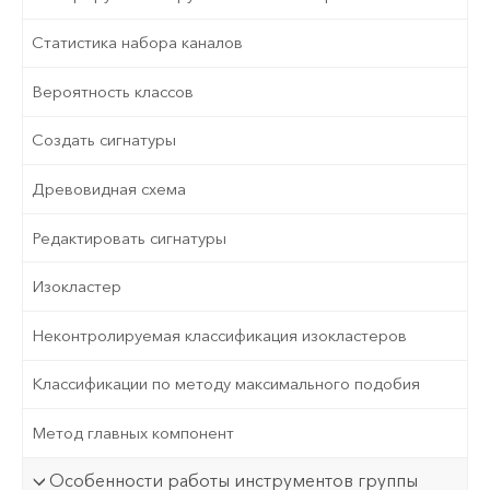
Статистика набора каналов
Вероятность классов
Создать сигнатуры
Древовидная схема
Редактировать сигнатуры
Изокластер
Неконтролируемая классификация изокластеров
Классификации по методу максимального подобия
Метод главных компонент
Особенности работы инструментов группы