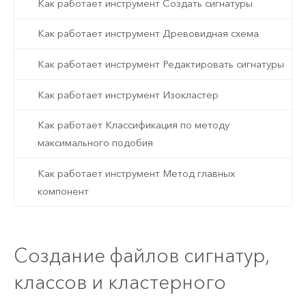
Как работает инструмент Создать сигнатуры
Как работает инструмент Древовидная схема
Как работает инструмент Редактировать сигнатуры
Как работает инструмент Изокластер
Как работает Классификация по методу
максимального подобия
Как работает инструмент Метод главных
компонент
Создание файлов сигнатур,
классов и кластерного