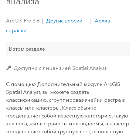
анализа
ArcGIS Pro 3.6
|
|
Архив
Другие версии
справки
В этом разделе
Доступно с лицензией Spatial Analyst.
С помощью
Дополнительный модуль ArcGIS
Spatial Analyst
, вы можете создать
классификацию, сгруппировав ячейки растра в
классы или кластеры. Класс обычно
представляет собой известную категорию, такую ​​
как леса, жилые районы или водоемы, а кластер
представляет собой группу ячеек, основанную