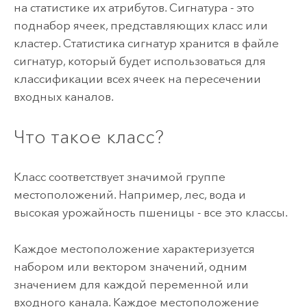
на статистике их атрибутов. Сигнатура - это
поднабор ячеек, представляющих класс или
кластер. Статистика сигнатур хранится в файле
сигнатур, который будет использоваться для
классификации всех ячеек на пересечении
входных каналов.
Что такое класс?
Класс соответствует значимой группе
местоположений. Например, лес, вода и
высокая урожайность пшеницы - все это классы.
Каждое местоположение характеризуется
набором или вектором значений, одним
значением для каждой переменной или
входного канала. Каждое местоположение