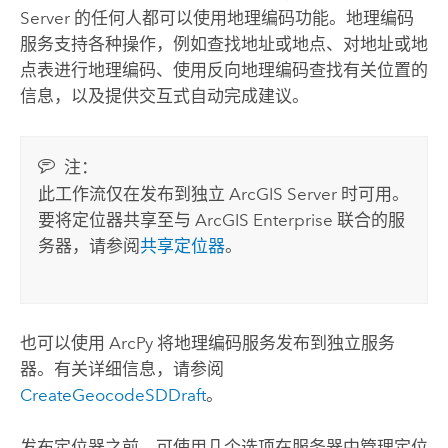
Server
的任何人都可以使用地理编码功能。地理编码
服务支持各种操作，例如查找地址或地点、对地址或地
点表进行地理编码、使用反向地理编码查找有关位置的
信息，以及提供交互式自动完成建议。
注：
此工作流仅在发布到独立
ArcGIS Server
时可用。
要将定位器共享至与
ArcGIS Enterprise
联合的服
务器，请参阅
共享定位器
。
也可以使用 ArcPy 将地理编码服务发布到独立服务
器。有关详细信息，请参阅
CreateGeocodeSDDraft
。
发布定位器之前，可使用几个选项在服务器中管理定位