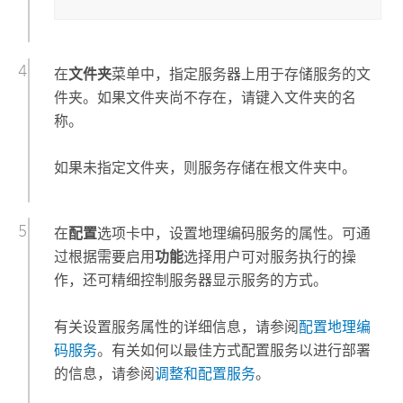
在
文件夹
菜单中，指定服务器上用于存储服务的文
件夹。如果文件夹尚不存在，请键入文件夹的名
称。
如果未指定文件夹，则服务存储在根文件夹中。
在
配置
选项卡中，设置地理编码服务的属性。可通
过根据需要启用
功能
选择用户可对服务执行的操
作，还可精细控制服务器显示服务的方式。
有关设置服务属性的详细信息，请参阅
配置地理编
码服务
。有关如何以最佳方式配置服务以进行部署
的信息，请参阅
调整和配置服务
。