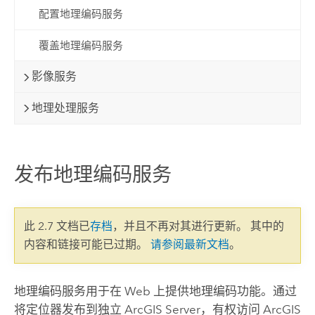
配置地理编码服务
覆盖地理编码服务
影像服务
地理处理服务
发布地理编码服务
此 2.7 文档已
存档
，并且不再对其进行更新。 其中的
内容和链接可能已过期。
请参阅最新文档
。
地理编码服务用于在 Web 上提供地理编码功能。通过
将定位器发布到独立
ArcGIS Server
，有权访问
ArcGIS