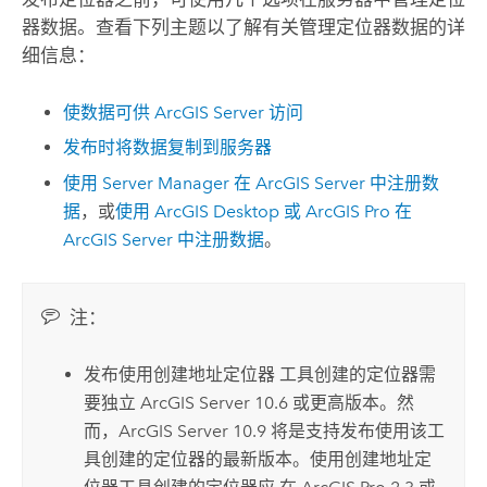
器数据。查看下列主题以了解有关管理定位器数据的详
细信息：
使数据可供
ArcGIS Server
访问
发布时将数据复制到服务器
使用
Server Manager
在
ArcGIS Server
中注册数
据
，或
使用
ArcGIS Desktop
或
ArcGIS Pro
在
ArcGIS Server
中注册数据
。
注：
发布使用
创建地址定位器
工具创建的定位器需
要独立
ArcGIS Server
10.6 或更高版本。然
而，
ArcGIS Server
10.9 将是支持发布使用该工
具创建的定位器的最新版本。使用
创建地址定