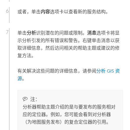
或者，单击
内容
选项卡以查看新的服务结构。
单击
分析
识别潜在的问题或限制。
消息
选项卡将显
示分析引发的所有错误和警告。右键单击消息以获
取详细信息，然后访问相关的帮助主题或建议的修
复方法。
有关解决这些问题的详细信息，请参阅
分析 GIS 资
源
。
注：
分析器帮助主题介绍的是与要发布的服务相对
应的定位器。例如，您可能会看到对分析器
（为地图服务发布）的复合定位器的引用。