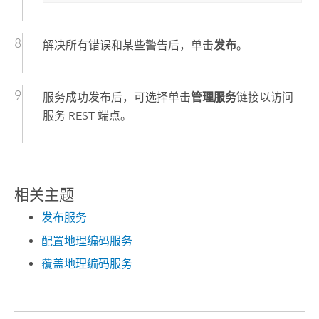
解决所有错误和某些警告后，单击
发布
。
服务成功发布后，可选择单击
管理服务
链接以访问
服务 REST 端点。
相关主题
发布服务
配置地理编码服务
覆盖地理编码服务