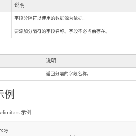
说明
e
字段分隔符以使用的数据源为依据。
要添加分隔符的字段名称。字段不必当前存在。
说明
返回分隔的字段名称。
示例
elimiters 示例
cpy
