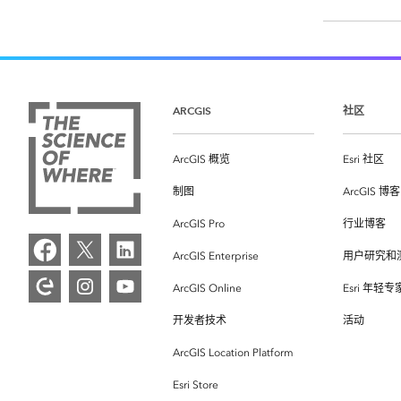
ARCGIS
社区
ArcGIS 概览
Esri 社区
制图
ArcGIS 博客
ArcGIS Pro
行业博客
ArcGIS Enterprise
用户研究和
ArcGIS Online
Esri 年轻
开发者技术
活动
ArcGIS Location Platform
Esri Store