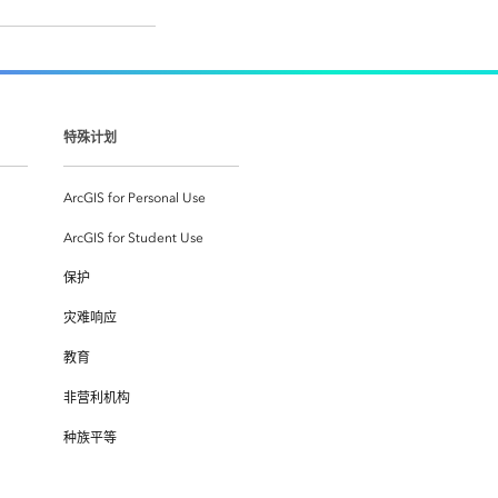
特殊计划
ArcGIS for Personal Use
ArcGIS for Student Use
保护
灾难响应
教育
非营利机构
种族平等