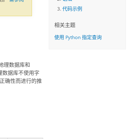
代码示例
相关主题
使用 Python 指定查询
件地理数据库和
业级地理数据库不使用字
的正确性而进行的推