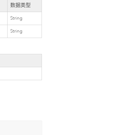
数据类型
String
String