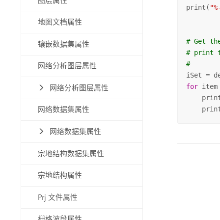
图层属性
print(
"%
地图文档属性
# Get th
镶嵌数据集属性
# print 
#
网络分析图层属性
for
 item
网络分析图层属性
    prin
    prin
网络数据集属性
网络数据集属性
宗地结构数据集属性
宗地结构属性
Prj 文件属性
栅格波段属性