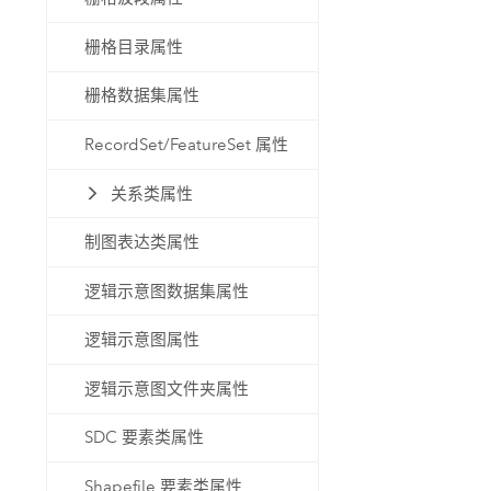
栅格目录属性
栅格数据集属性
RecordSet/FeatureSet 属性
关系类属性
制图表达类属性
逻辑示意图数据集属性
逻辑示意图属性
逻辑示意图文件夹属性
SDC 要素类属性
Shapefile 要素类属性