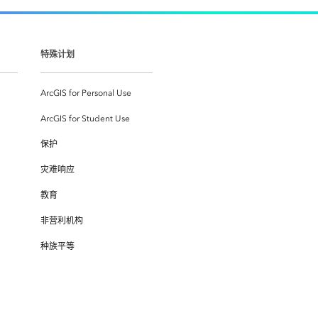
特殊计划
ArcGIS for Personal Use
ArcGIS for Student Use
保护
灾难响应
教育
非营利机构
种族平等