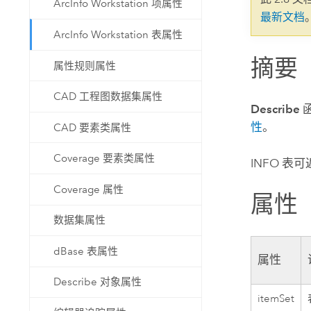
ArcInfo Workstation 项属性
自然资源
最新文档
所有产品
ArcInfo Workstation 表属性
摘要
所有行业
属性规则属性
CAD 工程图数据集属性
Describe
性
。
CAD 要素类属性
Coverage 要素类属性
INFO 表
Coverage 属性
属性
数据集属性
dBase 表属性
属性
Describe 对象属性
itemSet