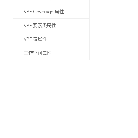
VPF Coverage 属性
VPF 要素类属性
VPF 表属性
工作空间属性