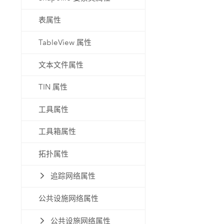
表属性
TableView 属性
文本文件属性
TIN 属性
工具属性
工具箱属性
拓扑属性
追踪网络属性
公共设施网络属性
公共设施网络属性