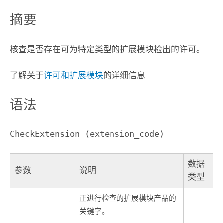
摘要
核查是否存在可为特定类型的扩展模块检出的许可。
了解关于
许可和扩展模块
的详细信息
语法
CheckExtension (extension_code)
数据
参数
说明
类型
正进行检查的扩展模块产品的
关键字。