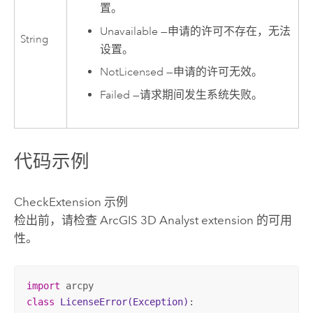
置。
Unavailable
—
申请的许可不存在，无法
String
设置。
NotLicensed
—
申请的许可无效。
Failed
—
请求期间发生系统失败。
代码示例
CheckExtension 示例
检出前，请检查
ArcGIS 3D Analyst extension
的可用
性。
import
class
LicenseError
(Exception)
: