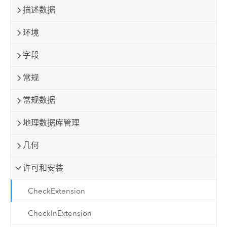
描述数据
环境
字段
常规
常规数据
地理数据库管理
几何
许可和安装
CheckExtension
CheckInExtension