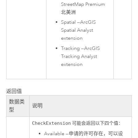
StreetMap Premium
北美洲
Spatial
—
ArcGIS
Spatial Analyst
extension
Tracking
—
ArcGIS
Tracking Analyst
extension
返回值
数据类
说明
型
CheckExtension
可能会返回以下四个值：
Available
—
申请的许可存在，可以设