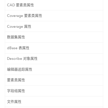
CAD 要素类属性
Coverage 要素类属性
Coverage 属性
数据集属性
dBase 表属性
Describe 对象属性
编辑器追踪属性
要素类属性
字段组属性
文件属性