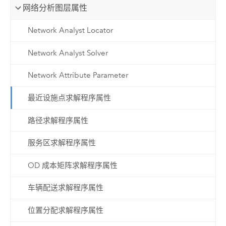
网络分析图层属性
Network Analyst Locator
Network Analyst Solver
Network Attribute Parameter
最近设施点求解程序属性
路径求解程序属性
服务区求解程序属性
OD 成本矩阵求解程序属性
车辆配送求解程序属性
位置分配求解程序属性