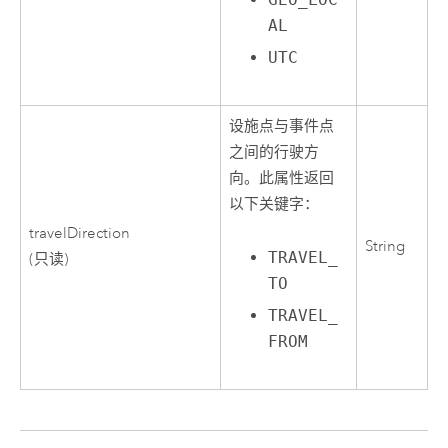
AL
UTC
设施点与事件点
之间的行驶方
向。此属性返回
以下关键字：
travelDirection
String
TRAVEL_
(只读)
TO
TRAVEL_
FROM