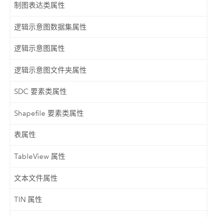
制图表达类属性
逻辑示意图数据集属性
逻辑示意图属性
逻辑示意图文件夹属性
SDC 要素类属性
Shapefile 要素类属性
表属性
TableView 属性
文本文件属性
TIN 属性