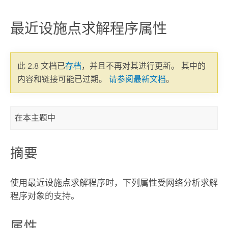
最近设施点求解程序属性
此 2.8 文档已
存档
，并且不再对其进行更新。 其中的
内容和链接可能已过期。
请参阅最新文档
。
在本主题中
摘要
使用最近设施点求解程序时，下列属性受网络分析求解
程序对象的支持。
属性