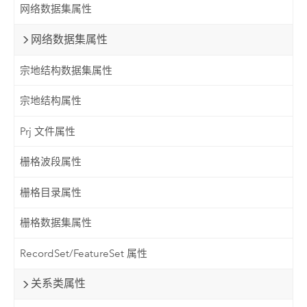
网络数据集属性
网络数据集属性
宗地结构数据集属性
宗地结构属性
Prj 文件属性
栅格波段属性
栅格目录属性
栅格数据集属性
RecordSet/FeatureSet 属性
关系类属性