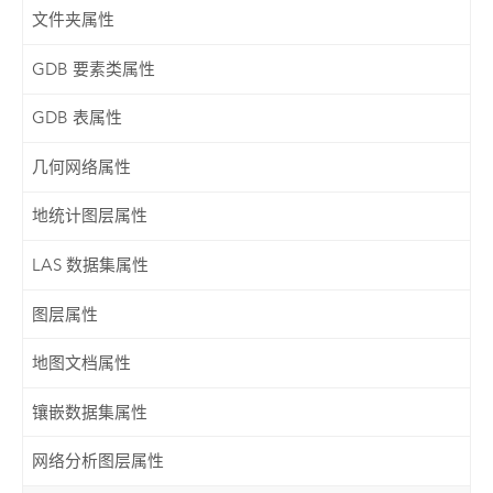
文件夹属性
GDB 要素类属性
GDB 表属性
几何网络属性
地统计图层属性
LAS 数据集属性
图层属性
地图文档属性
镶嵌数据集属性
网络分析图层属性