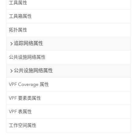
工具属性
工具箱属性
拓扑属性
追踪网络属性
公共设施网络属性
公共设施网络属性
VPF Coverage 属性
VPF 要素类属性
VPF 表属性
工作空间属性