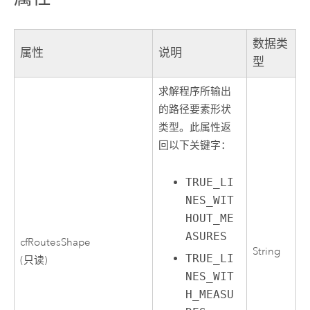
数据类
属性
说明
型
求解程序所输出
的路径要素形状
类型。此属性返
回以下关键字：
TRUE_LI
NES_WIT
HOUT_ME
ASURES
cfRoutesShape
String
TRUE_LI
(只读)
NES_WIT
H_MEASU