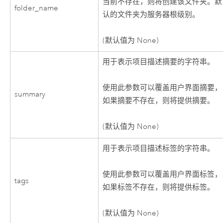
当前不存在，则将创建该文件夹。默
folder_name
认的文件夹为服务器根级别。
(默认值为 None)
用于表示项目描述摘要的字符串。
使用此参数可以覆盖用户界面摘要，
summary
如果摘要不存在，则将提供摘要。
(默认值为 None)
用于表示项目描述标签的字符串。
使用此参数可以覆盖用户界面标签，
tags
如果标签不存在，则将提供标签。
(默认值为 None)