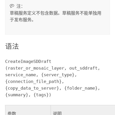
注：
草稿服务定义不包含数据。草稿服务不能单独用
于发布服务。
语法
CreateImageSDDraft 
(raster_or_mosaic_layer, out_sddraft, 
service_name, {server_type}, 
{connection_file_path}, 
{copy_data_to_server}, {folder_name}, 
{summary}, {tags})
参数
说明