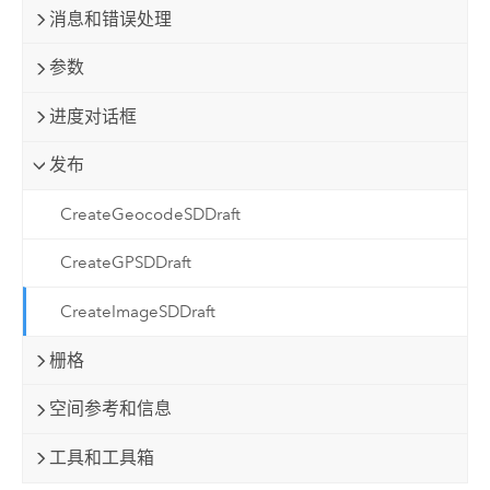
消息和错误处理
参数
进度对话框
发布
CreateGeocodeSDDraft
CreateGPSDDraft
CreateImageSDDraft
栅格
空间参考和信息
工具和工具箱