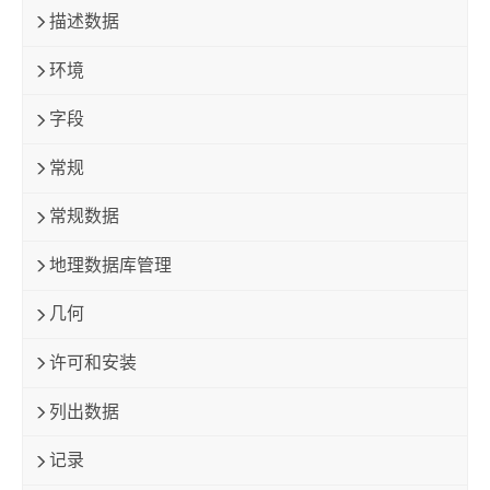
描述数据
环境
字段
常规
常规数据
地理数据库管理
几何
许可和安装
列出数据
记录