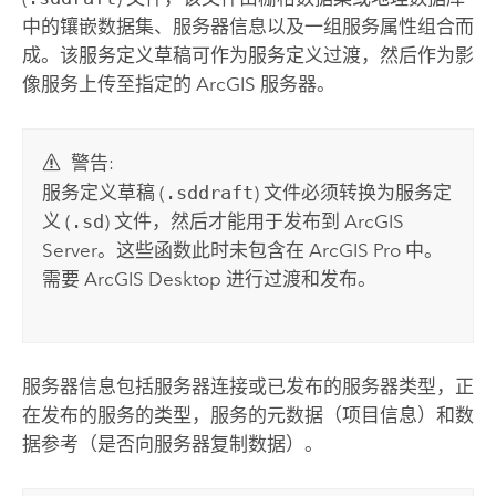
中的镶嵌数据集、服务器信息以及一组服务属性组合而
成。该服务定义草稿可作为服务定义过渡，然后作为影
像服务上传至指定的 ArcGIS 服务器。
警告:
服务定义草稿 (
.sddraft
) 文件必须转换为服务定
义 (
.sd
) 文件，然后才能用于发布到
ArcGIS
Server
。这些函数此时未包含在
ArcGIS Pro
中。
需要
ArcGIS Desktop
进行过渡和发布。
服务器信息包括服务器连接或已发布的服务器类型，正
在发布的服务的类型，服务的元数据（项目信息）和数
据参考（是否向服务器复制数据）。