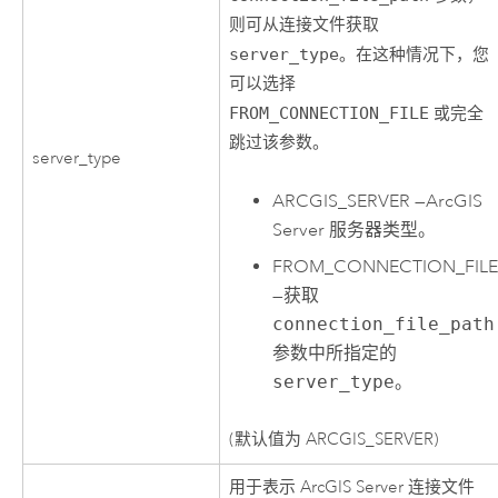
则可从连接文件获取
server_type
。在这种情况下，您
可以选择
FROM_CONNECTION_FILE
或完全
跳过该参数。
server_type
ARCGIS_SERVER
—
ArcGIS
Server
服务器类型。
FROM_CONNECTION_FIL
—
获取
connection_file_path
参数中所指定的
server_type
。
(默认值为 ARCGIS_SERVER)
用于表示
ArcGIS Server
连接文件