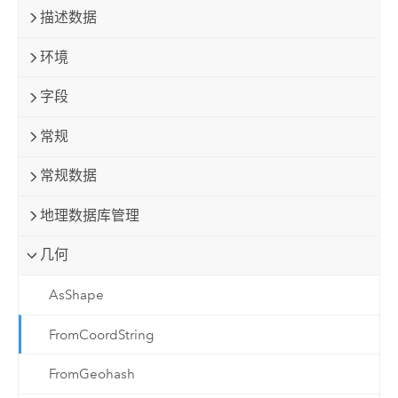
描述数据
环境
字段
常规
常规数据
地理数据库管理
几何
AsShape
FromCoordString
FromGeohash