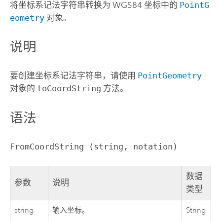
将坐标系记法字符串转换为 WGS84 坐标中的
PointG
eometry
对象。
说明
要创建坐标系记法字符串，请使用
PointGeometry
对象的
toCoordString
方法。
语法
FromCoordString (string, notation)
数据
参数
说明
类型
string
输入坐标。
String