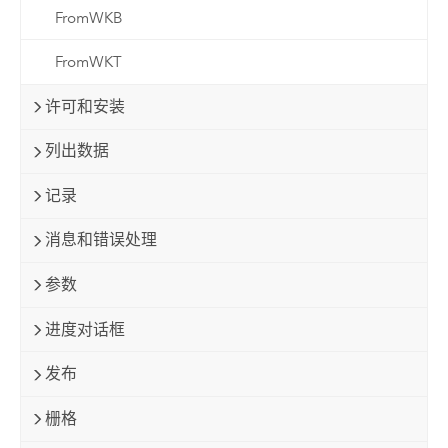
FromWKB
FromWKT
许可和安装
列出数据
记录
消息和错误处理
参数
进度对话框
发布
栅格