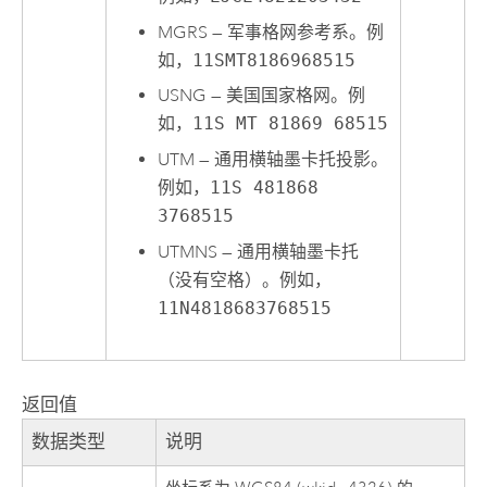
MGRS
—
军事格网参考系。例
如，
11SMT8186968515
USNG
—
美国国家格网。例
如，
11S MT 81869 68515
UTM
—
通用横轴墨卡托投影。
例如，
11S 481868
3768515
UTMNS
—
通用横轴墨卡托
（没有空格）。例如，
11N4818683768515
返回值
数据类型
说明