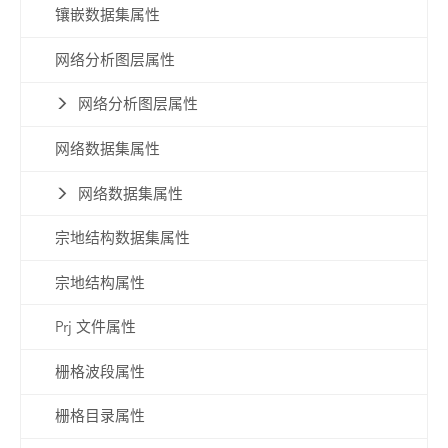
镶嵌数据集属性
网络分析图层属性
网络分析图层属性
网络数据集属性
网络数据集属性
宗地结构数据集属性
宗地结构属性
Prj 文件属性
栅格波段属性
栅格目录属性