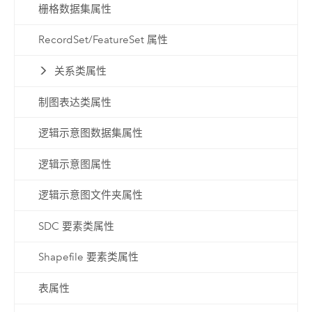
栅格数据集属性
RecordSet/FeatureSet 属性
关系类属性
制图表达类属性
逻辑示意图数据集属性
逻辑示意图属性
逻辑示意图文件夹属性
SDC 要素类属性
Shapefile 要素类属性
表属性