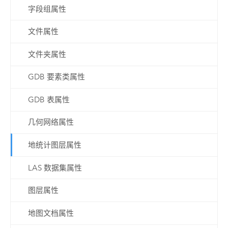
字段组属性
文件属性
文件夹属性
GDB 要素类属性
GDB 表属性
几何网络属性
地统计图层属性
LAS 数据集属性
图层属性
地图文档属性