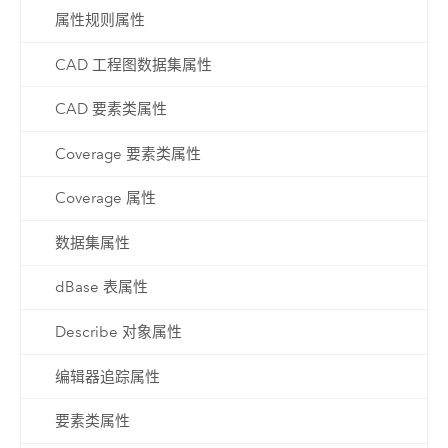
属性规则属性
CAD 工程图数据集属性
CAD 要素类属性
Coverage 要素类属性
Coverage 属性
数据集属性
dBase 表属性
Describe 对象属性
编辑器追踪属性
要素类属性