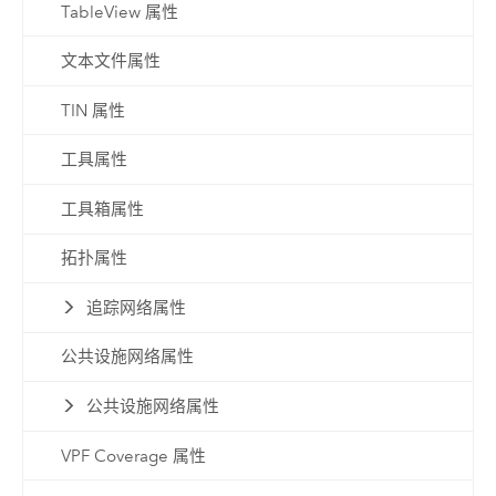
TableView 属性
文本文件属性
TIN 属性
工具属性
工具箱属性
拓扑属性
追踪网络属性
公共设施网络属性
公共设施网络属性
VPF Coverage 属性