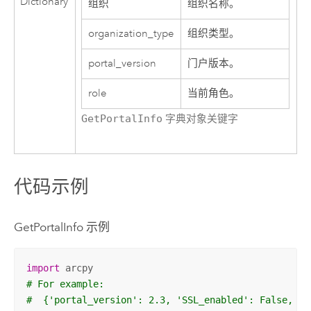
Dictionary
组织
组织名称。
organization_type
组织类型。
portal_version
门户版本。
role
当前角色。
GetPortalInfo
字典对象关键字
代码示例
GetPortalInfo 示例
import
# For example:
#  {'portal_version': 2.3, 'SSL_enabled': False, 'o