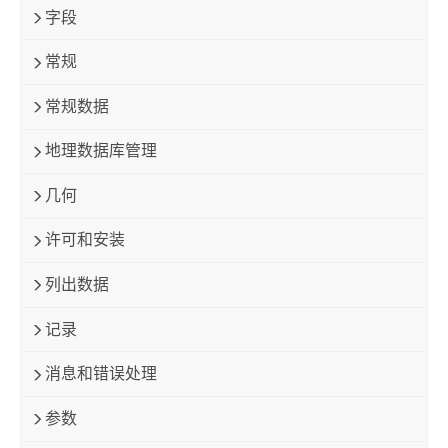
字段
常规
常规数据
地理数据库管理
几何
许可和安装
列出数据
记录
消息和错误处理
参数