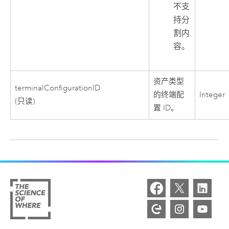
不支
持分
割内
容。
资产类型
terminalConfigurationID
的终端配
Integer
(只读)
置 ID。