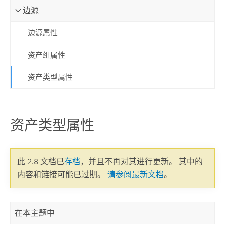
边源
边源属性
资产组属性
资产类型属性
资产类型属性
此 2.8 文档已
存档
，并且不再对其进行更新。 其中的
内容和链接可能已过期。
请参阅最新文档
。
在本主题中