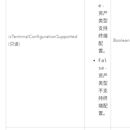
e
-
资产
类型
支持
终端
isTerminalConfigurationSupported
Boolean
配
(只读)
置。
Fal
se
-
资产
类型
不支
持终
端配
置。