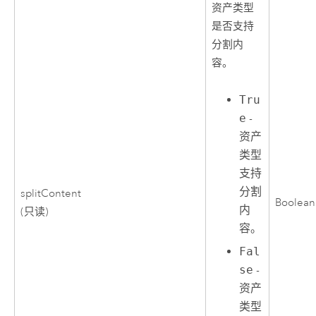
资产类型
是否支持
分割内
容。
Tru
e
-
资产
类型
支持
分割
splitContent
Boolean
内
(只读)
容。
Fal
se
-
资产
类型