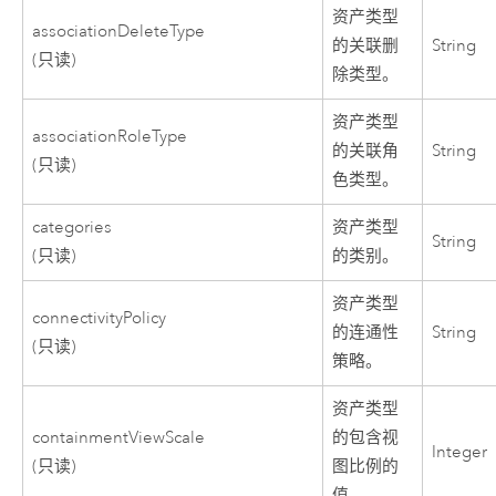
资产类型
associationDeleteType
的关联删
String
(只读)
除类型。
资产类型
associationRoleType
的关联角
String
(只读)
色类型。
categories
资产类型
String
(只读)
的类别。
资产类型
connectivityPolicy
的连通性
String
(只读)
策略。
资产类型
containmentViewScale
的包含视
Integer
(只读)
图比例的
值。