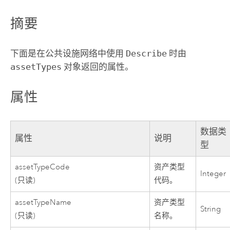
摘要
下面是在公共设施网络中使用
Describe
时由
assetTypes
对象返回的属性。
属性
数据类
属性
说明
型
assetTypeCode
资产类型
Integer
(只读)
代码。
assetTypeName
资产类型
String
(只读)
名称。