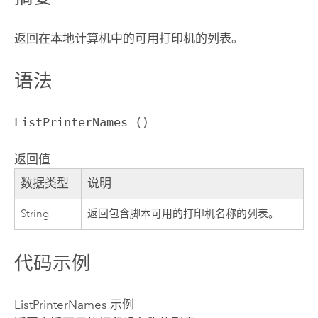
返回在本地计算机中的可用打印机的列表。
语法
ListPrinterNames ()
返回值
数据类型
说明
String
返回包含脚本可用的打印机名称的列表。
代码示例
ListPrinterNames 示例