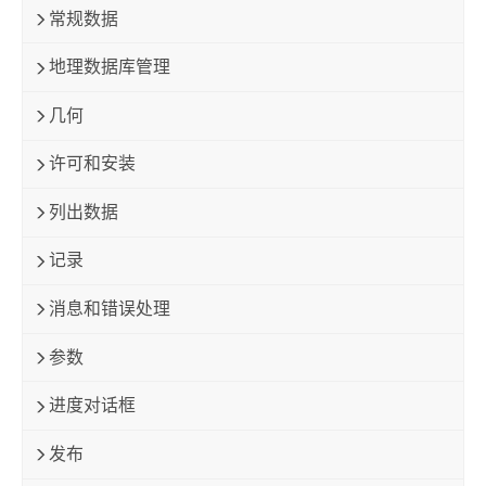
常规数据
地理数据库管理
几何
许可和安装
列出数据
记录
消息和错误处理
参数
进度对话框
发布