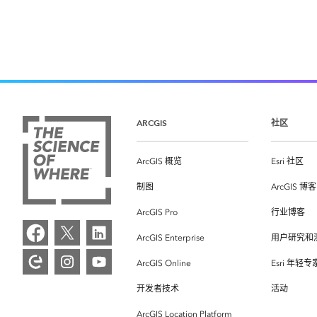
ARCGIS
社区
ArcGIS 概览
Esri 社区
制图
ArcGIS 博客
ArcGIS Pro
行业博客
ArcGIS Enterprise
用户研究和
ArcGIS Online
Esri 年轻
开发者技术
活动
ArcGIS Location Platform