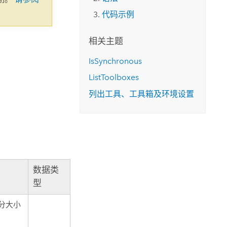
代码示例
相关主题
IsSynchronous
ListToolboxes
列出工具、工具箱及环境设置
数据类
型
分大小