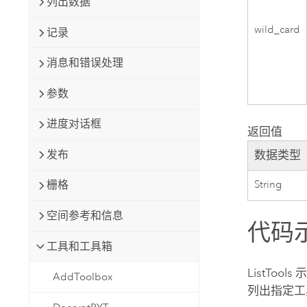
列出数据
wild_card
记录
消息和错误处理
参数
进度对话框
返回值
发布
数据类型
String
栅格
空间参考和信息
代码
工具和工具箱
ListTools 
AddToolbox
列出指定工