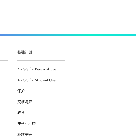
特殊计划
ArcGIS for Personal Use
ArcGIS for Student Use
保护
灾难响应
教育
非营利机构
种族平等