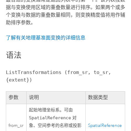
据与变换使用区域的重叠数量进行排序。如果两个或多
个变换与数据的重叠数量相同，则变换精度值将用作辅
助排序参数。
了解有关地理基准面变换的详细信息
语法
ListTransformations (from_sr, to_sr, 
{extent})
参数
说明
数据类型
起始地理坐标系。可由
SpatialReference
对
from_sr
象、空间参考的名称或投影
SpatialReference