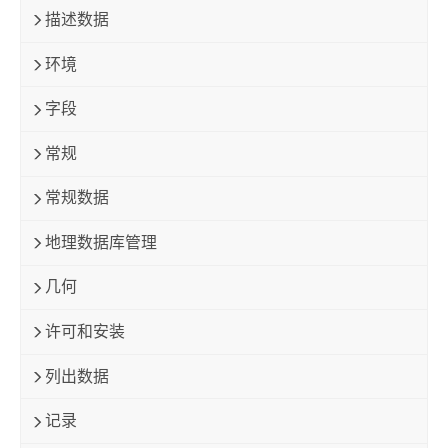
描述数据
环境
字段
常规
常规数据
地理数据库管理
几何
许可和安装
列出数据
记录