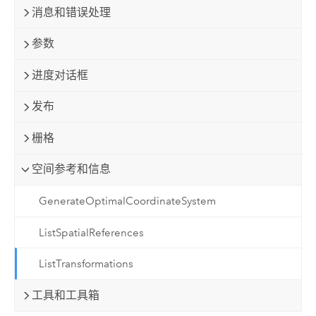
消息和错误处理
参数
进度对话框
发布
栅格
空间参考和信息
GenerateOptimalCoordinateSystem
ListSpatialReferences
ListTransformations
工具和工具箱