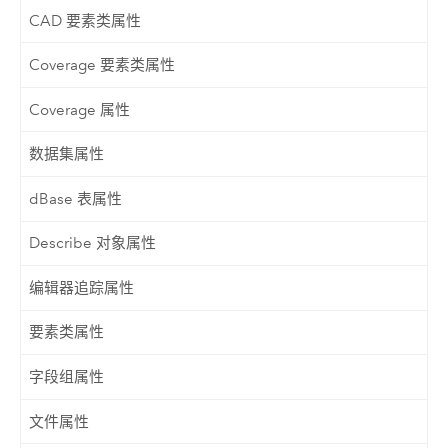
CAD 要素类属性
Coverage 要素类属性
Coverage 属性
数据集属性
dBase 表属性
Describe 对象属性
编辑器追踪属性
要素类属性
字段组属性
文件属性