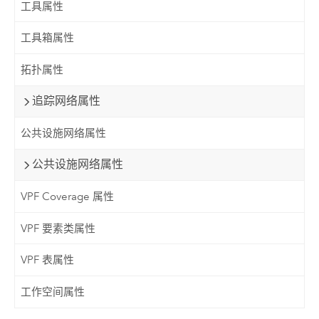
工具属性
工具箱属性
拓扑属性
追踪网络属性
公共设施网络属性
公共设施网络属性
VPF Coverage 属性
VPF 要素类属性
VPF 表属性
工作空间属性