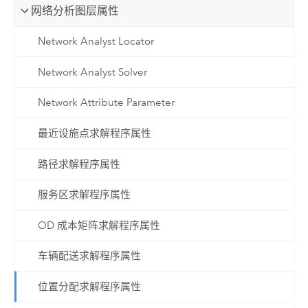
网络分析图层属性
Network Analyst Locator
Network Analyst Solver
Network Attribute Parameter
最近设施点求解程序属性
路径求解程序属性
服务区求解程序属性
OD 成本矩阵求解程序属性
车辆配送求解程序属性
位置分配求解程序属性