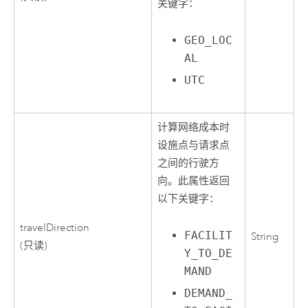
关键字：
GEO_LOC
AL
UTC
计算网络成本时
设施点与请求点
之间的行驶方
向。此属性返回
以下关键字：
travelDirection
FACILIT
String
(只读)
Y_TO_DE
MAND
DEMAND_