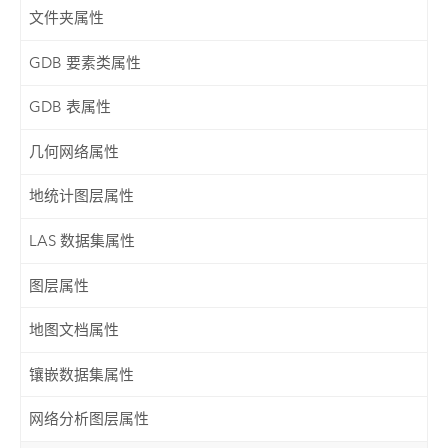
文件夹属性
GDB 要素类属性
GDB 表属性
几何网络属性
地统计图层属性
LAS 数据集属性
图层属性
地图文档属性
镶嵌数据集属性
网络分析图层属性