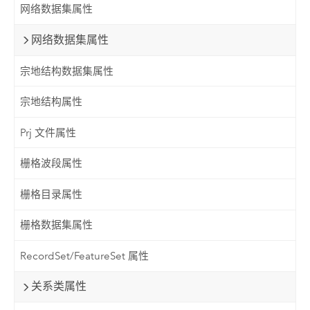
网络数据集属性
网络数据集属性
宗地结构数据集属性
宗地结构属性
Prj 文件属性
栅格波段属性
栅格目录属性
栅格数据集属性
RecordSet/FeatureSet 属性
关系类属性