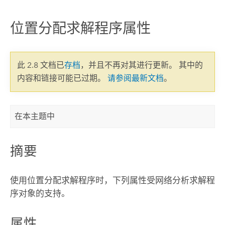
位置分配求解程序属性
此 2.8 文档已
存档
，并且不再对其进行更新。 其中的
内容和链接可能已过期。
请参阅最新文档
。
在本主题中
摘要
使用位置分配求解程序时，下列属性受网络分析求解程
序对象的支持。
属性