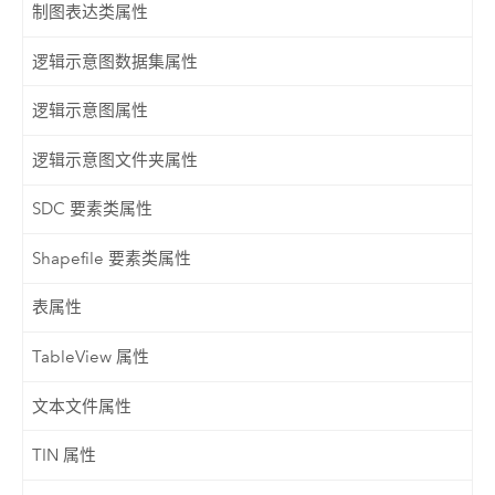
制图表达类属性
逻辑示意图数据集属性
逻辑示意图属性
逻辑示意图文件夹属性
SDC 要素类属性
Shapefile 要素类属性
表属性
TableView 属性
文本文件属性
TIN 属性