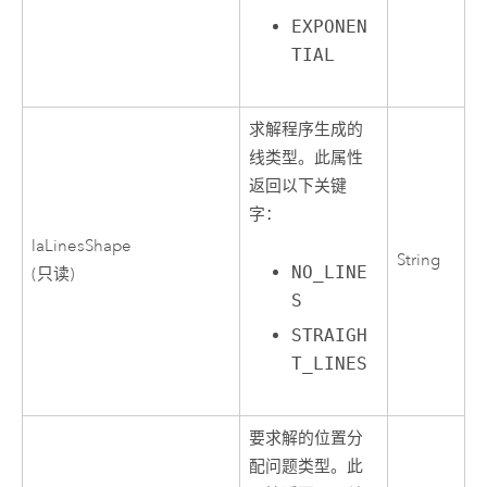
EXPONEN
TIAL
求解程序生成的
线类型。此属性
返回以下关键
字：
laLinesShape
String
NO_LINE
(只读)
S
STRAIGH
T_LINES
要求解的位置分
配问题类型。此