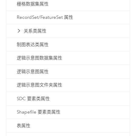
栅格数据集属性
RecordSet/FeatureSet 属性
关系类属性
制图表达类属性
逻辑示意图数据集属性
逻辑示意图属性
逻辑示意图文件夹属性
SDC 要素类属性
Shapefile 要素类属性
表属性