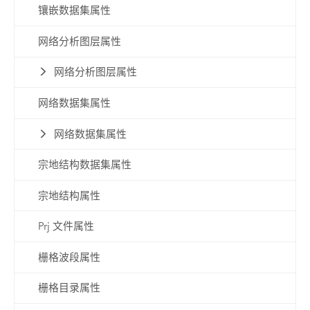
镶嵌数据集属性
网络分析图层属性
网络分析图层属性
网络数据集属性
网络数据集属性
宗地结构数据集属性
宗地结构属性
Prj 文件属性
栅格波段属性
栅格目录属性