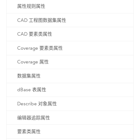
属性规则属性
CAD 工程图数据集属性
CAD 要素类属性
Coverage 要素类属性
Coverage 属性
数据集属性
dBase 表属性
Describe 对象属性
编辑器追踪属性
要素类属性