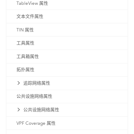
TableView 属性
文本文件属性
TIN 属性
工具属性
工具箱属性
拓扑属性
追踪网络属性
公共设施网络属性
公共设施网络属性
VPF Coverage 属性