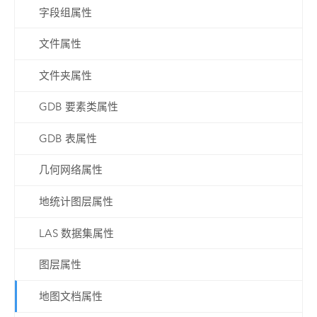
字段组属性
文件属性
文件夹属性
GDB 要素类属性
GDB 表属性
几何网络属性
地统计图层属性
LAS 数据集属性
图层属性
地图文档属性