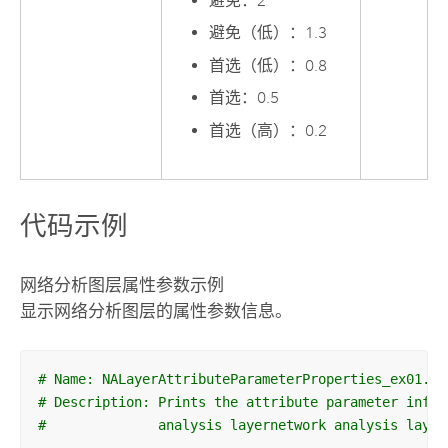
避免：2
避免（低）：1.3
首选（低）：0.8
首选：0.5
首选（高）：0.2
代码示例
网络分析图层属性参数示例
显示网络分析图层的属性参数信息。
# Name: NALayerAttributeParameterProperties_ex01.py
# Description: Prints the attribute parameter infor
#              analysis layernetwork analysis layer