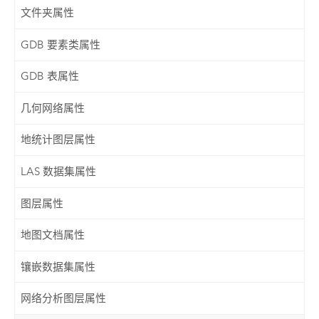
文件夹属性
GDB 要素类属性
GDB 表属性
几何网络属性
地统计图层属性
LAS 数据集属性
图层属性
地图文档属性
镶嵌数据集属性
网络分析图层属性