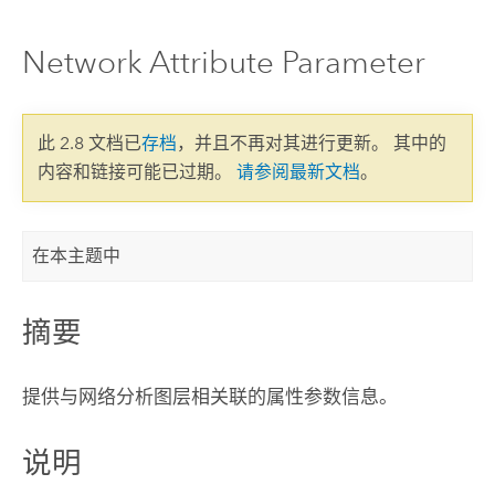
Network Attribute Parameter
此 2.8 文档已
存档
，并且不再对其进行更新。 其中的
内容和链接可能已过期。
请参阅最新文档
。
在本主题中
摘要
提供与网络分析图层相关联的属性参数信息。
说明