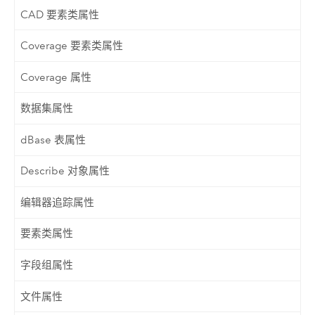
CAD 要素类属性
Coverage 要素类属性
Coverage 属性
数据集属性
dBase 表属性
Describe 对象属性
编辑器追踪属性
要素类属性
字段组属性
文件属性