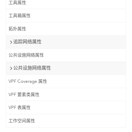
工具属性
工具箱属性
拓扑属性
追踪网络属性
公共设施网络属性
公共设施网络属性
VPF Coverage 属性
VPF 要素类属性
VPF 表属性
工作空间属性