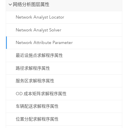
网络分析图层属性
Network Analyst Locator
Network Analyst Solver
Network Attribute Parameter
最近设施点求解程序属性
路径求解程序属性
服务区求解程序属性
OD 成本矩阵求解程序属性
车辆配送求解程序属性
位置分配求解程序属性