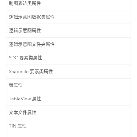
制图表达类属性
逻辑示意图数据集属性
逻辑示意图属性
逻辑示意图文件夹属性
SDC 要素类属性
Shapefile 要素类属性
表属性
TableView 属性
文本文件属性
TIN 属性