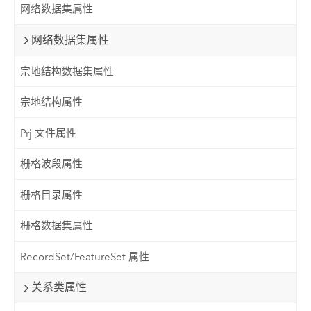
网络数据集属性
网络数据集属性
宗地结构数据集属性
宗地结构属性
Prj 文件属性
栅格波段属性
栅格目录属性
栅格数据集属性
RecordSet/FeatureSet 属性
关系类属性