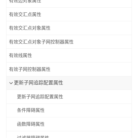
有效边对象属性
有效交汇点属性
有效交汇点对象属性
有效交汇点对象子网控制器属性
有效线属性
有效子网控制器属性
更新子网追踪配置属性
更新子网追踪配置属性
条件障碍属性
函数障碍属性
过滤器障碍属性