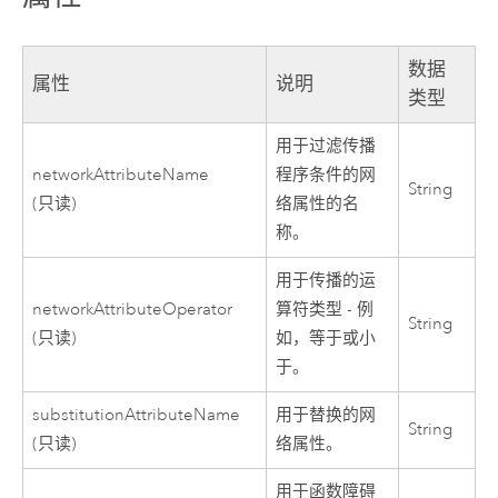
数据
属性
说明
类型
用于过滤传播
networkAttributeName
程序条件的网
String
(只读)
络属性的名
称。
用于传播的运
networkAttributeOperator
算符类型 - 例
String
(只读)
如，等于或小
于。
substitutionAttributeName
用于替换的网
String
(只读)
络属性。
用于函数障碍