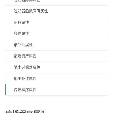
过滤器函数障碍属性
函数属性
条件属性
最邻近属性
最近资产属性
输出过滤器属性
输出条件属性
传播程序属性