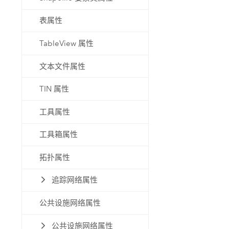
表属性
TableView 属性
文本文件属性
TIN 属性
工具属性
工具箱属性
拓扑属性
追踪网络属性
公共设施网络属性
公共设施网络属性