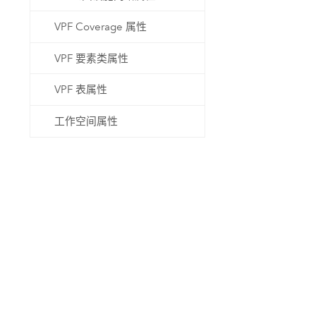
VPF Coverage 属性
VPF 要素类属性
VPF 表属性
工作空间属性