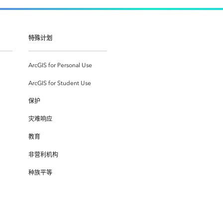
特殊计划
ArcGIS for Personal Use
ArcGIS for Student Use
保护
灾难响应
教育
非营利机构
种族平等