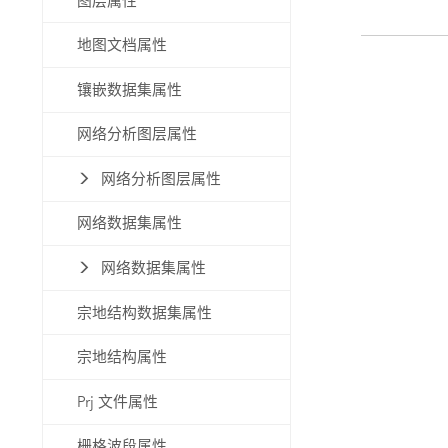
图层属性
地图文档属性
镶嵌数据集属性
网络分析图层属性
网络分析图层属性
网络数据集属性
网络数据集属性
宗地结构数据集属性
宗地结构属性
Prj 文件属性
栅格波段属性