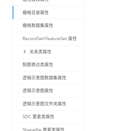
栅格目录属性
栅格数据集属性
RecordSet/FeatureSet 属性
关系类属性
制图表达类属性
逻辑示意图数据集属性
逻辑示意图属性
逻辑示意图文件夹属性
SDC 要素类属性
Shapefile 要素类属性