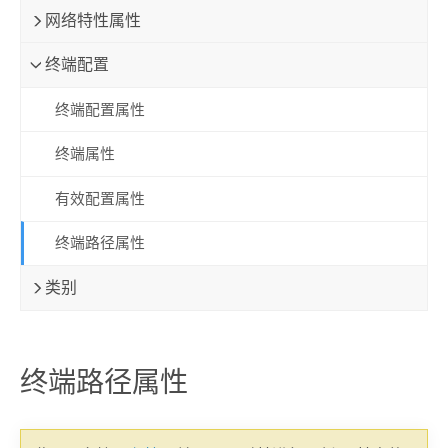
网络特性属性
终端配置
终端配置属性
终端属性
有效配置属性
终端路径属性
类别
终端路径属性