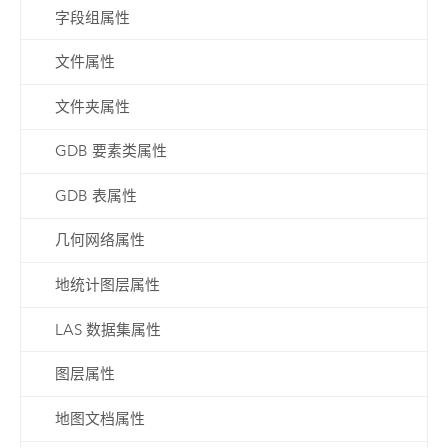
字段组属性
文件属性
文件夹属性
GDB 要素类属性
GDB 表属性
几何网络属性
地统计图层属性
LAS 数据集属性
图层属性
地图文档属性