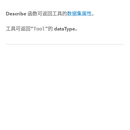
Describe
函数可返回工具的
数据集属性
。
工具可返回
“Tool”
的
dataType
。