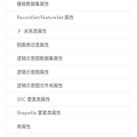
栅格数据集属性
RecordSet/FeatureSet 属性
关系类属性
制图表达类属性
逻辑示意图数据集属性
逻辑示意图属性
逻辑示意图文件夹属性
SDC 要素类属性
Shapefile 要素类属性
表属性