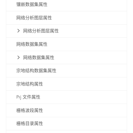
镶嵌数据集属性
网络分析图层属性
网络分析图层属性
网络数据集属性
网络数据集属性
宗地结构数据集属性
宗地结构属性
Prj 文件属性
栅格波段属性
栅格目录属性