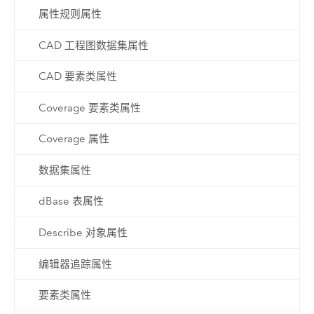
属性规则属性
CAD 工程图数据集属性
CAD 要素类属性
Coverage 要素类属性
Coverage 属性
数据集属性
dBase 表属性
Describe 对象属性
编辑器追踪属性
要素类属性