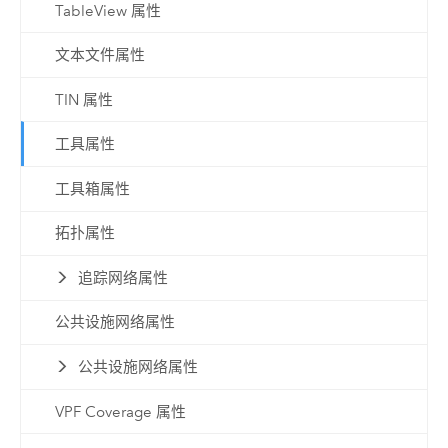
TableView 属性
文本文件属性
TIN 属性
工具属性
工具箱属性
拓扑属性
追踪网络属性
公共设施网络属性
公共设施网络属性
VPF Coverage 属性