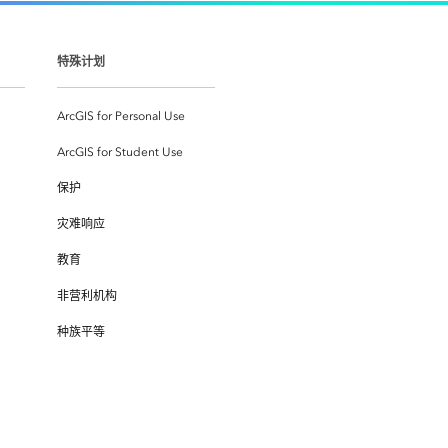
特殊计划
ArcGIS for Personal Use
ArcGIS for Student Use
保护
灾难响应
教育
非营利机构
种族平等