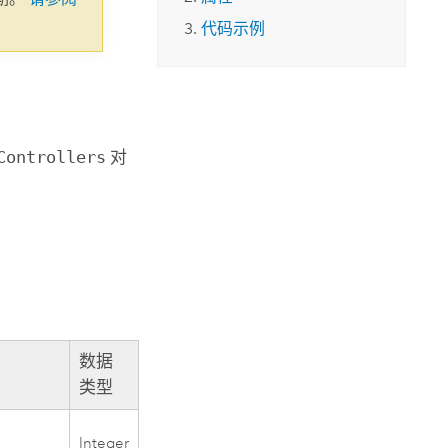
代码示例
Controllers
对
数据
类型
Integer