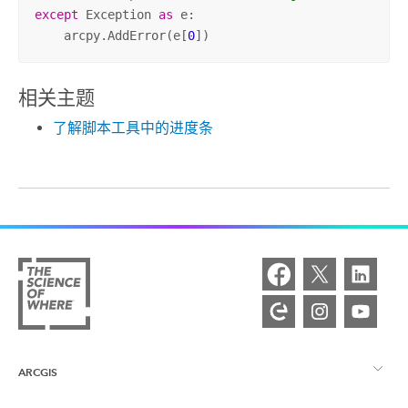
except
 Exception 
as
 e:

    arcpy.AddError(e[
0
])
相关主题
了解脚本工具中的进度条
ARCGIS