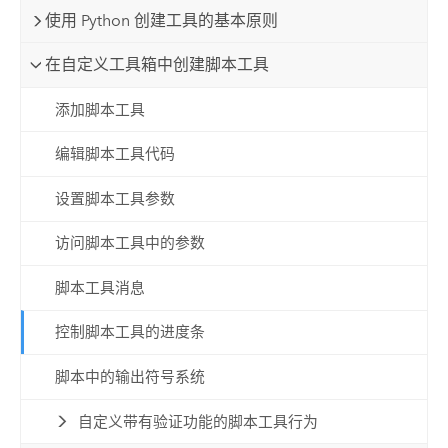
使用 Python 创建工具的基本原则
在自定义工具箱中创建脚本工具
添加脚本工具
编辑脚本工具代码
设置脚本工具参数
访问脚本工具中的参数
脚本工具消息
控制脚本工具的进度条
脚本中的输出符号系统
自定义带有验证功能的脚本工具行为