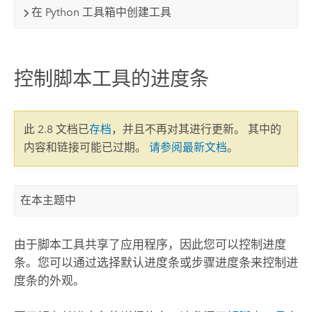
在 Python 工具箱中创建工具
控制脚本工具的进度条
此 2.8 文档已
存档
，并且不再对其进行更新。 其中的
内容和链接可能已过期。
请参阅最新文档
。
在本主题中
由于脚本工具共享了应用程序，因此您可以控制进度
条。您可以通过选择默认进度条或步骤进度条来控制进
度条的外观。