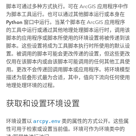
脚本可通过多种方式执行。可在 ArcGIS 应用程序中作
为脚本工具运行。也可以通过其他脚本运行或本身在
Python
窗口中运行。当某个脚本在 ArcGIS 应用程序
的工具中运行或通过其他地理处理脚本运行时，调用该
脚本的应用程序或脚本所使用的环境设置将被传递到该
脚本。这些设置将成为工具脚本执行时所使用的默认设
置。被调用的脚本可能会更改传递的设置，但这些更改
仅用在该脚本内或由该脚本可能调用的任何其他工具使
用。更改不会传递回调用脚本或应用程序。将环境模型
描述为层叠形式最为合适，其中，值向下流向任何使用
地理处理环境的过程。
获取和设置环境设置
环境设置以
arcpy.env
类的属性的方式公开。这些属
性可用于检索或设置当前值。环境可作为环境类中的