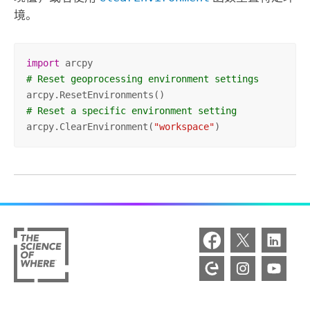
境。
import
# Reset geoprocessing environment settings
# Reset a specific environment setting
arcpy.ClearEnvironment(
"workspace"
)