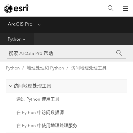
入门
ArcGIS Pro
Menu
帮助
Python
工具参考
Python
Python
地理处理和 Python
访问地理处理工具
SDK
访问地理处理工具
Migrate from ArcMap
通过 Python 使用工具
在 Python 中访问数据源
在 Python 中使用地理处理服务