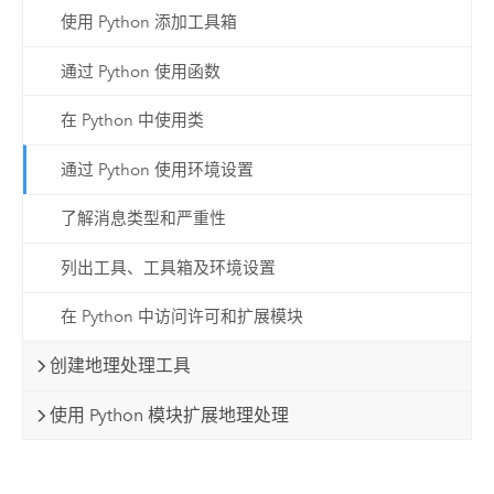
使用 Python 添加工具箱
通过 Python 使用函数
在 Python 中使用类
通过 Python 使用环境设置
了解消息类型和严重性
列出工具、工具箱及环境设置
在 Python 中访问许可和扩展模块
创建地理处理工具
使用 Python 模块扩展地理处理