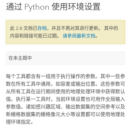
通过 Python 使用环境设置
此 2.8 文档已
存档
，并且不再对其进行更新。 其中的
内容和链接可能已过期。
请参阅最新文档
。
在本主题中
每个工具都含有一组用于执行操作的参数。其中一些参
数在所有工具中通用，如容差或输出位置。这些参数可
从所有工具在运行期间使用的地理处理环境中获得默认
值。执行某一工具时，当前环境设置也可用作全局输入
参数值。诸如感兴趣区域、输出数据集的空间参考以及
新栅格数据集的栅格像元大小等设置都可以使用地理处
理环境指定。